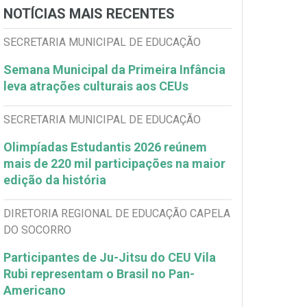
NOTÍCIAS MAIS RECENTES
SECRETARIA MUNICIPAL DE EDUCAÇÃO
Semana Municipal da Primeira Infância
leva atrações culturais aos CEUs
SECRETARIA MUNICIPAL DE EDUCAÇÃO
Olimpíadas Estudantis 2026 reúnem
mais de 220 mil participações na maior
edição da história
DIRETORIA REGIONAL DE EDUCAÇÃO CAPELA
DO SOCORRO
Participantes de Ju-Jitsu do CEU Vila
Rubi representam o Brasil no Pan-
Americano