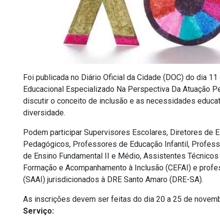
Foi publicada no Diário Oficial da Cidade (DOC) do dia 1
Educacional Especializado Na Perspectiva Da Atuação Ped
discutir o conceito de inclusão e as necessidades educat
diversidade.
Podem participar Supervisores Escolares, Diretores de 
Pedagógicos, Professores de Educação Infantil, Profess
de Ensino Fundamental II e Médio, Assistentes Técnicos 
Formação e Acompanhamento à Inclusão (CEFAI) e profe
(SAAI) jurisdicionados à DRE Santo Amaro (DRE-SA).
As inscrições devem ser feitas do dia 20 a 25 de novem
Serviço: