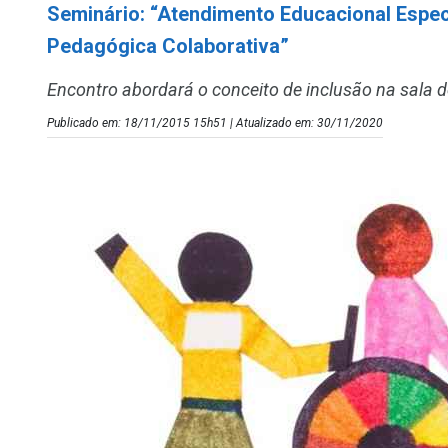
Seminário: “Atendimento Educacional Espec
Pedagógica Colaborativa”
Encontro abordará o conceito de inclusão na sala d
Publicado em: 18/11/2015 15h51 | Atualizado em: 30/11/2020