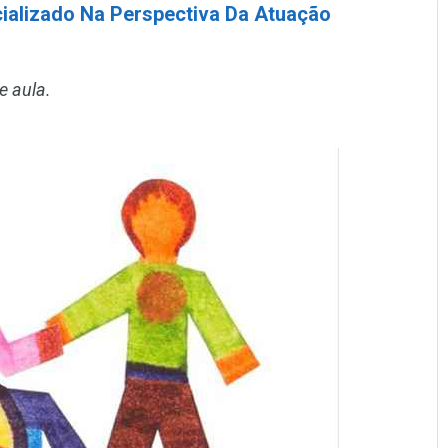
ializado Na Perspectiva Da Atuação
e aula.