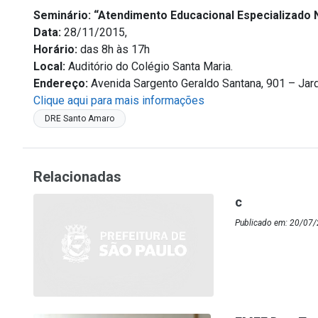
Seminário: “Atendimento Educacional Especializado
Data:
28/11/2015,
Horário:
das 8h às 17h
Local:
Auditório do Colégio Santa Maria.
Endereço:
Avenida Sargento Geraldo Santana, 901 – Jard
Clique aqui para mais informações
DRE Santo Amaro
Relacionadas
c
Publicado em: 20/07/2