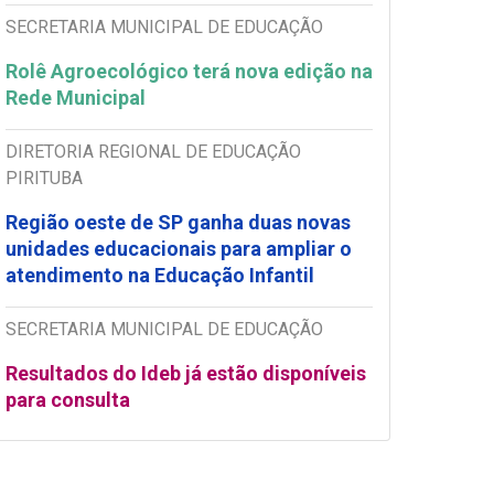
SECRETARIA MUNICIPAL DE EDUCAÇÃO
Rolê Agroecológico terá nova edição na
Rede Municipal
DIRETORIA REGIONAL DE EDUCAÇÃO
PIRITUBA
Região oeste de SP ganha duas novas
unidades educacionais para ampliar o
atendimento na Educação Infantil
SECRETARIA MUNICIPAL DE EDUCAÇÃO
Resultados do Ideb já estão disponíveis
para consulta