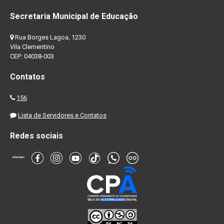
Secretaria Municipal de Educação
Rua Borges Lagoa, 1230
Vila Clementino
CEP: 04038-003
Contatos
156
Lista de Servidores e Contatos
Redes sociais