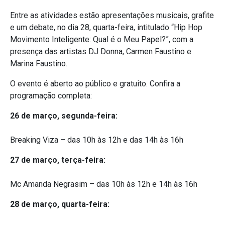
Entre as atividades estão apresentações musicais, grafite
e um debate, no dia 28, quarta-feira, intitulado “Hip Hop
Movimento Inteligente: Qual é o Meu Papel?”, com a
presença das artistas DJ Donna, Carmen Faustino e
Marina Faustino.
O evento é aberto ao público e gratuito. Confira a
programação completa:
26 de março, segunda-feira:
Breaking Viza – das 10h às 12h e das 14h às 16h
27 de março, terça-feira:
Mc Amanda Negrasim – das 10h às 12h e 14h às 16h
28 de março, quarta-feira: