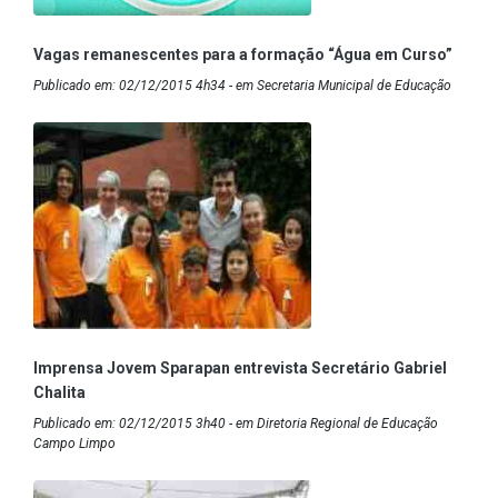
Vagas remanescentes para a formação “Água em Curso”
Publicado em: 02/12/2015 4h34 - em Secretaria Municipal de Educação
Imprensa Jovem Sparapan entrevista Secretário Gabriel
Chalita
Publicado em: 02/12/2015 3h40 - em Diretoria Regional de Educação
Campo Limpo