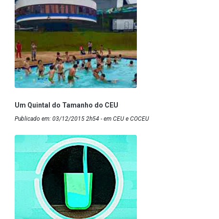
Um Quintal do Tamanho do CEU
Publicado em: 03/12/2015 2h54 - em CEU e COCEU