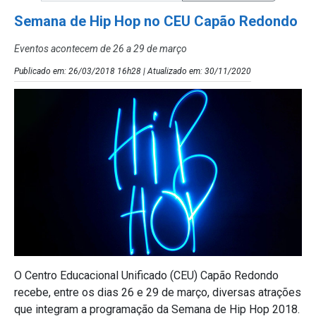
Semana de Hip Hop no CEU Capão Redondo
Eventos acontecem de 26 a 29 de março
Publicado em: 26/03/2018 16h28 | Atualizado em: 30/11/2020
O Centro Educacional Unificado (CEU) Capão Redondo
recebe, entre os dias 26 e 29 de março, diversas atrações
que integram a programação da Semana de Hip Hop 2018.