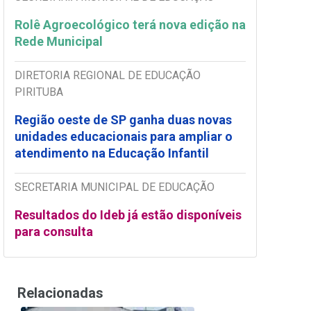
Rolê Agroecológico terá nova edição na
Rede Municipal
DIRETORIA REGIONAL DE EDUCAÇÃO
PIRITUBA
Região oeste de SP ganha duas novas
unidades educacionais para ampliar o
atendimento na Educação Infantil
SECRETARIA MUNICIPAL DE EDUCAÇÃO
Resultados do Ideb já estão disponíveis
para consulta
Relacionadas