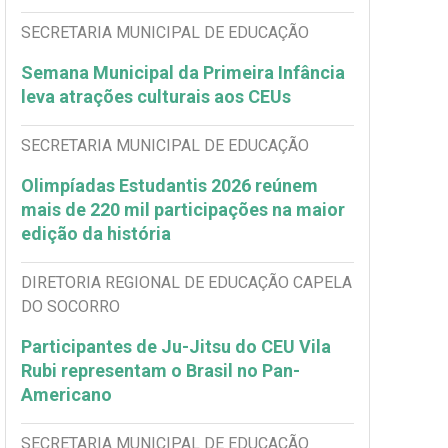
SECRETARIA MUNICIPAL DE EDUCAÇÃO
Semana Municipal da Primeira Infância
leva atrações culturais aos CEUs
SECRETARIA MUNICIPAL DE EDUCAÇÃO
Olimpíadas Estudantis 2026 reúnem
mais de 220 mil participações na maior
edição da história
DIRETORIA REGIONAL DE EDUCAÇÃO CAPELA
DO SOCORRO
Participantes de Ju-Jitsu do CEU Vila
Rubi representam o Brasil no Pan-
Americano
SECRETARIA MUNICIPAL DE EDUCAÇÃO