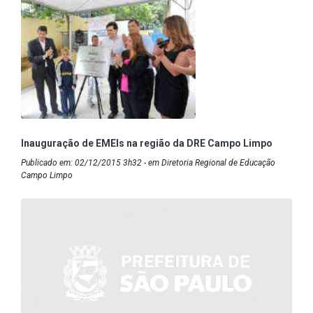
Inauguração de EMEIs na região da DRE Campo Limpo
Publicado em: 02/12/2015 3h32 - em Diretoria Regional de Educação
Campo Limpo