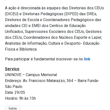
A ação é direcionada às equipes das Diretorias dos CEUs
(DICEU) e Diretorias Pedagógicas (DIPED) das DREs,
Diretores de Escola e Coordenadores Pedagógicos das
unidades CEI e EMEI dos Centros de Educação
Unificados, Supervisores Escolares dos CEUs, Gestores
dos CEUs, Coordenadores dos Núcleos Esporte e Lazer,
Analistas de Informação, Cultura e Desporto- Educação
Física e Biblioteca.
Para participar é fundamental inscrever-se no
link
.
Serviço
UNINOVE – Campus Memorial
Endereço: Av. Francisco Matarazzo, 364 – Barra Funda-
São Paulo
Data: 29/05
Horário: 9h às 13h
home