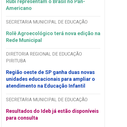
Rubi representam o Brasil no Pan-
Americano
SECRETARIA MUNICIPAL DE EDUCAÇÃO
Rolê Agroecológico terá nova edição na
Rede Municipal
DIRETORIA REGIONAL DE EDUCAÇÃO
PIRITUBA
Região oeste de SP ganha duas novas
unidades educacionais para ampliar o
atendimento na Educação Infantil
SECRETARIA MUNICIPAL DE EDUCAÇÃO
Resultados do Ideb já estão disponíveis
para consulta