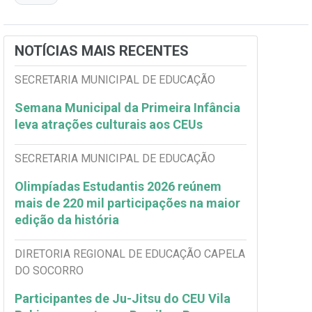
NOTÍCIAS MAIS RECENTES
SECRETARIA MUNICIPAL DE EDUCAÇÃO
Semana Municipal da Primeira Infância
leva atrações culturais aos CEUs
SECRETARIA MUNICIPAL DE EDUCAÇÃO
Olimpíadas Estudantis 2026 reúnem
mais de 220 mil participações na maior
edição da história
DIRETORIA REGIONAL DE EDUCAÇÃO CAPELA
DO SOCORRO
Participantes de Ju-Jitsu do CEU Vila