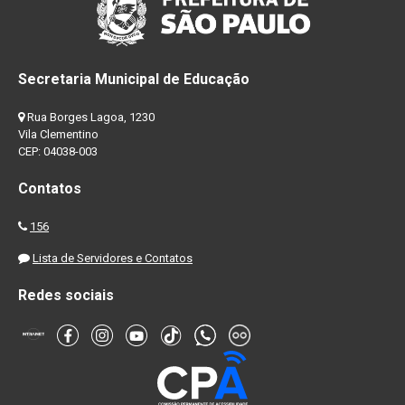
Secretaria Municipal de Educação
Rua Borges Lagoa, 1230
Vila Clementino
CEP: 04038-003
Contatos
156
Lista de Servidores e Contatos
Redes sociais