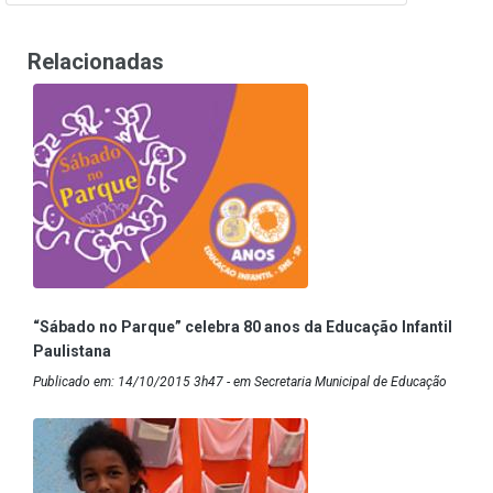
Relacionadas
“Sábado no Parque” celebra 80 anos da Educação Infantil
Paulistana
Publicado em: 14/10/2015 3h47 - em Secretaria Municipal de Educação