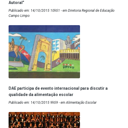
Autoral”
Publicado em: 14/10/2015 10h51 - em Diretoria Regional de Educação
Campo Limpo
DAE participa de evento internacional para discutir a
qualidade da alimentação escolar
Publicado em: 14/10/2015 9h59 - em Alimentação Escolar