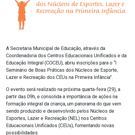
A Secretaria Municipal de Educação, através da
Coordenadoria dos Centros Educacionais Unificados e da
Educação Integral (COCEU), abriu inscrições para o “I
Seminário de Boas Práticas dos Núcleos de Esporte,
Lazer e Recreação dos CEUs na Primeira Infância”.
O evento será realizado na próxima quarta-feira (29), a
partir das 09h, e consolida a importância de ações na
formação integral da criança, um panorama do que vem
sendo produzido e desenvolvido pelos Núcleos de
Esportes, Lazer e Recreação (NEL) nos Centros
Educacionais Unificados (CEUs), fomentando novas
possibilidades.