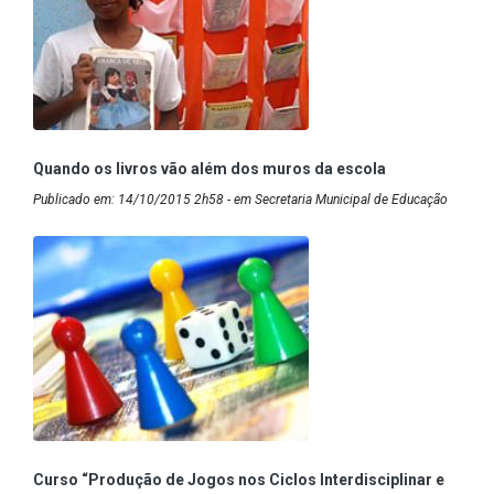
Quando os livros vão além dos muros da escola
Publicado em: 14/10/2015 2h58 - em Secretaria Municipal de Educação
Curso “Produção de Jogos nos Ciclos Interdisciplinar e