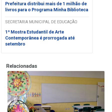
Prefeitura distribui mais de 1 milhão de
livros para o Programa Minha Biblioteca
SECRETARIA MUNICIPAL DE EDUCAÇÃO
1ª Mostra Estudantil de Arte
Contemporânea é prorrogada até
setembro
Relacionadas