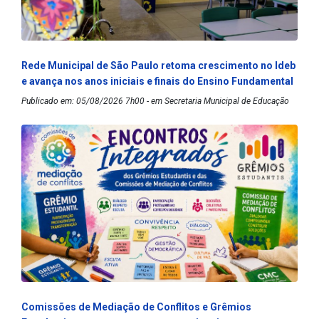
Rede Municipal de São Paulo retoma crescimento no Ideb
e avança nos anos iniciais e finais do Ensino Fundamental
Publicado em: 05/08/2026 7h00 - em Secretaria Municipal de Educação
Comissões de Mediação de Conflitos e Grêmios