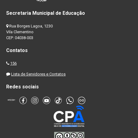
Secretaria Municipal de Educação
Rua Borges Lagoa, 1230
Vila Clementino
CEP: 04038-003
Contatos
156
Lista de Servidores e Contatos
Redes sociais