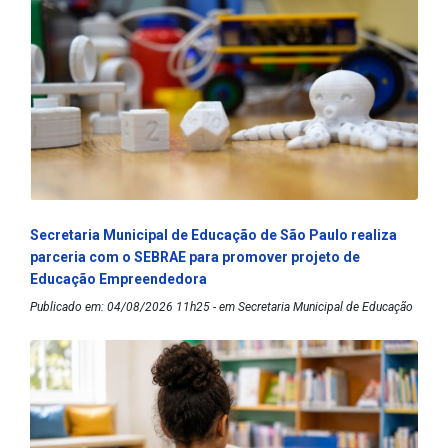
Secretaria Municipal de Educação de São Paulo realiza
parceria com o SEBRAE para promover projeto de
Educação Empreendedora
Publicado em: 04/08/2026 11h25 - em Secretaria Municipal de Educação