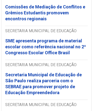
Comissões de Mediação de Conflitos e
Grêmios Estudantis promovem
encontros regionais
SECRETARIA MUNICIPAL DE EDUCAÇÃO
SME apresenta programa de material
escolar como referência nacional no 2º
Congresso Escolar Office Brasil
SECRETARIA MUNICIPAL DE EDUCAÇÃO
Secretaria Municipal de Educação de
São Paulo realiza parceria com o
SEBRAE para promover projeto de
Educação Empreendedora
SECRETARIA MUNICIPAL DE EDUCAÇÃO