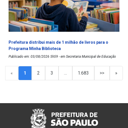
Prefeitura distribui mais de 1 milhão de livros para o
Programa Minha Biblioteca
Publicado em: 03/08/2026 5h59 - em Secretaria Municipal de Educação
«
1
2
3
…
1.683
>>
»