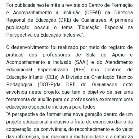
Foi publicada neste mês a revista do Centro de Formação
e Acompanhamento a Inclusão (CEFAI) da Diretoria
Regional de Educação (DRE) de Guaianases. A primeira
publicação possui o tema “Educação Especial na
Perspectiva da Educação Inclusiva”.
O desenvolvimento foi realizado por meio do registro de
práticas dos professores de Sala de Apoio e
Acompanhamento a Inclusão (SAAI) e do Atendimento
Educacional Especializado (AEE) nos Centros de
Educação Infantil (CEIs). A Divisão de Orientação Técnico
Pedagógica (DOT-P)da DRE de Guaianases este
envolvida neste projeto, que tem o objetivo de ser uma
ferramenta de auxílio para os professores exercerem uma
educação especial e inclusiva para todos.
“A perspectiva de formar uma nova geração dentro de um
projeto educacional inclusivo é fruto do exercício diário da
cooperação, da convivência, do reconhecimento e do valor
das diferenças, que marcam a multiplicidade e a natureza