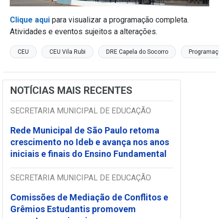
Clique aqui
para visualizar a programação completa.
Atividades e eventos sujeitos a alterações.
CEU
CEU Vila Rubi
DRE Capela do Socorro
Programaç
NOTÍCIAS MAIS RECENTES
SECRETARIA MUNICIPAL DE EDUCAÇÃO
Rede Municipal de São Paulo retoma
crescimento no Ideb e avança nos anos
iniciais e finais do Ensino Fundamental
SECRETARIA MUNICIPAL DE EDUCAÇÃO
Comissões de Mediação de Conflitos e
Grêmios Estudantis promovem