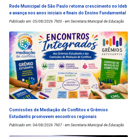
Rede Municipal de São Paulo retoma crescimento no Ideb
e avança nos anos iniciais e finais do Ensino Fundamental
Publicado em: 05/08/2026 7h00 - em Secretaria Municipal de Educação
Comissões de Mediação de Conflitos e Grêmios
Estudantis promovem encontros regionais
Publicado em: 04/08/2026 7h07 - em Secretaria Municipal de Educação