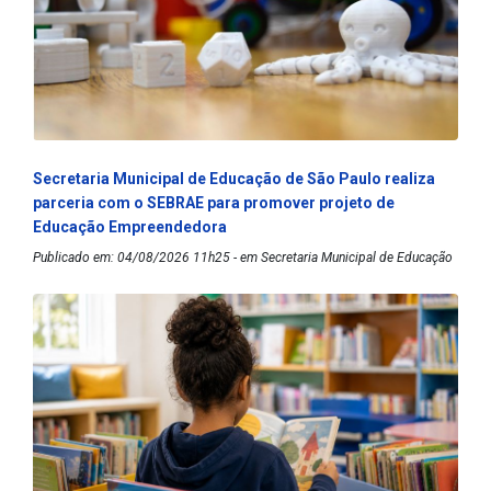
Secretaria Municipal de Educação de São Paulo realiza
parceria com o SEBRAE para promover projeto de
Educação Empreendedora
Publicado em: 04/08/2026 11h25 - em Secretaria Municipal de Educação