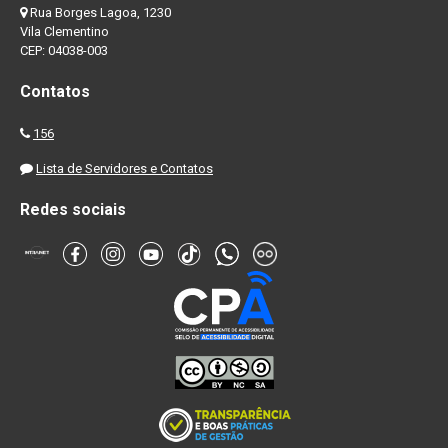
Rua Borges Lagoa, 1230
Vila Clementino
CEP: 04038-003
Contatos
156
Lista de Servidores e Contatos
Redes sociais