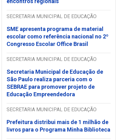
encontros regionais
SECRETARIA MUNICIPAL DE EDUCAÇÃO
SME apresenta programa de material
escolar como referência nacional no 2º
Congresso Escolar Office Brasil
SECRETARIA MUNICIPAL DE EDUCAÇÃO
Secretaria Municipal de Educação de
São Paulo realiza parceria com o
SEBRAE para promover projeto de
Educação Empreendedora
SECRETARIA MUNICIPAL DE EDUCAÇÃO
Prefeitura distribui mais de 1 milhão de
livros para o Programa Minha Biblioteca