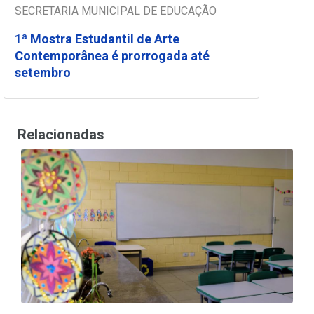
SECRETARIA MUNICIPAL DE EDUCAÇÃO
1ª Mostra Estudantil de Arte
Contemporânea é prorrogada até
setembro
Relacionadas