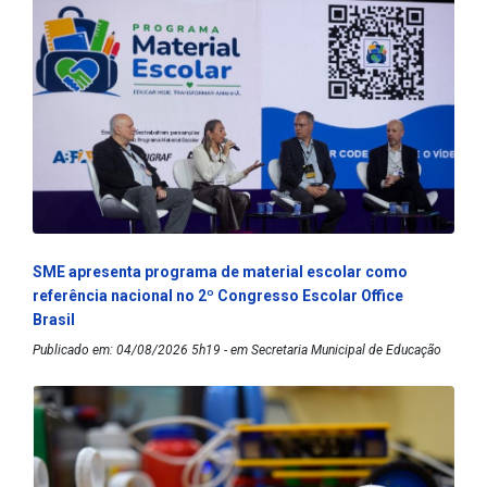
SME apresenta programa de material escolar como
referência nacional no 2º Congresso Escolar Office
Brasil
Publicado em: 04/08/2026 5h19 - em Secretaria Municipal de Educação