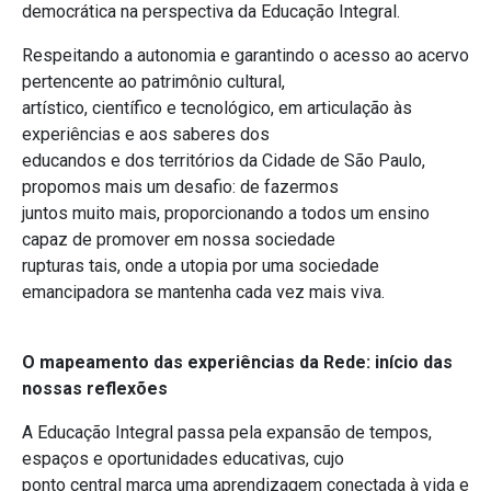
democrática na perspectiva da Educação Integral.
Respeitando a autonomia e garantindo o acesso ao acervo
pertencente ao patrimônio cultural,
artístico, científico e tecnológico, em articulação às
experiências e aos saberes dos
educandos e dos territórios da Cidade de São Paulo,
propomos mais um desafio: de fazermos
juntos muito mais, proporcionando a todos um ensino
capaz de promover em nossa sociedade
rupturas tais, onde a utopia por uma sociedade
emancipadora se mantenha cada vez mais viva.
O mapeamento das experiências da Rede: início das
nossas reflexões
A Educação Integral passa pela expansão de tempos,
espaços e oportunidades educativas, cujo
ponto central marca uma aprendizagem conectada à vida e