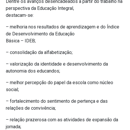
Dentre os avanços desencadeados a partir do trabalho na
perspectiva da Educação Integral,
destacam-se:
– melhoria nos resultados de aprendizagem e do Índice
de Desenvolvimento da Educação
Básica – IDEB;
– consolidação da alfabetização;
– valorização da identidade e desenvolvimento da
autonomia dos educandos;
– melhor percepção do papel da escola como núcleo
social;
– fortalecimento do sentimento de pertença e das
relações de convivência;
– relação prazerosa com as atividades de expansão da
jornada;