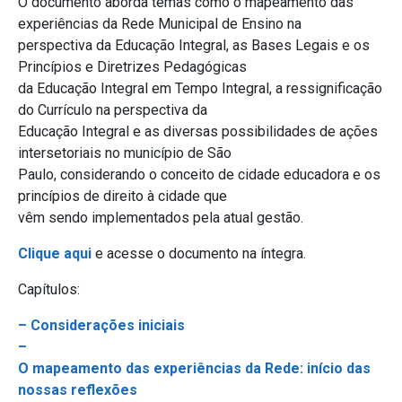
O documento aborda temas como o mapeamento das
experiências da Rede Municipal de Ensino na
perspectiva da Educação Integral, as Bases Legais e os
Princípios e Diretrizes Pedagógicas
da Educação Integral em Tempo Integral, a ressignificação
do Currículo na perspectiva da
Educação Integral e as diversas possibilidades de ações
intersetoriais no município de São
Paulo, considerando o conceito de cidade educadora e os
princípios de direito à cidade que
vêm sendo implementados pela atual gestão.
Clique aqui
e acesse o documento na íntegra.
Capítulos:
– Considerações iniciais
–
O mapeamento das experiências da Rede: início das
nossas reflexões