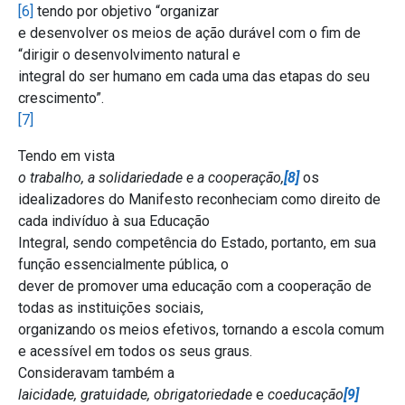
[6]
tendo por objetivo “organizar
e desenvolver os meios de ação durável com o fim de
“dirigir o desenvolvimento natural e
integral do ser humano em cada uma das etapas do seu
crescimento”.
[7]
Tendo em vista
o trabalho, a solidariedade e a cooperação,
[8]
os
idealizadores do Manifesto reconheciam como direito de
cada indivíduo à sua Educação
Integral, sendo competência do Estado, portanto, em sua
função essencialmente pública, o
dever de promover uma educação com a cooperação de
todas as instituições sociais,
organizando os meios efetivos, tornando a escola comum
e acessível em todos os seus graus.
Consideravam também a
laicidade, gratuidade, obrigatoriedade
e
coeducação
[9]