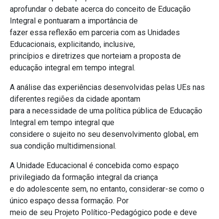
aprofundar o debate acerca do conceito de Educação
Integral e pontuaram a importância de
fazer essa reflexão em parceria com as Unidades
Educacionais, explicitando, inclusive,
princípios e diretrizes que norteiam a proposta de
educação integral em tempo integral.
A análise das experiências desenvolvidas pelas UEs nas
diferentes regiões da cidade apontam
para a necessidade de uma política pública de Educação
Integral em tempo integral que
considere o sujeito no seu desenvolvimento global, em
sua condição multidimensional.
A Unidade Educacional é concebida como espaço
privilegiado da formação integral da criança
e do adolescente sem, no entanto, considerar-se como o
único espaço dessa formação. Por
meio de seu Projeto Político-Pedagógico pode e deve