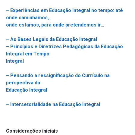
– Experiências em Educação Integral no tempo: até
onde caminhamos,
onde estamos, para onde pretendemos ir…
– As Bases Legais da Educação Integral
– Princípios e Diretrizes Pedagógicas da Educação
Integral em Tempo
Integral
– Pensando a ressignificação do Currículo na
perspectiva da
Educação Integral
– Intersetorialidade na Educação Integral
Considerações iniciais