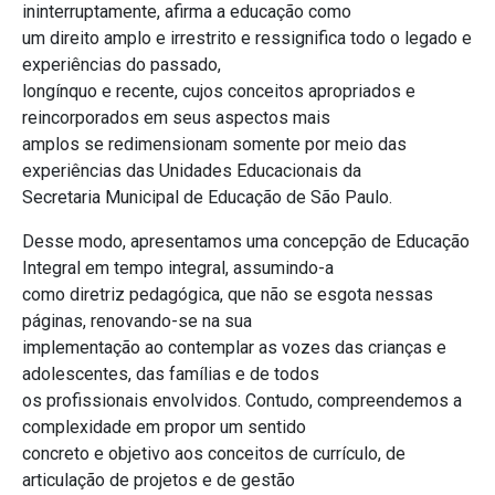
ininterruptamente, afirma a educação como
um direito amplo e irrestrito e ressignifica todo o legado e
experiências do passado,
longínquo e recente, cujos conceitos apropriados e
reincorporados em seus aspectos mais
amplos se redimensionam somente por meio das
experiências das Unidades Educacionais da
Secretaria Municipal de Educação de São Paulo.
Desse modo, apresentamos uma concepção de Educação
Integral em tempo integral, assumindo-a
como diretriz pedagógica, que não se esgota nessas
páginas, renovando-se na sua
implementação ao contemplar as vozes das crianças e
adolescentes, das famílias e de todos
os profissionais envolvidos. Contudo, compreendemos a
complexidade em propor um sentido
concreto e objetivo aos conceitos de currículo, de
articulação de projetos e de gestão