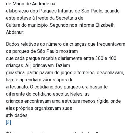
de Mário de Andrade na
elaboração dos Parques Infantis de São Paulo, quando
este esteve à frente da Secretaria de
Cultura do município. Segundo nos informa Elizabeth
Abdanur:
Dados relativos ao número de crianças que frequentavam
os parques de São Paulo mostram
que cada parque recebia diariamente entre 300 e 400
crianças. Ali, brincavam, faziam
ginástica, participavam de jogos e torneios, desenhavam,
liam e aprendiam vários tipos de
artesanato. O cotidiano dos parques era bastante
diferente do cotidiano escolar. Neles, as
crianças encontravam uma estrutura menos rígida, onde
elas próprias organizavam suas
atividades.
[3]