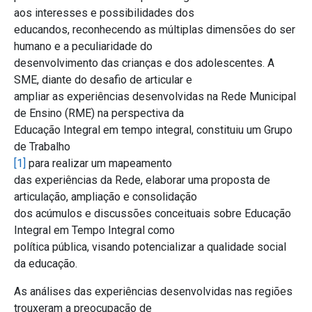
aos interesses e possibilidades dos
educandos, reconhecendo as múltiplas dimensões do ser
humano e a peculiaridade do
desenvolvimento das crianças e dos adolescentes. A
SME, diante do desafio de articular e
ampliar as experiências desenvolvidas na Rede Municipal
de Ensino (RME) na perspectiva da
Educação Integral em tempo integral, constituiu um Grupo
de Trabalho
[1]
para realizar um mapeamento
das experiências da Rede, elaborar uma proposta de
articulação, ampliação e consolidação
dos acúmulos e discussões conceituais sobre Educação
Integral em Tempo Integral como
política pública, visando potencializar a qualidade social
da educação.
As análises das experiências desenvolvidas nas regiões
trouxeram a preocupação de