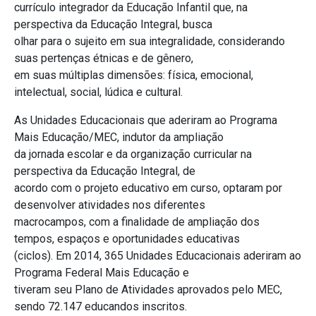
currículo integrador da Educação Infantil que, na
perspectiva da Educação Integral, busca
olhar para o sujeito em sua integralidade, considerando
suas pertenças étnicas e de gênero,
em suas múltiplas dimensões: física, emocional,
intelectual, social, lúdica e cultural.
As Unidades Educacionais que aderiram ao Programa
Mais Educação/MEC, indutor da ampliação
da jornada escolar e da organização curricular na
perspectiva da Educação Integral, de
acordo com o projeto educativo em curso, optaram por
desenvolver atividades nos diferentes
macrocampos, com a finalidade de ampliação dos
tempos, espaços e oportunidades educativas
(ciclos). Em 2014, 365 Unidades Educacionais aderiram ao
Programa Federal Mais Educação e
tiveram seu Plano de Atividades aprovados pelo MEC,
sendo 72.147 educandos inscritos.