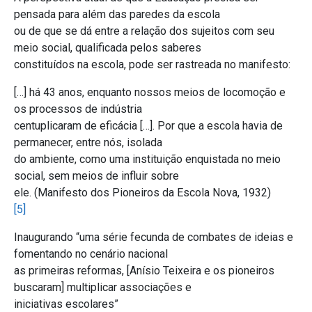
pensada para além das paredes da escola
ou de que se dá entre a relação dos sujeitos com seu
meio social, qualificada pelos saberes
constituídos na escola, pode ser rastreada no manifesto:
[…] há 43 anos, enquanto nossos meios de locomoção e
os processos de indústria
centuplicaram de eficácia […]. Por que a escola havia de
permanecer, entre nós, isolada
do ambiente, como uma instituição enquistada no meio
social, sem meios de influir sobre
ele. (Manifesto dos Pioneiros da Escola Nova, 1932)
[5]
Inaugurando “uma série fecunda de combates de ideias e
fomentando no cenário nacional
as primeiras reformas, [Anísio Teixeira e os pioneiros
buscaram] multiplicar associações e
iniciativas escolares”