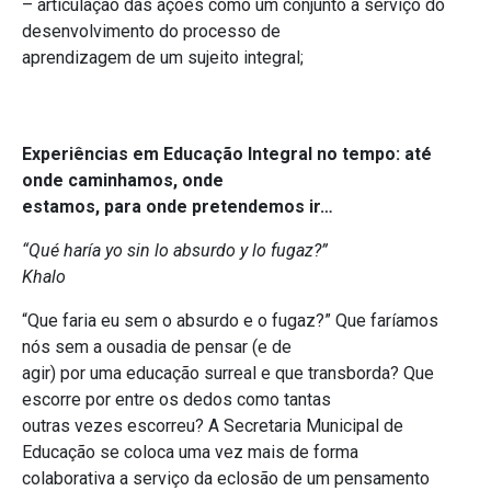
– articulação das ações como um conjunto a serviço do
desenvolvimento do processo de
aprendizagem de um sujeito integral;
Experiências em Educação Integral no tempo: até
onde caminhamos, onde
estamos, para onde pretendemos ir…
“Qué haría yo sin lo absurdo y lo fugaz?”
Khalo
“Que faria eu sem o absurdo e o fugaz?” Que faríamos
nós sem a ousadia de pensar (e de
agir) por uma educação surreal e que transborda? Que
escorre por entre os dedos como tantas
outras vezes escorreu? A Secretaria Municipal de
Educação se coloca uma vez mais de forma
colaborativa a serviço da eclosão de um pensamento