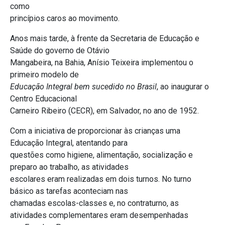
como
princípios caros ao movimento.
Anos mais tarde, à frente da Secretaria de Educação e
Saúde do governo de Otávio
Mangabeira, na Bahia, Anísio Teixeira implementou o
primeiro modelo de
Educação Integral bem sucedido no Brasil
, ao inaugurar o
Centro Educacional
Carneiro Ribeiro (CECR), em Salvador, no ano de 1952.
Com a iniciativa de proporcionar às crianças uma
Educação Integral, atentando para
questões como higiene, alimentação, socialização e
preparo ao trabalho, as atividades
escolares eram realizadas em dois turnos. No turno
básico as tarefas aconteciam nas
chamadas escolas-classes e, no contraturno, as
atividades complementares eram desempenhadas