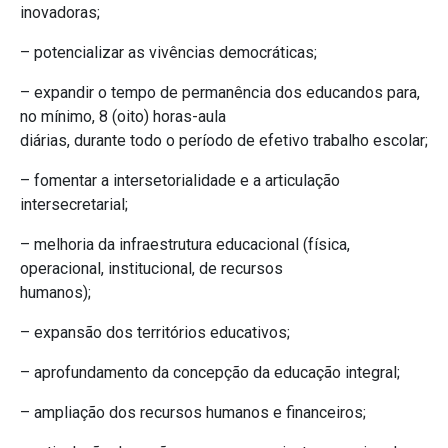
inovadoras;
– potencializar as vivências democráticas;
– expandir o tempo de permanência dos educandos para,
no mínimo, 8 (oito) horas-aula
diárias, durante todo o período de efetivo trabalho escolar;
– fomentar a intersetorialidade e a articulação
intersecretarial;
– melhoria da infraestrutura educacional (física,
operacional, institucional, de recursos
humanos);
– expansão dos territórios educativos;
– aprofundamento da concepção da educação integral;
– ampliação dos recursos humanos e financeiros;