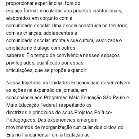
proporcionar experiências, fora do
espaço formal, vinculadas aos projetos institucionais,
elaborados em conjunto com a
comunidade escolar. Uma escola construída no território,
com as crianças, adolescentes e
comunidade escolar, atenta a sua cultura, valorizada e
ampliada no diálogo com outros
saberes. É o tempo de convivência nesses espaços
privilegiados, qualificado por essas
articulações, que se propõe expandir.
Nessa trajetória, as Unidades Educacionais desenvolvem
as ações na expansão de jornada, em
consonância aos Programas Mais Educação São Paulo e
Mais Educação Federal, respeitando as
diretrizes e princípios de seus Projetos Político-
Pedagógicos. Das experiências emergem
movimentos de reorganização curricular dos ciclos do
Ensino Fundamental, em articulação ao