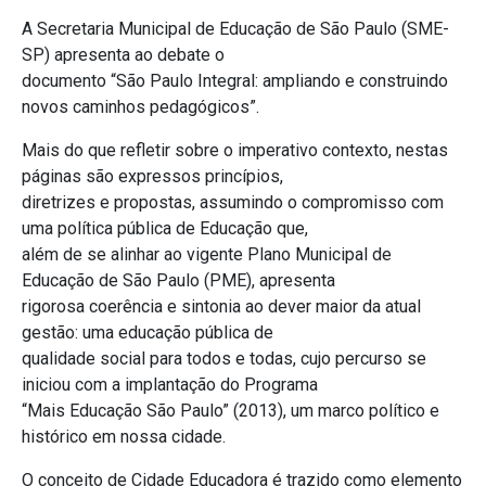
A Secretaria Municipal de Educação de São Paulo (SME-
SP) apresenta ao debate o
documento “São Paulo Integral: ampliando e construindo
novos caminhos pedagógicos”.
Mais do que refletir sobre o imperativo contexto, nestas
páginas são expressos princípios,
diretrizes e propostas, assumindo o compromisso com
uma política pública de Educação que,
além de se alinhar ao vigente Plano Municipal de
Educação de São Paulo (PME), apresenta
rigorosa coerência e sintonia ao dever maior da atual
gestão: uma educação pública de
qualidade social para todos e todas, cujo percurso se
iniciou com a implantação do Programa
“Mais Educação São Paulo” (2013), um marco político e
histórico em nossa cidade.
O conceito de Cidade Educadora é trazido como elemento