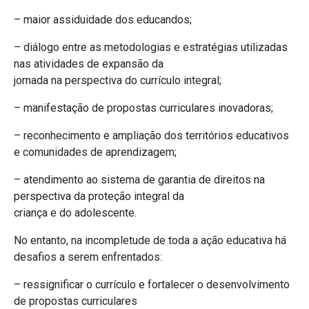
– maior assiduidade dos educandos;
– diálogo entre as metodologias e estratégias utilizadas
nas atividades de expansão da
jornada na perspectiva do currículo integral;
– manifestação de propostas curriculares inovadoras;
– reconhecimento e ampliação dos territórios educativos
e comunidades de aprendizagem;
– atendimento ao sistema de garantia de direitos na
perspectiva da proteção integral da
criança e do adolescente.
No entanto, na incompletude de toda a ação educativa há
desafios a serem enfrentados:
– ressignificar o currículo e fortalecer o desenvolvimento
de propostas curriculares