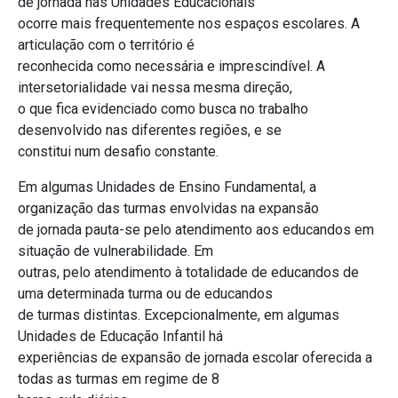
de jornada nas Unidades Educacionais
ocorre mais frequentemente nos espaços escolares. A
articulação com o território é
reconhecida como necessária e imprescindível. A
intersetorialidade vai nessa mesma direção,
o que fica evidenciado como busca no trabalho
desenvolvido nas diferentes regiões, e se
constitui num desafio constante.
Em algumas Unidades de Ensino Fundamental, a
organização das turmas envolvidas na expansão
de jornada pauta-se pelo atendimento aos educandos em
situação de vulnerabilidade. Em
outras, pelo atendimento à totalidade de educandos de
uma determinada turma ou de educandos
de turmas distintas. Excepcionalmente, em algumas
Unidades de Educação Infantil há
experiências de expansão de jornada escolar oferecida a
todas as turmas em regime de 8