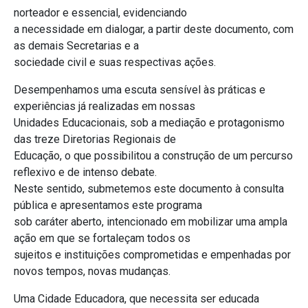
norteador e essencial, evidenciando
a necessidade em dialogar, a partir deste documento, com
as demais Secretarias e a
sociedade civil e suas respectivas ações.
Desempenhamos uma escuta sensível às práticas e
experiências já realizadas em nossas
Unidades Educacionais, sob a mediação e protagonismo
das treze Diretorias Regionais de
Educação, o que possibilitou a construção de um percurso
reflexivo e de intenso debate.
Neste sentido, submetemos este documento à consulta
pública e apresentamos este programa
sob caráter aberto, intencionado em mobilizar uma ampla
ação em que se fortaleçam todos os
sujeitos e instituições comprometidas e empenhadas por
novos tempos, novas mudanças.
Uma Cidade Educadora, que necessita ser educada