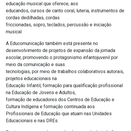
educação musical que oferece, aos
educandos, cursos de canto coral, luteria, instrumentos de
cordas dedilhadas, cordas
friccionadas, sopro, teclados, percussão e iniciação
musical.
A Educomunicação também está presente no
desenvolvimento de projetos de expansão da jornada
escolar, promovendo o protagonismo infantojuvenil por
meio da comunicação e suas
tecnologias, por meio de trabalhos colaborativos autorais,
projetos educacionais na
Educação Infantil, formação para qualificação profissional
na Educação de Jovens e Adultos,
formação de educadores dos Centros de Educação e
Cultura Indígena e formação continuada aos
Profissionais de Educação que atuam nas Unidades
Educacionais e nas DREs.