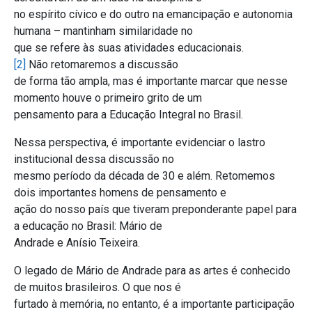
no espírito cívico e do outro na emancipação e autonomia
humana – mantinham similaridade no
que se refere às suas atividades educacionais.
[2]
Não retomaremos a discussão
de forma tão ampla, mas é importante marcar que nesse
momento houve o primeiro grito de um
pensamento para a Educação Integral no Brasil.
Nessa perspectiva, é importante evidenciar o lastro
institucional dessa discussão no
mesmo período da década de 30 e além. Retomemos
dois importantes homens de pensamento e
ação do nosso país que tiveram preponderante papel para
a educação no Brasil: Mário de
Andrade e Anísio Teixeira.
O legado de Mário de Andrade para as artes é conhecido
de muitos brasileiros. O que nos é
furtado à memória, no entanto, é a importante participação