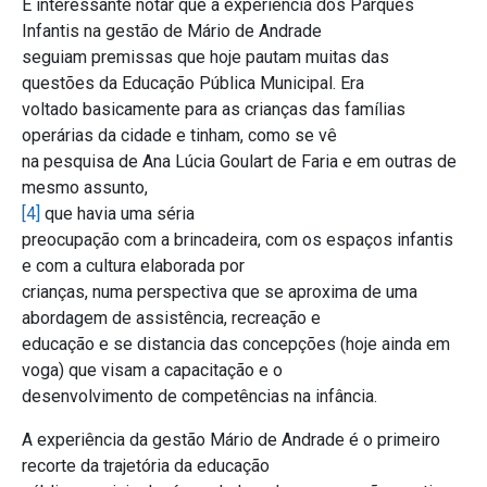
É interessante notar que a experiência dos Parques
Infantis na gestão de Mário de Andrade
seguiam premissas que hoje pautam muitas das
questões da Educação Pública Municipal. Era
voltado basicamente para as crianças das famílias
operárias da cidade e tinham, como se vê
na pesquisa de Ana Lúcia Goulart de Faria e em outras de
mesmo assunto,
[4]
que havia uma séria
preocupação com a brincadeira, com os espaços infantis
e com a cultura elaborada por
crianças, numa perspectiva que se aproxima de uma
abordagem de assistência, recreação e
educação e se distancia das concepções (hoje ainda em
voga) que visam a capacitação e o
desenvolvimento de competências na infância.
A experiência da gestão Mário de Andrade é o primeiro
recorte da trajetória da educação