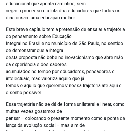
educacional que aponta caminhos, sem
negar o processo e a luta dos educadores que todos os
dias ousam uma educação melhor.
Este breve capítulo tem a pretensão de ensaiar a trajetória
do pensamento sobre Educação
Integral no Brasil e no município de São Paulo, no sentido
de demonstrar que a íntegra
desta proposta não bebe no inovacionismo que abre mão
da experiência e dos saberes
acumulados no tempo por educadores, pensadores e
intelectuais, mas valoriza aquilo que já
temos e aquilo que queremos: nossa trajetória até aqui e
o sonho possível.
Essa trajetória não se dá de forma unilateral e linear, como
muitas vezes gostamos de
pensar – colocando o presente momento como a ponta da
lança da evolução social – mas sim de