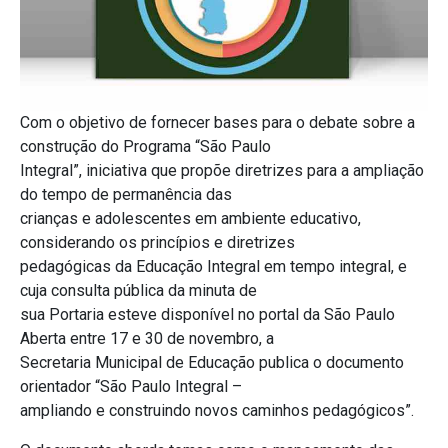
Com o objetivo de fornecer bases para o debate sobre a
construção do Programa “São Paulo
Integral”, iniciativa que propõe diretrizes para a ampliação
do tempo de permanência das
crianças e adolescentes em ambiente educativo,
considerando os princípios e diretrizes
pedagógicas da Educação Integral em tempo integral, e
cuja consulta pública da minuta de
sua Portaria esteve disponível no portal da São Paulo
Aberta entre 17 e 30 de novembro, a
Secretaria Municipal de Educação publica o documento
orientador “São Paulo Integral –
ampliando e construindo novos caminhos pedagógicos”.