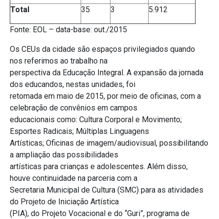
Total
35
3
5.912
Fonte: EOL – data-base: out./2015
Os CEUs da cidade são espaços privilegiados quando
nos referimos ao trabalho na
perspectiva da Educação Integral. A expansão da jornada
dos educandos, nestas unidades, foi
retomada em maio de 2015, por meio de oficinas, com a
celebração de convênios em campos
educacionais como: Cultura Corporal e Movimento;
Esportes Radicais; Múltiplas Linguagens
Artísticas; Oficinas de imagem/audiovisual, possibilitando
a ampliação das possibilidades
artísticas para crianças e adolescentes. Além disso,
houve continuidade na parceria com a
Secretaria Municipal de Cultura (SMC) para as atividades
do Projeto de Iniciação Artística
(PIA), do Projeto Vocacional e do “Guri”, programa de