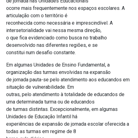
de jornada nas Unidades Educacionais
ocorre mais frequentemente nos espaços escolares. A
articulação com o território é
reconhecida como necessária e imprescindível. A
intersetorialidade vai nessa mesma direção,
o que fica evidenciado como busca no trabalho
desenvolvido nas diferentes regiões, e se
constitui num desafio constante.
Em algumas Unidades de Ensino Fundamental, a
organização das turmas envolvidas na expansão
de jornada pauta-se pelo atendimento aos educandos em
situação de vulnerabilidade. Em
outras, pelo atendimento à totalidade de educandos de
uma determinada turma ou de educandos
de turmas distintas. Excepcionalmente, em algumas
Unidades de Educação Infantil há
experiências de expansão de jornada escolar oferecida a
todas as turmas em regime de 8