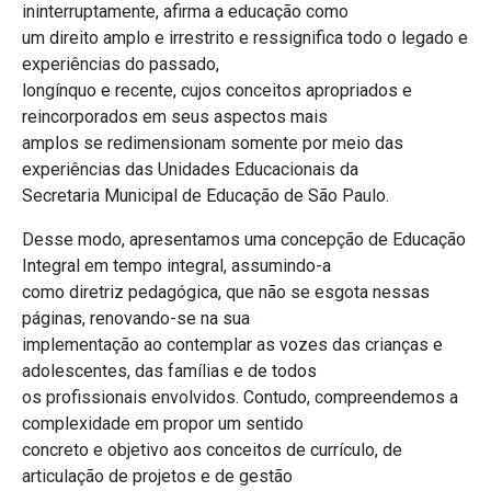
ininterruptamente, afirma a educação como
um direito amplo e irrestrito e ressignifica todo o legado e
experiências do passado,
longínquo e recente, cujos conceitos apropriados e
reincorporados em seus aspectos mais
amplos se redimensionam somente por meio das
experiências das Unidades Educacionais da
Secretaria Municipal de Educação de São Paulo.
Desse modo, apresentamos uma concepção de Educação
Integral em tempo integral, assumindo-a
como diretriz pedagógica, que não se esgota nessas
páginas, renovando-se na sua
implementação ao contemplar as vozes das crianças e
adolescentes, das famílias e de todos
os profissionais envolvidos. Contudo, compreendemos a
complexidade em propor um sentido
concreto e objetivo aos conceitos de currículo, de
articulação de projetos e de gestão