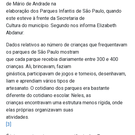
de Mário de Andrade na
elaboração dos Parques Infantis de São Paulo, quando
este esteve à frente da Secretaria de
Cultura do município. Segundo nos informa Elizabeth
Abdanur:
Dados relativos ao número de crianças que frequentavam
os parques de São Paulo mostram
que cada parque recebia diariamente entre 300 e 400
crianças. Ali, brincavam, faziam
ginástica, participavam de jogos e torneios, desenhavam,
liam e aprendiam vários tipos de
artesanato. O cotidiano dos parques era bastante
diferente do cotidiano escolar. Neles, as
crianças encontravam uma estrutura menos rígida, onde
elas próprias organizavam suas
atividades.
[3]