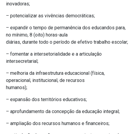
inovadoras;
– potencializar as vivências democráticas;
– expandir o tempo de permanência dos educandos para,
no mínimo, 8 (oito) horas-aula
diárias, durante todo o período de efetivo trabalho escolar;
– fomentar a intersetorialidade e a articulação
intersecretarial;
– melhoria da infraestrutura educacional (física,
operacional, institucional, de recursos
humanos);
– expansão dos territórios educativos;
– aprofundamento da concepção da educação integral;
– ampliação dos recursos humanos e financeiros;