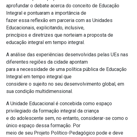
aprofundar o debate acerca do conceito de Educação
Integral e pontuaram a importância de
fazer essa reflexão em parceria com as Unidades
Educacionais, explicitando, inclusive,
princípios e diretrizes que norteiam a proposta de
educação integral em tempo integral.
A análise das experiências desenvolvidas pelas UEs nas
diferentes regiões da cidade apontam
para a necessidade de uma política pública de Educação
Integral em tempo integral que
considere o sujeito no seu desenvolvimento global, em
sua condição multidimensional.
A Unidade Educacional é concebida como espaço
privilegiado da formação integral da criança
e do adolescente sem, no entanto, considerar-se como o
único espaço dessa formação. Por
meio de seu Projeto Político-Pedagógico pode e deve