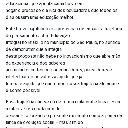
educacional que aponta caminhos, sem
negar o processo e a luta dos educadores que todos os
dias ousam uma educação melhor.
Este breve capítulo tem a pretensão de ensaiar a trajetória
do pensamento sobre Educação
Integral no Brasil e no município de São Paulo, no sentido
de demonstrar que a íntegra
desta proposta não bebe no inovacionismo que abre mão
da experiência e dos saberes
acumulados no tempo por educadores, pensadores e
intelectuais, mas valoriza aquilo que já
temos e aquilo que queremos: nossa trajetória até aqui e
o sonho possível.
Essa trajetória não se dá de forma unilateral e linear, como
muitas vezes gostamos de
pensar – colocando o presente momento como a ponta da
lança da evolução social – mas sim de