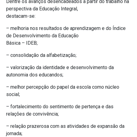
Dentre os avanços desencadeados a partir do trabalho na
perspectiva da Educação Integral,
destacam-se:
– melhoria nos resultados de aprendizagem e do Índice
de Desenvolvimento da Educação
Básica – IDEB;
– consolidação da alfabetização;
– valorização da identidade e desenvolvimento da
autonomia dos educandos;
– melhor percepção do papel da escola como núcleo
social;
– fortalecimento do sentimento de pertença e das
relações de convivência;
– relação prazerosa com as atividades de expansão da
jornada;