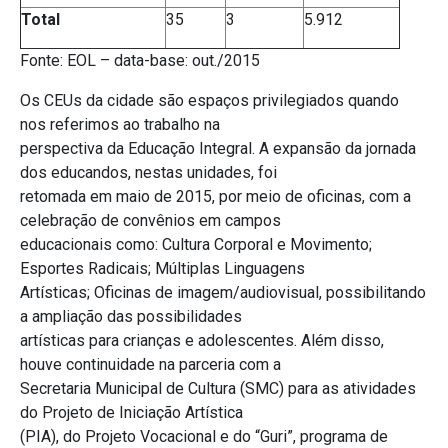
Total
35
3
5.912
Fonte: EOL – data-base: out./2015
Os CEUs da cidade são espaços privilegiados quando
nos referimos ao trabalho na
perspectiva da Educação Integral. A expansão da jornada
dos educandos, nestas unidades, foi
retomada em maio de 2015, por meio de oficinas, com a
celebração de convênios em campos
educacionais como: Cultura Corporal e Movimento;
Esportes Radicais; Múltiplas Linguagens
Artísticas; Oficinas de imagem/audiovisual, possibilitando
a ampliação das possibilidades
artísticas para crianças e adolescentes. Além disso,
houve continuidade na parceria com a
Secretaria Municipal de Cultura (SMC) para as atividades
do Projeto de Iniciação Artística
(PIA), do Projeto Vocacional e do “Guri”, programa de