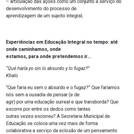
– articulação das ações como um conjunto a serviço do
desenvolvimento do processo de
aprendizagem de um sujeito integral;
Experiências em Educação Integral no tempo: até
onde caminhamos, onde
estamos, para onde pretendemos ir…
“Qué haría yo sin lo absurdo y lo fugaz?”
Khalo
“Que faria eu sem o absurdo e o fugaz?” Que faríamos
nós sem a ousadia de pensar (e de
agir) por uma educação surreal e que transborda? Que
escorre por entre os dedos como tantas
outras vezes escorreu? A Secretaria Municipal de
Educação se coloca uma vez mais de forma
colaborativa a serviço da eclosão de um pensamento