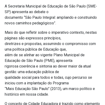
A Secretaria Municipal de Educação de São Paulo (SME-
SP) apresenta ao debate o
documento “São Paulo Integral: ampliando e construindo
novos caminhos pedagógicos”.
Mais do que refletir sobre o imperativo contexto, nestas
páginas são expressos princípios,
diretrizes e propostas, assumindo o compromisso com
uma política pública de Educação que,
além de se alinhar ao vigente Plano Municipal de
Educação de São Paulo (PME), apresenta
rigorosa coerência e sintonia ao dever maior da atual
gestão: uma educação pública de
qualidade social para todos e todas, cujo percurso se
iniciou com a implantação do Programa
“Mais Educação São Paulo” (2013), um marco político e
histórico em nossa cidade.
O conceito de Cidade Educadora é trazido como elemento