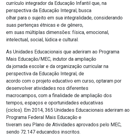
currículo integrador da Educação Infantil que, na
perspectiva da Educação Integral, busca
olhar para o sujeito em sua integralidade, considerando
suas pertenças étnicas e de gênero,
em suas múltiplas dimensões: física, emocional,
intelectual, social, lúdica e cultural.
As Unidades Educacionais que aderiram ao Programa
Mais Educação/MEC, indutor da ampliação
da jornada escolar e da organização curricular na
perspectiva da Educação Integral, de
acordo com o projeto educativo em curso, optaram por
desenvolver atividades nos diferentes
macrocampos, com a finalidade de ampliação dos
tempos, espaços e oportunidades educativas
(ciclos). Em 2014, 365 Unidades Educacionais aderiram ao
Programa Federal Mais Educação e
tiveram seu Plano de Atividades aprovados pelo MEC,
sendo 72.147 educandos inscritos.