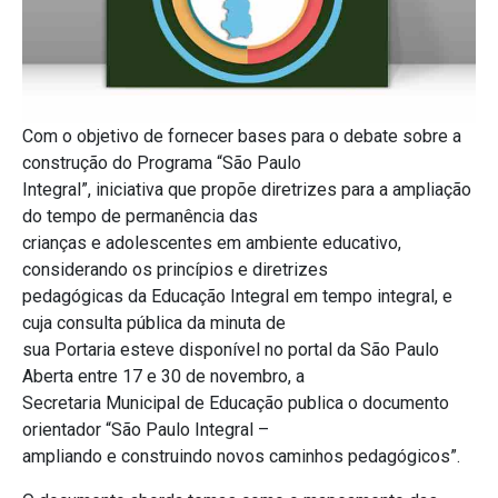
Com o objetivo de fornecer bases para o debate sobre a
construção do Programa “São Paulo
Integral”, iniciativa que propõe diretrizes para a ampliação
do tempo de permanência das
crianças e adolescentes em ambiente educativo,
considerando os princípios e diretrizes
pedagógicas da Educação Integral em tempo integral, e
cuja consulta pública da minuta de
sua Portaria esteve disponível no portal da São Paulo
Aberta entre 17 e 30 de novembro, a
Secretaria Municipal de Educação publica o documento
orientador “São Paulo Integral –
ampliando e construindo novos caminhos pedagógicos”.