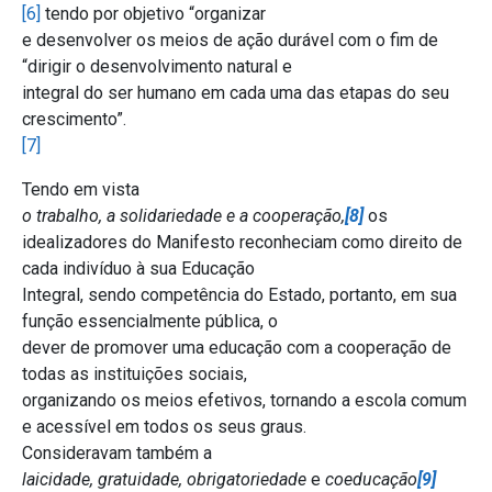
[6]
tendo por objetivo “organizar
e desenvolver os meios de ação durável com o fim de
“dirigir o desenvolvimento natural e
integral do ser humano em cada uma das etapas do seu
crescimento”.
[7]
Tendo em vista
o trabalho, a solidariedade e a cooperação,
[8]
os
idealizadores do Manifesto reconheciam como direito de
cada indivíduo à sua Educação
Integral, sendo competência do Estado, portanto, em sua
função essencialmente pública, o
dever de promover uma educação com a cooperação de
todas as instituições sociais,
organizando os meios efetivos, tornando a escola comum
e acessível em todos os seus graus.
Consideravam também a
laicidade, gratuidade, obrigatoriedade
e
coeducação
[9]