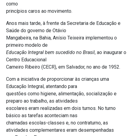
como
princípios caros ao movimento.
Anos mais tarde, à frente da Secretaria de Educação e
Saúde do governo de Otávio
Mangabeira, na Bahia, Anísio Teixeira implementou o
primeiro modelo de
Educação Integral bem sucedido no Brasil
, ao inaugurar o
Centro Educacional
Carneiro Ribeiro (CECR), em Salvador, no ano de 1952.
Com a iniciativa de proporcionar às crianças uma
Educação Integral, atentando para
questões como higiene, alimentação, socialização e
preparo ao trabalho, as atividades
escolares eram realizadas em dois turnos. No turno
básico as tarefas aconteciam nas
chamadas escolas-classes e, no contraturno, as
atividades complementares eram desempenhadas