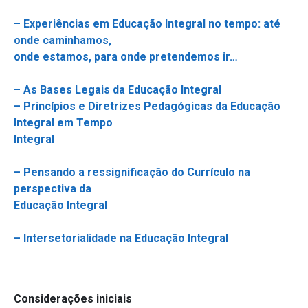
– Experiências em Educação Integral no tempo: até
onde caminhamos,
onde estamos, para onde pretendemos ir…
– As Bases Legais da Educação Integral
– Princípios e Diretrizes Pedagógicas da Educação
Integral em Tempo
Integral
– Pensando a ressignificação do Currículo na
perspectiva da
Educação Integral
– Intersetorialidade na Educação Integral
Considerações iniciais