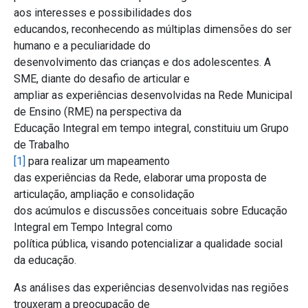
aos interesses e possibilidades dos
educandos, reconhecendo as múltiplas dimensões do ser
humano e a peculiaridade do
desenvolvimento das crianças e dos adolescentes. A
SME, diante do desafio de articular e
ampliar as experiências desenvolvidas na Rede Municipal
de Ensino (RME) na perspectiva da
Educação Integral em tempo integral, constituiu um Grupo
de Trabalho
[1]
para realizar um mapeamento
das experiências da Rede, elaborar uma proposta de
articulação, ampliação e consolidação
dos acúmulos e discussões conceituais sobre Educação
Integral em Tempo Integral como
política pública, visando potencializar a qualidade social
da educação.
As análises das experiências desenvolvidas nas regiões
trouxeram a preocupação de