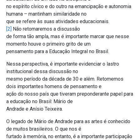
no espírito cívico e do outro na emancipação e autonomia
humana – mantinham similaridade no
que se refere às suas atividades educacionais.
[2]
Não retomaremos a discussão
de forma tão ampla, mas é importante marcar que nesse
momento houve o primeiro grito de um
pensamento para a Educação Integral no Brasil.
Nessa perspectiva, é importante evidenciar o lastro
institucional dessa discussão no
mesmo período da década de 30 e além. Retomemos
dois importantes homens de pensamento e
ação do nosso país que tiveram preponderante papel para
a educação no Brasil: Mário de
Andrade e Anísio Teixeira.
O legado de Mário de Andrade para as artes é conhecido
de muitos brasileiros. O que nos é
furtado à memória, no entanto, é a importante participação