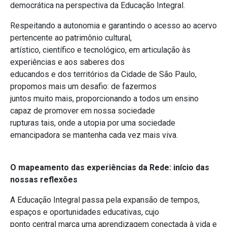
democrática na perspectiva da Educação Integral.
Respeitando a autonomia e garantindo o acesso ao acervo
pertencente ao patrimônio cultural,
artístico, científico e tecnológico, em articulação às
experiências e aos saberes dos
educandos e dos territórios da Cidade de São Paulo,
propomos mais um desafio: de fazermos
juntos muito mais, proporcionando a todos um ensino
capaz de promover em nossa sociedade
rupturas tais, onde a utopia por uma sociedade
emancipadora se mantenha cada vez mais viva.
O mapeamento das experiências da Rede: início das
nossas reflexões
A Educação Integral passa pela expansão de tempos,
espaços e oportunidades educativas, cujo
ponto central marca uma aprendizagem conectada à vida e