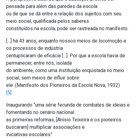
pensada para além das paredes da escola
ou de que se dá entre a relação dos sujeitos com seu
meio social, qualificada pelos saberes
constituídos na escola, pode ser rastreada no manifesto:
[…] há 43 anos, enquanto nossos meios de locomoção e
os processos de indústria
centuplicaram de eficácia […]. Por que a escola havia de
permanecer, entre nós, isolada
do ambiente, como uma instituição enquistada no meio
social, sem meios de influir sobre
ele. (Manifesto dos Pioneiros da Escola Nova, 1932)
[5]
Inaugurando “uma série fecunda de combates de ideias e
fomentando no cenário nacional
as primeiras reformas, [Anísio Teixeira e os pioneiros
buscaram] multiplicar associações e
iniciativas escolares”