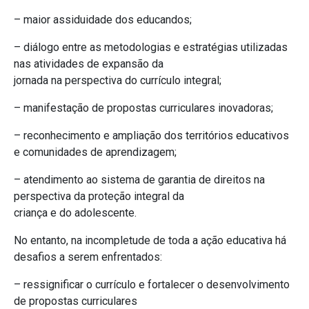
– maior assiduidade dos educandos;
– diálogo entre as metodologias e estratégias utilizadas
nas atividades de expansão da
jornada na perspectiva do currículo integral;
– manifestação de propostas curriculares inovadoras;
– reconhecimento e ampliação dos territórios educativos
e comunidades de aprendizagem;
– atendimento ao sistema de garantia de direitos na
perspectiva da proteção integral da
criança e do adolescente.
No entanto, na incompletude de toda a ação educativa há
desafios a serem enfrentados:
– ressignificar o currículo e fortalecer o desenvolvimento
de propostas curriculares