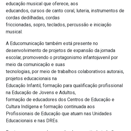
educação musical que oferece, aos
educandos, cursos de canto coral, luteria, instrumentos de
cordas dedilhadas, cordas
friccionadas, sopro, teclados, percussão e iniciação
musical.
A Educomunicação também está presente no
desenvolvimento de projetos de expansão da jornada
escolar, promovendo o protagonismo infantojuvenil por
meio da comunicação e suas
tecnologias, por meio de trabalhos colaborativos autorais,
projetos educacionais na
Educação Infantil, formação para qualificação profissional
na Educação de Jovens e Adultos,
formação de educadores dos Centros de Educação e
Cultura Indígena e formação continuada aos
Profissionais de Educação que atuam nas Unidades
Educacionais e nas DREs.