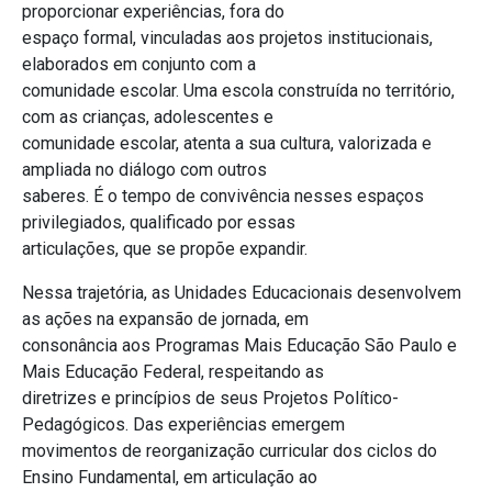
proporcionar experiências, fora do
espaço formal, vinculadas aos projetos institucionais,
elaborados em conjunto com a
comunidade escolar. Uma escola construída no território,
com as crianças, adolescentes e
comunidade escolar, atenta a sua cultura, valorizada e
ampliada no diálogo com outros
saberes. É o tempo de convivência nesses espaços
privilegiados, qualificado por essas
articulações, que se propõe expandir.
Nessa trajetória, as Unidades Educacionais desenvolvem
as ações na expansão de jornada, em
consonância aos Programas Mais Educação São Paulo e
Mais Educação Federal, respeitando as
diretrizes e princípios de seus Projetos Político-
Pedagógicos. Das experiências emergem
movimentos de reorganização curricular dos ciclos do
Ensino Fundamental, em articulação ao