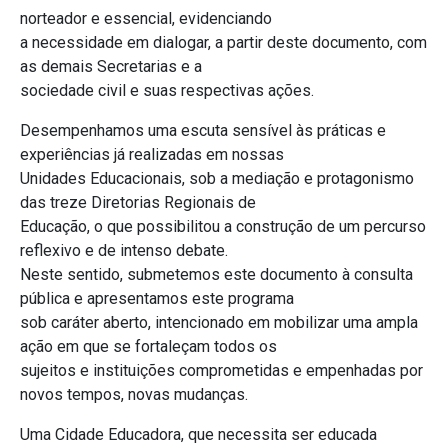
norteador e essencial, evidenciando
a necessidade em dialogar, a partir deste documento, com
as demais Secretarias e a
sociedade civil e suas respectivas ações.
Desempenhamos uma escuta sensível às práticas e
experiências já realizadas em nossas
Unidades Educacionais, sob a mediação e protagonismo
das treze Diretorias Regionais de
Educação, o que possibilitou a construção de um percurso
reflexivo e de intenso debate.
Neste sentido, submetemos este documento à consulta
pública e apresentamos este programa
sob caráter aberto, intencionado em mobilizar uma ampla
ação em que se fortaleçam todos os
sujeitos e instituições comprometidas e empenhadas por
novos tempos, novas mudanças.
Uma Cidade Educadora, que necessita ser educada