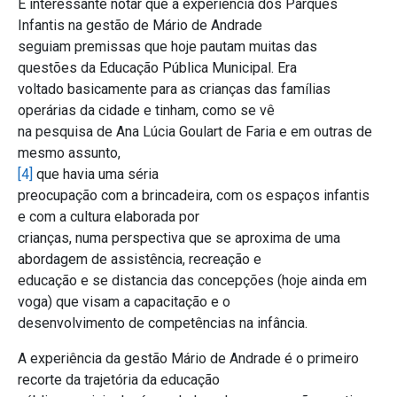
É interessante notar que a experiência dos Parques
Infantis na gestão de Mário de Andrade
seguiam premissas que hoje pautam muitas das
questões da Educação Pública Municipal. Era
voltado basicamente para as crianças das famílias
operárias da cidade e tinham, como se vê
na pesquisa de Ana Lúcia Goulart de Faria e em outras de
mesmo assunto,
[4]
que havia uma séria
preocupação com a brincadeira, com os espaços infantis
e com a cultura elaborada por
crianças, numa perspectiva que se aproxima de uma
abordagem de assistência, recreação e
educação e se distancia das concepções (hoje ainda em
voga) que visam a capacitação e o
desenvolvimento de competências na infância.
A experiência da gestão Mário de Andrade é o primeiro
recorte da trajetória da educação