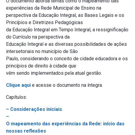
O documento aborda temas como o mapeamento das
experiências da Rede Municipal de Ensino na
perspectiva da Educação Integral, as Bases Legais e os
Princípios e Diretrizes Pedagógicas
da Educação Integral em Tempo Integral, a ressignificação
do Currículo na perspectiva da
Educação Integral e as diversas possibilidades de ações
intersetoriais no município de São
Paulo, considerando o conceito de cidade educadora e os
princípios de direito à cidade que
vêm sendo implementados pela atual gestão.
Clique aqui
e acesse o documento na íntegra.
Capítulos:
– Considerações iniciais
–
O mapeamento das experiências da Rede: início das
nossas reflexões