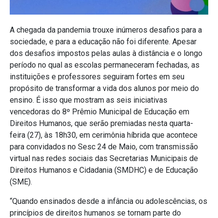
A chegada da pandemia trouxe inúmeros desafios para a
sociedade, e para a educação não foi diferente. Apesar
dos desafios impostos pelas aulas à distância e o longo
período no qual as escolas permaneceram fechadas, as
instituições e professores seguiram fortes em seu
propósito de transformar a vida dos alunos por meio do
ensino. É isso que mostram as seis iniciativas
vencedoras do 8º Prêmio Municipal de Educação em
Direitos Humanos, que serão premiadas nesta quarta-
feira (27), às 18h30, em cerimônia híbrida que acontece
para convidados no Sesc 24 de Maio, com transmissão
virtual nas redes sociais das Secretarias Municipais de
Direitos Humanos e Cidadania (SMDHC) e de Educação
(SME).
“Quando ensinados desde a infância ou adolescências, os
princípios de direitos humanos se tornam parte do