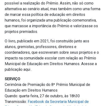
possível a realização do Prêmio. Assim, não só como
alternativa ao cenário atual, mas também como uma forma
de marcar essa política de educação em direitos
humanos, foi organizada uma publicação comemorativa,
que marcasse a importância do Prêmio e valorizasse os
projetos premiados.
O livro, publicado em 2021, foi construído junto aos
alunos, gremistas, professores, diretores e
coordenadores, que escreveram sobre seus projetos e o
impacto na comunidade escolar com relação ao Prêmio
Municipal de Educação em Direitos Humanos. Acesse a
publicação aqui .
SERVIÇO
Cerimônia de Premiação do 8º Prêmio Municipal de
Educação em Direitos Humanos
Quando: quarta-feira, 27 de outubro, às 18h30
Transmissão:
Facebook da Secretaria Municipal de