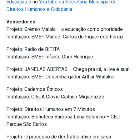
Educação
e no
YouTube da Secretaria Municipal de
Direitos Humanos e Cidadania
Vencedores
Projeto: Grêmio Malala – a educação como prioridade
Instituição: EMEF Manoel Carlos de Figueiredo Ferraz
Projeto: Rádio de BITITA
Instituição: EMEF Infante Dom Henrique
Projeto: JANELAS ABERTAS – Chega pra cá, a live é sua!
Instituição: EMEF Desembargador Arthur Whitaker
Projeto: Cadernos Étnicos
Instituição: CIEJA Clóvis Caitano Miquelazzo
Projeto: Direitos Humanos em 7 Minutos
Instituição: Biblioteca Barbosa Lima Sobrinho – CEU
Parque São Carlos
Projeto: O processo de desfralde ativo em casa