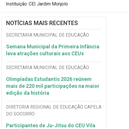
Instituição: CEI Jardim Monjolo
NOTÍCIAS MAIS RECENTES
SECRETARIA MUNICIPAL DE EDUCAÇÃO
Semana Municipal da Primeira Infância
leva atrações culturais aos CEUs
SECRETARIA MUNICIPAL DE EDUCAÇÃO
Olimpíadas Estudantis 2026 reúnem
mais de 220 mil participações na maior
edição da história
DIRETORIA REGIONAL DE EDUCAÇÃO CAPELA
DO SOCORRO
Participantes de Ju-Jitsu do CEU Vila