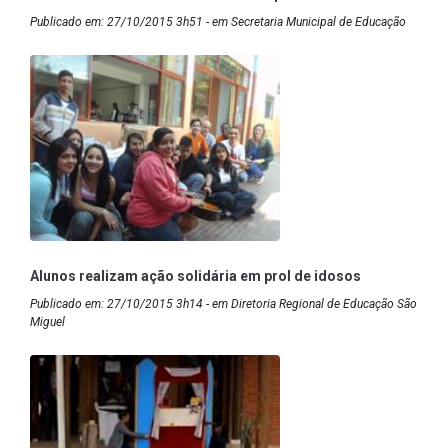
Publicado em: 27/10/2015 3h51 - em Secretaria Municipal de Educação
Alunos realizam ação solidária em prol de idosos
Publicado em: 27/10/2015 3h14 - em Diretoria Regional de Educação São
Miguel