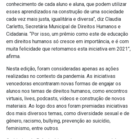
conhecimento de cada aluno e aluna, que podem utilizar
esses aprendizados na construção de uma sociedade
cada vez mais justa, igualitária e diversa”, diz Claudia
Carletto, Secretária Municipal de Direitos Humanos e
Cidadania. “Por isso, um prêmio como este de educação
em direitos humanos só cresce em importância, e é com
muita felicidade que retomamos esta iniciativa em 2021”,
afirma.
Nesta edição, foram consideradas apenas as ações
realizadas no contexto da pandemia. As iniciativas
vencedoras encontraram novas formas de engajar os
alunos nos temas de direitos humanos, como encontros
virtuais, lives, podcasts, vídeos e construção de novos
materiais. Ao logo dos anos foram premiadas iniciativas
dos mais diversos temas, como diversidade sexual e de
gênero, racismo, bullying, prevenção ao suicídio,
feminismo, entre outros.