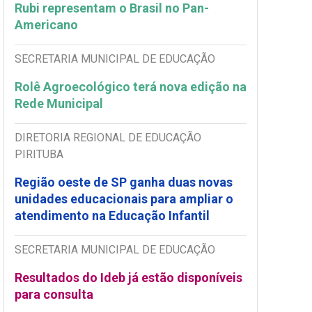
Rubi representam o Brasil no Pan-
Americano
SECRETARIA MUNICIPAL DE EDUCAÇÃO
Rolê Agroecológico terá nova edição na
Rede Municipal
DIRETORIA REGIONAL DE EDUCAÇÃO
PIRITUBA
Região oeste de SP ganha duas novas
unidades educacionais para ampliar o
atendimento na Educação Infantil
SECRETARIA MUNICIPAL DE EDUCAÇÃO
Resultados do Ideb já estão disponíveis
para consulta