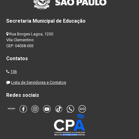
Secretaria Municipal de Educação
Rua Borges Lagoa, 1230
Vila Clementino
CEP: 04038-003
Contatos
156
Lista de Servidores e Contatos
Redes sociais