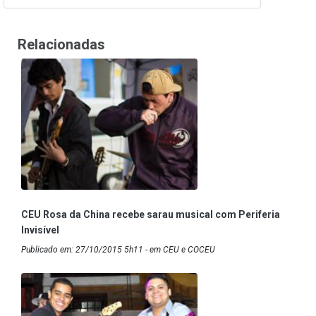
Relacionadas
CEU Rosa da China recebe sarau musical com Periferia
Invisível
Publicado em: 27/10/2015 5h11 - em CEU e COCEU