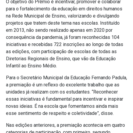
O objetivo do Prêmio é incentivar, promover e colaborar
para o fortalecimento da educação em direitos humanos
na Rede Municipal de Ensino, valorizando e divulgando
projetos que tratem deste tema nas escolas. Instituído
em 2013, não sendo realizado apenas em 2020 por
consequência da pandemia, já foram reconhecidas 104
iniciativas e recebidas 722 inscrições ao longo de todas
as edições, com participação de escolas de todas as
Diretorias Regionais de Ensino, que vão da Educação
Infantil ao Ensino Médio.
Para o Secretário Municipal da Educação Fernando Padula,
a premiação é um reflexo do excelente trabalho que as
unidades já realizam com os estudantes. “Reconhecer
essas iniciativas é fundamental para incentivar e inspirar
novas ideias. É na escola que fomentamos ainda mais
esse sentimento de respeito e coletividade”, disse.
Nas edições anteriores, a premiação acontecia em quatro
categorias de participação, com primeiro, segundo,