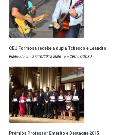
CEU Formosa recebe a dupla Tchesco e Leandro
Publicado em: 27/10/2015 5h06 - em CEU e COCEU
Prêmios Professor Emérito e Destaque 2015