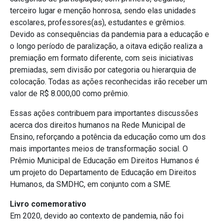
terceiro lugar e menção honrosa, sendo elas unidades
escolares, professores(as), estudantes e grêmios.
Devido as consequências da pandemia para a educação e
o longo período de paralização, a oitava edição realiza a
premiação em formato diferente, com seis iniciativas
premiadas, sem divisão por categoria ou hierarquia de
colocação. Todas as ações reconhecidas irão receber um
valor de R$ 8.000,00 como prêmio.
Essas ações contribuem para importantes discussões
acerca dos direitos humanos na Rede Municipal de
Ensino, reforçando a potência da educação como um dos
mais importantes meios de transformação social. O
Prêmio Municipal de Educação em Direitos Humanos é
um projeto do Departamento de Educação em Direitos
Humanos, da SMDHC, em conjunto com a SME.
Livro comemorativo
Em 2020, devido ao contexto de pandemia, não foi