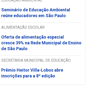
EDUCAÇÃO AMBIENTAL
Seminário de Educação Ambiental
reúne educadores em São Paulo
ALIMENTAÇÃO ESCOLAR
Oferta de alimentação especial
cresce 39% na Rede Municipal de Ensino
de São Paulo
SECRETARIA MUNICIPAL DE EDUCAÇÃO
Prêmio Heitor Villa-Lobos abre
inscrições para a 8ª edição