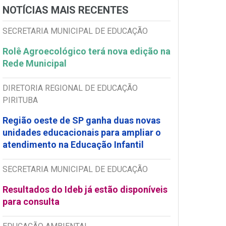
NOTÍCIAS MAIS RECENTES
SECRETARIA MUNICIPAL DE EDUCAÇÃO
Rolê Agroecológico terá nova edição na
Rede Municipal
DIRETORIA REGIONAL DE EDUCAÇÃO
PIRITUBA
Região oeste de SP ganha duas novas
unidades educacionais para ampliar o
atendimento na Educação Infantil
SECRETARIA MUNICIPAL DE EDUCAÇÃO
Resultados do Ideb já estão disponíveis
para consulta