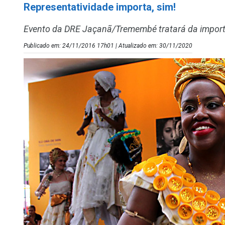
Representatividade importa, sim!
Evento da DRE Jaçanã/Tremembé tratará da importâ
Publicado em: 24/11/2016 17h01 | Atualizado em: 30/11/2020