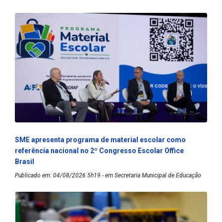
SME apresenta programa de material escolar como
referência nacional no 2º Congresso Escolar Office
Brasil
Publicado em: 04/08/2026 5h19 - em Secretaria Municipal de Educação