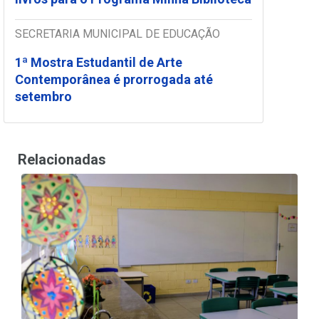
SECRETARIA MUNICIPAL DE EDUCAÇÃO
1ª Mostra Estudantil de Arte
Contemporânea é prorrogada até
setembro
Relacionadas