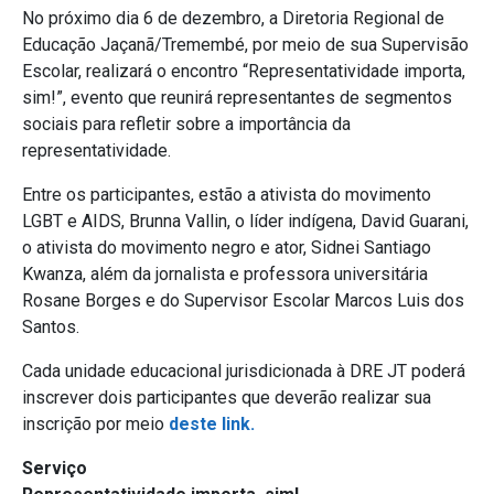
No próximo dia 6 de dezembro, a Diretoria Regional de
Educação Jaçanã/Tremembé, por meio de sua Supervisão
Escolar, realizará o encontro “Representatividade importa,
sim!”, evento que reunirá representantes de segmentos
sociais para refletir sobre a importância da
representatividade.
Entre os participantes, estão a ativista do movimento
LGBT e AIDS, Brunna Vallin, o líder indígena, David Guarani,
o ativista do movimento negro e ator, Sidnei Santiago
Kwanza, além da jornalista e professora universitária
Rosane Borges e do Supervisor Escolar Marcos Luis dos
Santos.
Cada unidade educacional jurisdicionada à DRE JT poderá
inscrever dois participantes que deverão realizar sua
inscrição por meio
deste link.
Serviço