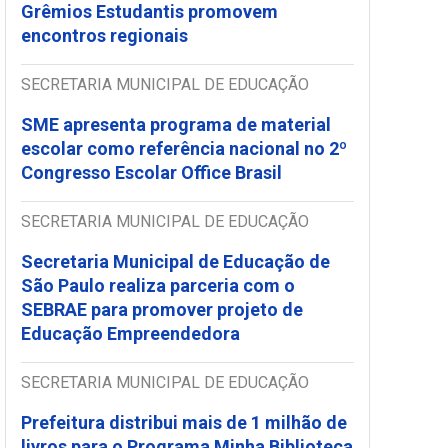
Grêmios Estudantis promovem
encontros regionais
SECRETARIA MUNICIPAL DE EDUCAÇÃO
SME apresenta programa de material
escolar como referência nacional no 2º
Congresso Escolar Office Brasil
SECRETARIA MUNICIPAL DE EDUCAÇÃO
Secretaria Municipal de Educação de
São Paulo realiza parceria com o
SEBRAE para promover projeto de
Educação Empreendedora
SECRETARIA MUNICIPAL DE EDUCAÇÃO
Prefeitura distribui mais de 1 milhão de
livros para o Programa Minha Biblioteca