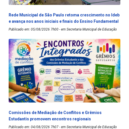
Rede Municipal de São Paulo retoma crescimento no Ideb
e avança nos anos iniciais e finais do Ensino Fundamental
Publicado em: 05/08/2026 7h00 - em Secretaria Municipal de Educação
Comissões de Mediação de Conflitos e Grêmios
Estudantis promovem encontros regionais
Publicado em: 04/08/2026 7h07 - em Secretaria Municipal de Educação