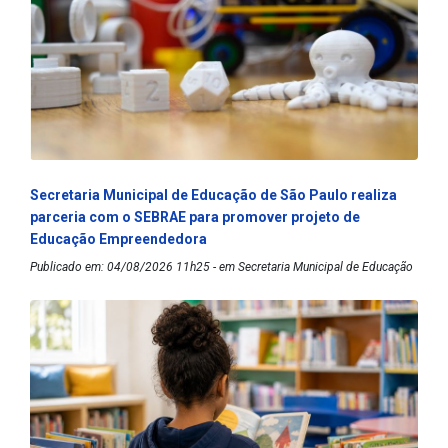
Secretaria Municipal de Educação de São Paulo realiza
parceria com o SEBRAE para promover projeto de
Educação Empreendedora
Publicado em: 04/08/2026 11h25 - em Secretaria Municipal de Educação