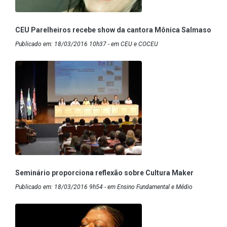
CEU Parelheiros recebe show da cantora Mônica Salmaso
Publicado em: 18/03/2016 10h37 - em CEU e COCEU
Seminário proporciona reflexão sobre Cultura Maker
Publicado em: 18/03/2016 9h54 - em Ensino Fundamental e Médio