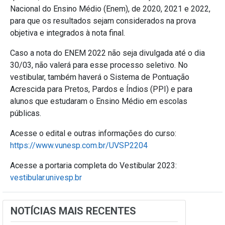
Nacional do Ensino Médio (Enem), de 2020, 2021 e 2022,
para que os resultados sejam considerados na prova
objetiva e integrados à nota final.
Caso a nota do ENEM 2022 não seja divulgada até o dia
30/03, não valerá para esse processo seletivo. No
vestibular, também haverá o Sistema de Pontuação
Acrescida para Pretos, Pardos e Índios (PPI) e para
alunos que estudaram o Ensino Médio em escolas
públicas.
Acesse o edital e outras informações do curso:
https://www.vunesp.com.br/UVSP2204
Acesse a portaria completa do Vestibular 2023
:
vestibular.univesp.br
NOTÍCIAS MAIS RECENTES