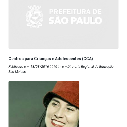
Centros para Crianças e Adolescentes (CCA)
Publicado em: 18/03/2016 11h24 - em Diretoria Regional de Educação
São Mateus