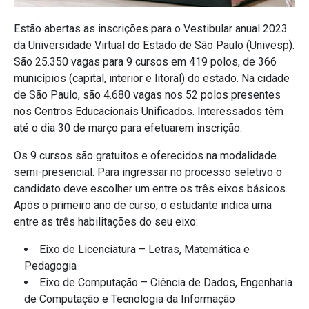
Estão abertas as inscrições para o Vestibular anual 2023
da Universidade Virtual do Estado de São Paulo (Univesp).
São 25.350 vagas para 9 cursos em 419 polos, de 366
municípios (capital, interior e litoral) do estado. Na cidade
de São Paulo, são 4.680 vagas nos 52 polos presentes
nos Centros Educacionais Unificados. Interessados têm
até o dia 30 de março para efetuarem inscrição.
Os 9 cursos são gratuitos e oferecidos na modalidade
semi-presencial. Para ingressar no processo seletivo o
candidato deve escolher um entre os três eixos básicos.
Após o primeiro ano de curso, o estudante indica uma
entre as três habilitações do seu eixo:
Eixo de Licenciatura – Letras, Matemática e
Pedagogia
Eixo de Computação – Ciência de Dados, Engenharia
de Computação e Tecnologia da Informação