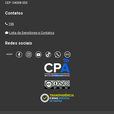
CEP: 04038-003
Contatos
156
Lista de Servidores e Contatos
Redes sociais