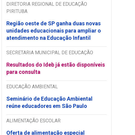
DIRETORIA REGIONAL DE EDUCAÇÃO
PIRITUBA
Região oeste de SP ganha duas novas
unidades educacionais para ampliar o
atendimento na Educação Infantil
SECRETARIA MUNICIPAL DE EDUCAÇÃO
Resultados do Ideb já estão disponíveis
para consulta
EDUCAÇÃO AMBIENTAL
Seminário de Educação Ambiental
reúne educadores em São Paulo
ALIMENTAÇÃO ESCOLAR
Oferta de alimentação especial