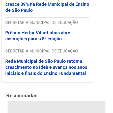
cresce 39% na Rede Municipal de Ensino
de São Paulo
SECRETARIA MUNICIPAL DE EDUCAÇÃO
Prêmio Heitor Villa-Lobos abre
inscrições para a 8ª edição
SECRETARIA MUNICIPAL DE EDUCAÇÃO
Rede Municipal de São Paulo retoma
crescimento no Ideb e avança nos anos
iniciais e finais do Ensino Fundamental
Relacionadas