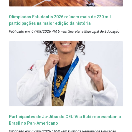
Olimpíadas Estudantis 2026 reúnem mais de 220 mil
participações na maior edição da história
Publicado em: 07/08/2026 4h15 - em Secretaria Municipal de Educação
Participantes de Ju-Jitsu do CEU Vila Rubi representam o
Brasil no Pan-Americano
Publicado em: 07/08/2026 1h58 - em Diretoria Regional de Educação