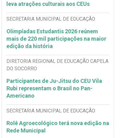
leva atrações culturais aos CEUs
SECRETARIA MUNICIPAL DE EDUCAÇÃO
Olimpíadas Estudantis 2026 reúnem
mais de 220 mil participações na maior
edição da história
DIRETORIA REGIONAL DE EDUCAÇÃO CAPELA
DO SOCORRO
Participantes de Ju-Jitsu do CEU Vila
Rubi representam o Brasil no Pan-
Americano
SECRETARIA MUNICIPAL DE EDUCAÇÃO
Rolê Agroecológico terá nova edição na
Rede Municipal