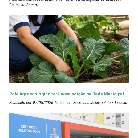
Capela do Socorro
Rolê Agroecológico terá nova edição na Rede Municipal
Publicado em: 07/08/2026 10h00 - em Secretaria Municipal de Educação