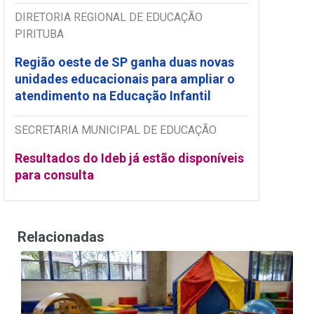
DIRETORIA REGIONAL DE EDUCAÇÃO
PIRITUBA
Região oeste de SP ganha duas novas
unidades educacionais para ampliar o
atendimento na Educação Infantil
SECRETARIA MUNICIPAL DE EDUCAÇÃO
Resultados do Ideb já estão disponíveis
para consulta
Relacionadas