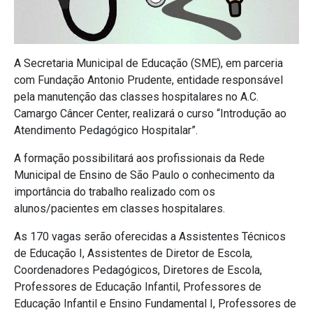
A Secretaria Municipal de Educação (SME), em parceria
com Fundação Antonio Prudente, entidade responsável
pela manutenção das classes hospitalares no A.C.
Camargo Câncer Center, realizará o curso “Introdução ao
Atendimento Pedagógico Hospitalar”.
A formação possibilitará aos profissionais da Rede
Municipal de Ensino de São Paulo o conhecimento da
importância do trabalho realizado com os
alunos/pacientes em classes hospitalares.
As 170 vagas serão oferecidas a Assistentes Técnicos
de Educação I, Assistentes de Diretor de Escola,
Coordenadores Pedagógicos, Diretores de Escola,
Professores de Educação Infantil, Professores de
Educação Infantil e Ensino Fundamental I, Professores de