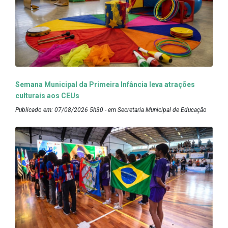
Semana Municipal da Primeira Infância leva atrações
culturais aos CEUs
Publicado em: 07/08/2026 5h30 - em Secretaria Municipal de Educação