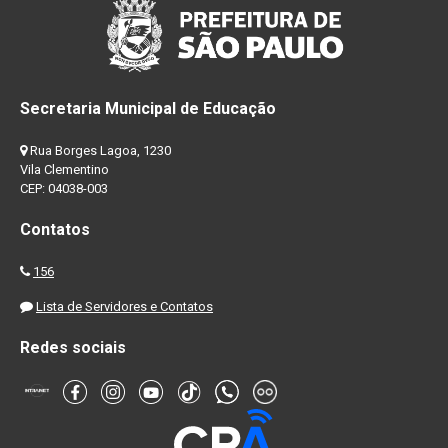
Secretaria Municipal de Educação
Rua Borges Lagoa, 1230
Vila Clementino
CEP: 04038-003
Contatos
156
Lista de Servidores e Contatos
Redes sociais