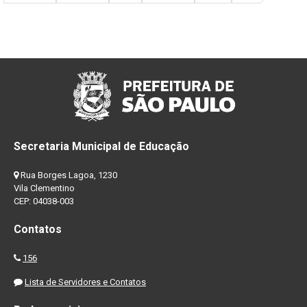
Secretaria Municipal de Educação
Rua Borges Lagoa, 1230
Vila Clementino
CEP: 04038-003
Contatos
156
Lista de Servidores e Contatos