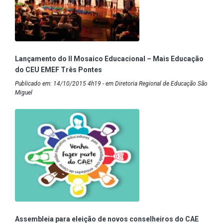
Lançamento do II Mosaico Educacional – Mais Educação
do CEU EMEF Três Pontes
Publicado em: 14/10/2015 4h19 - em Diretoria Regional de Educação São
Miguel
Assembleia para eleição de novos conselheiros do CAE