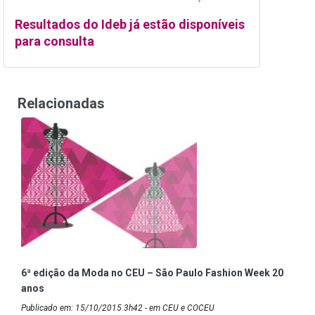
Resultados do Ideb já estão disponíveis
para consulta
Relacionadas
6ª edição da Moda no CEU – São Paulo Fashion Week 20
anos
Publicado em: 15/10/2015 3h42 - em CEU e COCEU