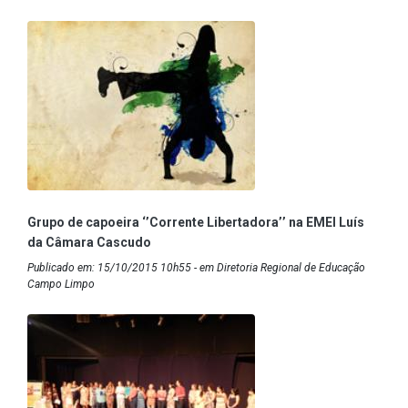
Grupo de capoeira ‘’Corrente Libertadora’’ na EMEI Luís
da Câmara Cascudo
Publicado em: 15/10/2015 10h55 - em Diretoria Regional de Educação
Campo Limpo