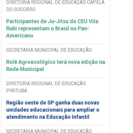
DIRETORIA REGIONAL DE EDUCAÇÃO CAPELA
DO SOCORRO
Participantes de Ju-Jitsu do CEU Vila
Rubi representam o Brasil no Pan-
Americano
SECRETARIA MUNICIPAL DE EDUCAÇÃO
Rolê Agroecológico terá nova edição na
Rede Municipal
DIRETORIA REGIONAL DE EDUCAÇÃO
PIRITUBA
Região oeste de SP ganha duas novas
unidades educacionais para ampliar o
atendimento na Educação Infantil
SECRETARIA MUNICIPAL DE EDUCAÇÃO