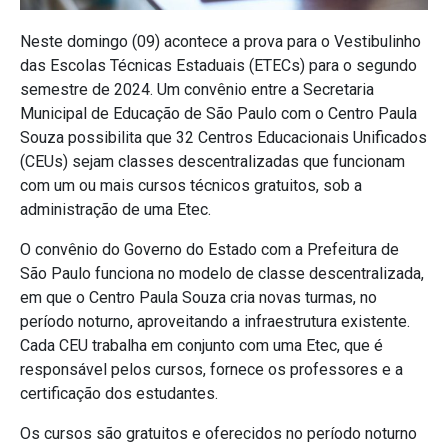
Neste domingo (09) acontece a prova para o Vestibulinho
das Escolas Técnicas Estaduais (ETECs) para o segundo
semestre de 2024. Um convênio entre a Secretaria
Municipal de Educação de São Paulo com o Centro Paula
Souza possibilita que 32 Centros Educacionais Unificados
(CEUs) sejam classes descentralizadas que funcionam
com um ou mais cursos técnicos gratuitos, sob a
administração de uma Etec.
O convênio do Governo do Estado com a Prefeitura de
São Paulo funciona no modelo de classe descentralizada,
em que o Centro Paula Souza cria novas turmas, no
período noturno, aproveitando a infraestrutura existente.
Cada CEU trabalha em conjunto com uma Etec, que é
responsável pelos cursos, fornece os professores e a
certificação dos estudantes.
Os cursos são gratuitos e oferecidos no período noturno