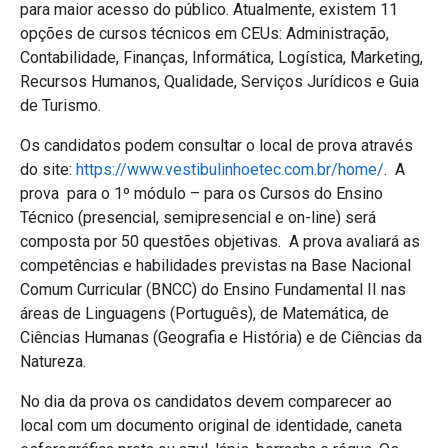
para maior acesso do público. Atualmente, existem 11
opções de cursos técnicos em CEUs: Administração,
Contabilidade, Finanças, Informática, Logística, Marketing,
Recursos Humanos, Qualidade, Serviços Jurídicos e Guia
de Turismo.
Os candidatos podem consultar o local de prova através
do site:
https://www.vestibulinhoetec.com.br/home/
. A
prova para o 1º módulo – para os Cursos do Ensino
Técnico (presencial, semipresencial e on-line) será
composta por 50 questões objetivas. A prova avaliará as
competências e habilidades previstas na Base Nacional
Comum Curricular (BNCC) do Ensino Fundamental II nas
áreas de Linguagens (Português), de Matemática, de
Ciências Humanas (Geografia e História) e de Ciências da
Natureza.
No dia da prova os candidatos devem comparecer ao
local com um documento original de identidade, caneta