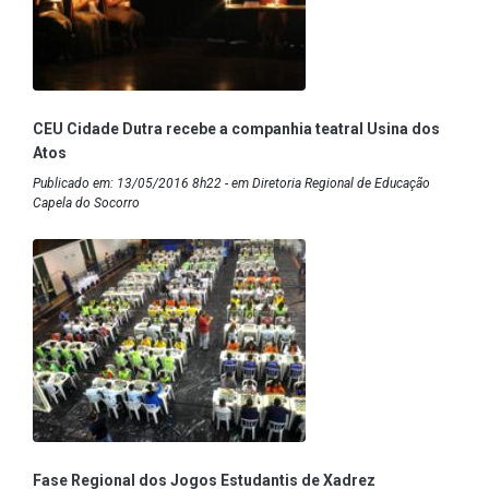
CEU Cidade Dutra recebe a companhia teatral Usina dos
Atos
Publicado em: 13/05/2016 8h22 - em Diretoria Regional de Educação
Capela do Socorro
Fase Regional dos Jogos Estudantis de Xadrez