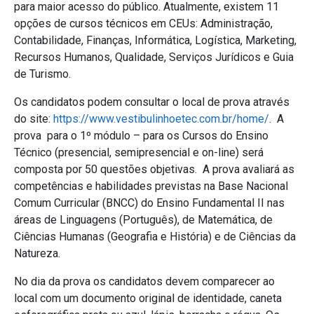
para maior acesso do público. Atualmente, existem 11
opções de cursos técnicos em CEUs: Administração,
Contabilidade, Finanças, Informática, Logística, Marketing,
Recursos Humanos, Qualidade, Serviços Jurídicos e Guia
de Turismo.
Os candidatos podem consultar o local de prova através
do site:
https://www.vestibulinhoetec.com.br/home/
. A
prova para o 1º módulo – para os Cursos do Ensino
Técnico (presencial, semipresencial e on-line) será
composta por 50 questões objetivas. A prova avaliará as
competências e habilidades previstas na Base Nacional
Comum Curricular (BNCC) do Ensino Fundamental II nas
áreas de Linguagens (Português), de Matemática, de
Ciências Humanas (Geografia e História) e de Ciências da
Natureza.
No dia da prova os candidatos devem comparecer ao
local com um documento original de identidade, caneta