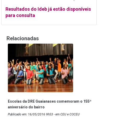
Resultados do Ideb já estão disponíveis
para consulta
Relacionadas
Escolas da DRE Guaianases comemoram o 155º
aniversário do bairro
Publicado em: 16/05/2016 9h53 - em CEU e COCEU