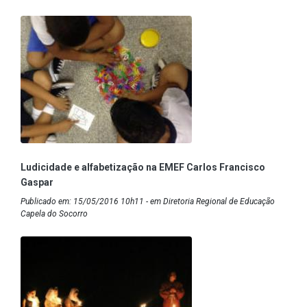
Ludicidade e alfabetização na EMEF Carlos Francisco
Gaspar
Publicado em: 15/05/2016 10h11 - em Diretoria Regional de Educação
Capela do Socorro