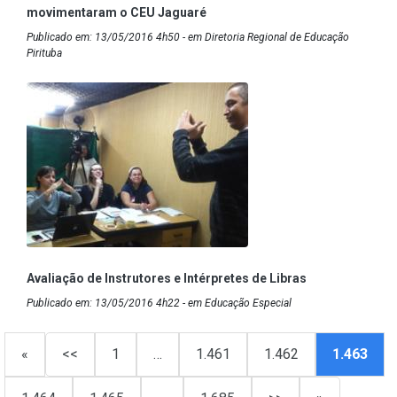
movimentaram o CEU Jaguaré
Publicado em: 13/05/2016 4h50 - em Diretoria Regional de Educação
Pirituba
Avaliação de Instrutores e Intérpretes de Libras
Publicado em: 13/05/2016 4h22 - em Educação Especial
«
<<
1
…
1.461
1.462
1.463