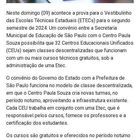
Neste domingo (09) acontece a prova para o Vestibulinho
das Escolas Técnicas Estaduais (ETECs) para o segundo
semestre de 2024. Um convênio entre a Secretaria
Municipal de Educação de São Paulo com o Centro Paula
Souza possibilita que 32 Centros Educacionais Unificados
(CEUs) sejam classes descentralizadas que funcionam
com um ou mais cursos técnicos gratuitos, sob a
administração de uma Etec.
O convênio do Governo do Estado com a Prefeitura de
São Paulo funciona no modelo de classe descentralizada,
em que o Centro Paula Souza cria novas turmas, no
período noturno, aproveitando a infraestrutura existente.
Cada CEU trabalha em conjunto com uma Etec, que é
responsável pelos cursos, fornece os professores e a
certificação dos estudantes.
Os cursos são gratuitos e oferecidos no período noturno