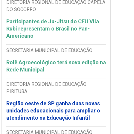
DIRETORIA REGIONAL DE EDUCAÇÃO CAPELA
DO SOCORRO
Participantes de Ju-Jitsu do CEU Vila
Rubi representam o Brasil no Pan-
Americano
SECRETARIA MUNICIPAL DE EDUCAÇÃO
Rolê Agroecológico terá nova edição na
Rede Municipal
DIRETORIA REGIONAL DE EDUCAÇÃO
PIRITUBA
Região oeste de SP ganha duas novas
unidades educacionais para ampliar o
atendimento na Educação Infantil
SECRETARIA MUNICIPAL DE EDUCAÇÃO