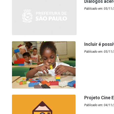
Diálogos acer
Publicado em: 05/11/
Incluir é poss
Publicado em: 05/11/
Projeto Cine 
Publicado em: 04/11/