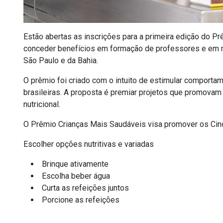
Estão abertas as inscrições para a primeira edição do P
conceder benefícios em formação de professores e em r
São Paulo e da Bahia.
O prêmio foi criado com o intuito de estimular comport
brasileiras. A proposta é premiar projetos que promovam 
nutricional.
O Prêmio Crianças Mais Saudáveis visa promover os Cin
Escolher opções nutritivas e variadas
Brinque ativamente
Escolha beber água
Curta as refeições juntos
Porcione as refeições