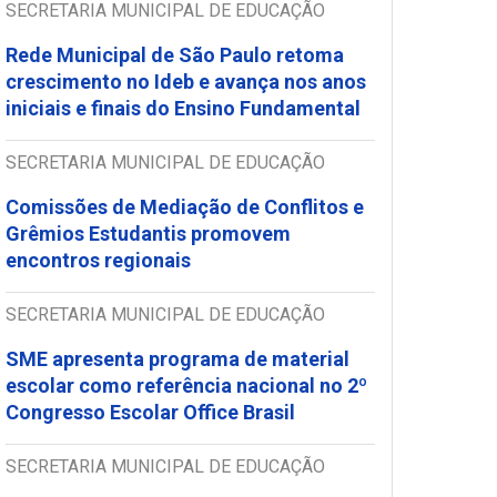
SECRETARIA MUNICIPAL DE EDUCAÇÃO
Rede Municipal de São Paulo retoma
crescimento no Ideb e avança nos anos
iniciais e finais do Ensino Fundamental
SECRETARIA MUNICIPAL DE EDUCAÇÃO
Comissões de Mediação de Conflitos e
Grêmios Estudantis promovem
encontros regionais
SECRETARIA MUNICIPAL DE EDUCAÇÃO
SME apresenta programa de material
escolar como referência nacional no 2º
Congresso Escolar Office Brasil
SECRETARIA MUNICIPAL DE EDUCAÇÃO