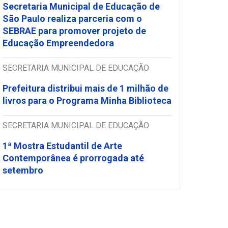
Secretaria Municipal de Educação de
São Paulo realiza parceria com o
SEBRAE para promover projeto de
Educação Empreendedora
SECRETARIA MUNICIPAL DE EDUCAÇÃO
Prefeitura distribui mais de 1 milhão de
livros para o Programa Minha Biblioteca
SECRETARIA MUNICIPAL DE EDUCAÇÃO
1ª Mostra Estudantil de Arte
Contemporânea é prorrogada até
setembro