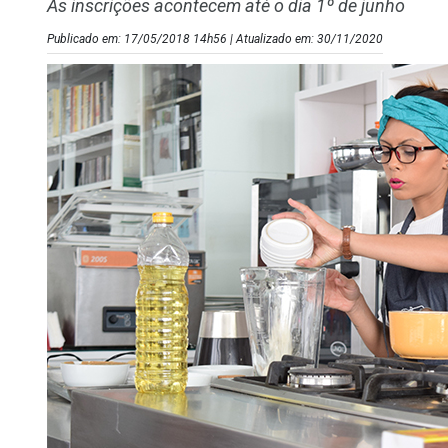
As inscrições acontecem até o dia 1º de junho
Publicado em: 17/05/2018 14h56 | Atualizado em: 30/11/2020