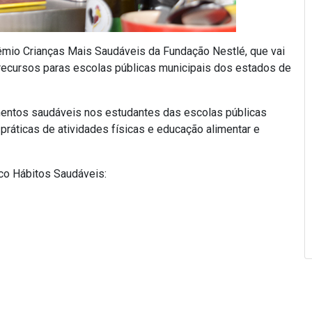
rêmio Crianças Mais Saudáveis da Fundação Nestlé, que vai
ecursos paras escolas públicas municipais dos estados de
amentos saudáveis nos estudantes das escolas públicas
práticas de atividades físicas e educação alimentar e
co Hábitos Saudáveis: