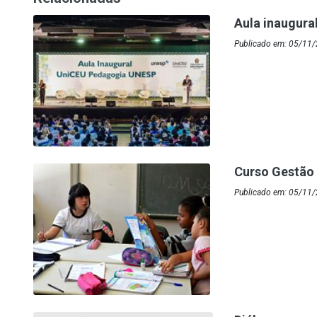
Aula inaugura
Publicado em: 05/11/
Curso Gestão 
Publicado em: 05/11/