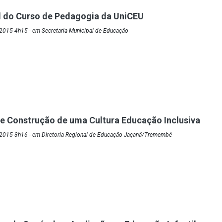
l do Curso de Pedagogia da UniCEU
2015 4h15 - em Secretaria Municipal de Educação
e Construção de uma Cultura Educação Inclusiva
2015 3h16 - em Diretoria Regional de Educação Jaçanã/Tremembé