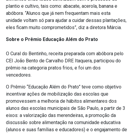
plantio e cultivo, tais como: abacate, acerola, banana e
abóbora. “Alunos que já nem frequentam mais esta
unidade voltam só para ajudar a cuidar dessas plantações,
eles ficam muito comprometidos”, diz a diretora Márcia.
Sobre o Prêmio Educação Além do Prato
O Cural do Bentinho, receita preparada com abóbora pelo
CEI João Bento de Carvalho DRE Itaquera, participou do
prêmio na categoria pratos frios, e foi um dos
vencedores.
O Prêmio “Educação Além do Prato” teve como objetivo
incentivar ações de mobilização das escolas que
promovessem a melhoria de hábitos alimentares dos
alunos das escolas municipais de São Paulo, a partir de 3
eixos: a valorização das merendeiras, a promoção da
discussão sobre alimentação na comunidade educativa
(alunos e suas famílias e educadores) e o engajamento de