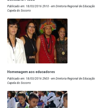
Publicado em: 18/03/2016 2h10 - em Diretoria Regional de Educação
Capela do Socorro
Homenagem aos educadores
Publicado em: 18/03/2016 2h03 - em Diretoria Regional de Educação
Capela do Socorro