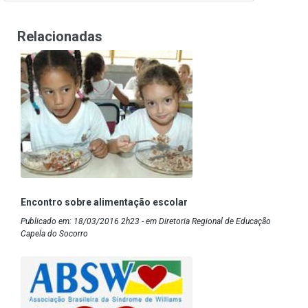
Relacionadas
Encontro sobre alimentação escolar
Publicado em: 18/03/2016 2h23 - em Diretoria Regional de Educação
Capela do Socorro