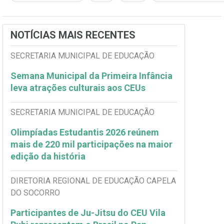
NOTÍCIAS MAIS RECENTES
SECRETARIA MUNICIPAL DE EDUCAÇÃO
Semana Municipal da Primeira Infância
leva atrações culturais aos CEUs
SECRETARIA MUNICIPAL DE EDUCAÇÃO
Olimpíadas Estudantis 2026 reúnem
mais de 220 mil participações na maior
edição da história
DIRETORIA REGIONAL DE EDUCAÇÃO CAPELA
DO SOCORRO
Participantes de Ju-Jitsu do CEU Vila