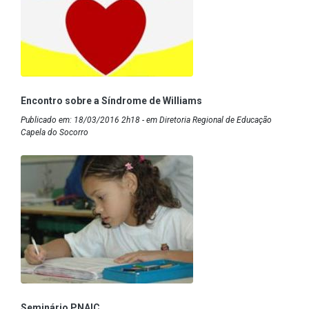
Encontro sobre a Síndrome de Williams
Publicado em: 18/03/2016 2h18 - em Diretoria Regional de Educação
Capela do Socorro
Seminário PNAIC