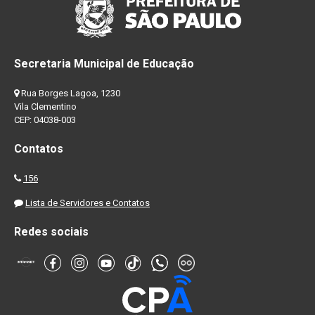
Secretaria Municipal de Educação
Rua Borges Lagoa, 1230
Vila Clementino
CEP: 04038-003
Contatos
156
Lista de Servidores e Contatos
Redes sociais