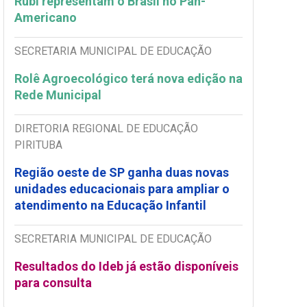
Rubi representam o Brasil no Pan-
Americano
SECRETARIA MUNICIPAL DE EDUCAÇÃO
Rolê Agroecológico terá nova edição na
Rede Municipal
DIRETORIA REGIONAL DE EDUCAÇÃO
PIRITUBA
Região oeste de SP ganha duas novas
unidades educacionais para ampliar o
atendimento na Educação Infantil
SECRETARIA MUNICIPAL DE EDUCAÇÃO
Resultados do Ideb já estão disponíveis
para consulta