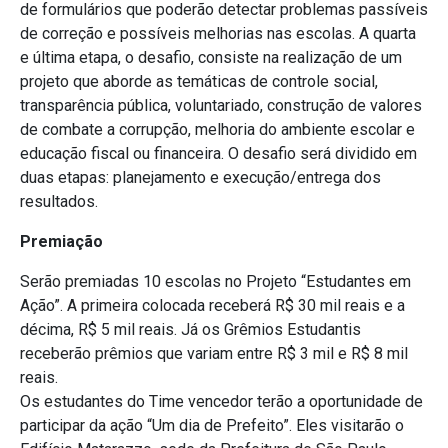
de formulários que poderão detectar problemas passíveis
de correção e possíveis melhorias nas escolas. A quarta
e última etapa, o desafio, consiste na realização de um
projeto que aborde as temáticas de controle social,
transparência pública, voluntariado, construção de valores
de combate a corrupção, melhoria do ambiente escolar e
educação fiscal ou financeira. O desafio será dividido em
duas etapas: planejamento e execução/entrega dos
resultados.
Premiação
Serão premiadas 10 escolas no Projeto “Estudantes em
Ação”. A primeira colocada receberá R$ 30 mil reais e a
décima, R$ 5 mil reais. Já os Grêmios Estudantis
receberão prêmios que variam entre R$ 3 mil e R$ 8 mil
reais.
Os estudantes do Time vencedor terão a oportunidade de
participar da ação “Um dia de Prefeito”. Eles visitarão o