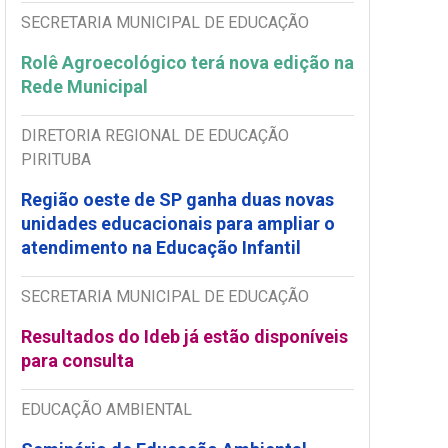
SECRETARIA MUNICIPAL DE EDUCAÇÃO
Rolê Agroecológico terá nova edição na
Rede Municipal
DIRETORIA REGIONAL DE EDUCAÇÃO
PIRITUBA
Região oeste de SP ganha duas novas
unidades educacionais para ampliar o
atendimento na Educação Infantil
SECRETARIA MUNICIPAL DE EDUCAÇÃO
Resultados do Ideb já estão disponíveis
para consulta
EDUCAÇÃO AMBIENTAL