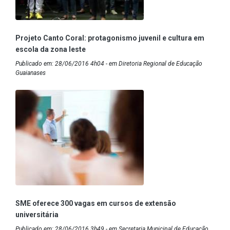
Projeto Canto Coral: protagonismo juvenil e cultura em
escola da zona leste
Publicado em: 28/06/2016 4h04 - em Diretoria Regional de Educação
Guaianases
SME oferece 300 vagas em cursos de extensão
universitária
Publicado em: 28/06/2016 3h49 - em Secretaria Municipal de Educação