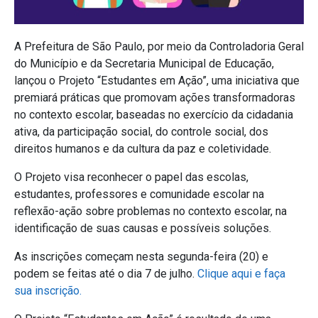
A Prefeitura de São Paulo, por meio da Controladoria Geral
do Município e da Secretaria Municipal de Educação,
lançou o Projeto “Estudantes em Ação”, uma iniciativa que
premiará práticas que promovam ações transformadoras
no contexto escolar, baseadas no exercício da cidadania
ativa, da participação social, do controle social, dos
direitos humanos e da cultura da paz e coletividade.
O Projeto visa reconhecer o papel das escolas,
estudantes, professores e comunidade escolar na
reflexão-ação sobre problemas no contexto escolar, na
identificação de suas causas e possíveis soluções.
As inscrições começam nesta segunda-feira (20) e
podem se feitas até o dia 7 de julho.
Clique aqui e faça
sua inscrição.