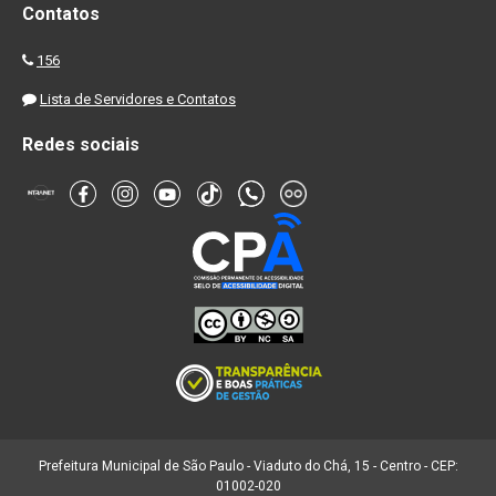
Contatos
156
Lista de Servidores e Contatos
Redes sociais
Prefeitura Municipal de São Paulo - Viaduto do Chá, 15 - Centro - CEP:
01002-020