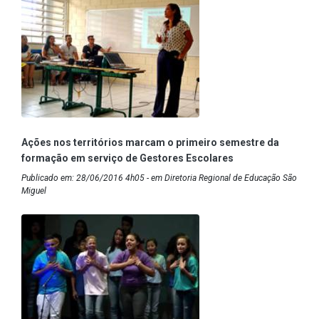
Ações nos territórios marcam o primeiro semestre da
formação em serviço de Gestores Escolares
Publicado em: 28/06/2016 4h05 - em Diretoria Regional de Educação São
Miguel