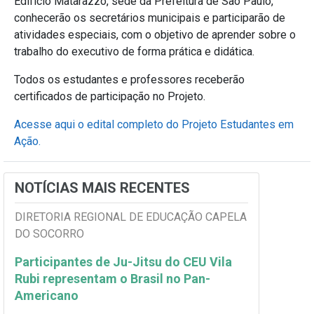
Edifício Matarazzo, sede da Prefeitura de São Paulo,
conhecerão os secretários municipais e participarão de
atividades especiais, com o objetivo de aprender sobre o
trabalho do executivo de forma prática e didática.
Todos os estudantes e professores receberão
certificados de participação no Projeto.
Acesse aqui o edital completo do Projeto Estudantes em
Ação.
NOTÍCIAS MAIS RECENTES
DIRETORIA REGIONAL DE EDUCAÇÃO CAPELA
DO SOCORRO
Participantes de Ju-Jitsu do CEU Vila
Rubi representam o Brasil no Pan-
Americano