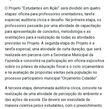
O Projeto “Estudantes em Ação” será dividido em quatro
etapas: oficina para professores orientadores, tarefa
especial, auditoria cívica e desafio. Na primeira etapa, os
professores passarão por uma atividade de capacitação
para apresentação de conceitos, metodologia e as
orientações para a realização de todas as atividades
previstas no Projeto. A segunda etapa do Projeto é a
tarefa especial, uma atividade de curta duração, que será
realizada em parceria com a Secretaria Municipal da
Fazenda e consistirá na participação em oficina expositiva
sobre os pilares da educação fiscal e o ciclo orçamentário
e na avaliação de propostas eleitas pela população no
processo participativo municipal “Orçamento Cidadão”.
A terceira etapa, denominada auditoria cívica, consiste na
realização de uma atividade de percepção do ambiente e
das ações da escola. Ela deverá ser executada de
maneira coletiva pelos estudantes, com o preenchimento