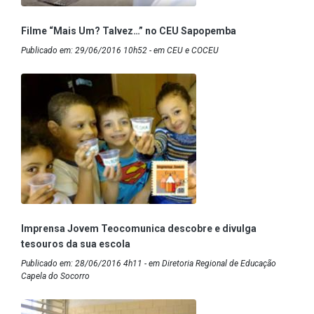
Filme “Mais Um? Talvez…” no CEU Sapopemba
Publicado em: 29/06/2016 10h52 - em CEU e COCEU
Imprensa Jovem Teocomunica descobre e divulga
tesouros da sua escola
Publicado em: 28/06/2016 4h11 - em Diretoria Regional de Educação
Capela do Socorro