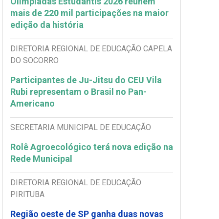
Olimpíadas Estudantis 2026 reúnem
mais de 220 mil participações na maior
edição da história
DIRETORIA REGIONAL DE EDUCAÇÃO CAPELA
DO SOCORRO
Participantes de Ju-Jitsu do CEU Vila
Rubi representam o Brasil no Pan-
Americano
SECRETARIA MUNICIPAL DE EDUCAÇÃO
Rolê Agroecológico terá nova edição na
Rede Municipal
DIRETORIA REGIONAL DE EDUCAÇÃO
PIRITUBA
Região oeste de SP ganha duas novas