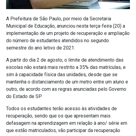
A Prefeitura de São Paulo, por meio da Secretaria
Municipal de Educação, anunciou nesta terça-feira (20) a
implementação de um projeto de recuperação e ampliação
do número de estudantes atendidos no segundo
semestre do ano letivo de 2021.
A partir do dia 2 de agosto, o limite de atendimento das
escolas não estará mais restrito a 35% das matrículas, e
sim à capacidade física das unidades, desde que se
mantenha o distanciamento de um metro entre um aluno e
outro, de acordo com as regras anunciadas pelo Governo
do Estado de SP.
Todos os estudantes terão acesso às atividades de
recuperação, sendo que os que apresentam mais
defasagem na aprendizagem em relação à ano/ série em
que estão matriculados, vão participar da recuperação