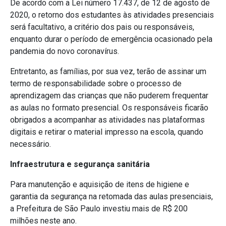
De acordo com a Lei número 17.437, de 12 de agosto de
2020, o retorno dos estudantes às atividades presenciais
será facultativo, a critério dos pais ou responsáveis,
enquanto durar o período de emergência ocasionado pela
pandemia do novo coronavírus.
Entretanto, as famílias, por sua vez, terão de assinar um
termo de responsabilidade sobre o processo de
aprendizagem das crianças que não puderem frequentar
as aulas no formato presencial. Os responsáveis ficarão
obrigados a acompanhar as atividades nas plataformas
digitais e retirar o material impresso na escola, quando
necessário.
Infraestrutura e segurança sanitária
Para manutenção e aquisição de itens de higiene e
garantia da segurança na retomada das aulas presenciais,
a Prefeitura de São Paulo investiu mais de R$ 200
milhões neste ano.