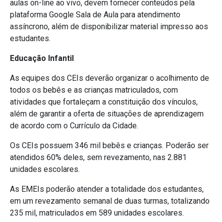
aulas on-line ao vivo, devem fornecer conteúdos pela
plataforma Google Sala de Aula para atendimento
assíncrono, além de disponibilizar material impresso aos
estudantes.
Educação Infantil
As equipes dos CEIs deverão organizar o acolhimento de
todos os bebês e as crianças matriculados, com
atividades que fortaleçam a constituição dos vínculos,
além de garantir a oferta de situações de aprendizagem
de acordo com o Currículo da Cidade.
Os CEIs possuem 346 mil bebês e crianças. Poderão ser
atendidos 60% deles, sem revezamento, nas 2.881
unidades escolares.
As EMEIs poderão atender a totalidade dos estudantes,
em um revezamento semanal de duas turmas, totalizando
235 mil, matriculados em 589 unidades escolares.