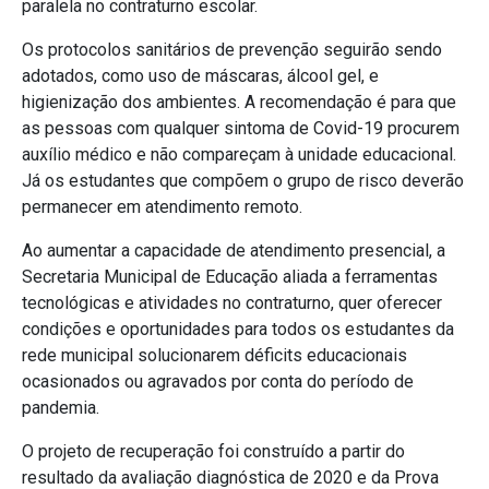
paralela no contraturno escolar.
Os protocolos sanitários de prevenção seguirão sendo
adotados, como uso de máscaras, álcool gel, e
higienização dos ambientes. A recomendação é para que
as pessoas com qualquer sintoma de Covid-19 procurem
auxílio médico e não compareçam à unidade educacional.
Já os estudantes que compõem o grupo de risco deverão
permanecer em atendimento remoto.
Ao aumentar a capacidade de atendimento presencial, a
Secretaria Municipal de Educação aliada a ferramentas
tecnológicas e atividades no contraturno, quer oferecer
condições e oportunidades para todos os estudantes da
rede municipal solucionarem déficits educacionais
ocasionados ou agravados por conta do período de
pandemia.
O projeto de recuperação foi construído a partir do
resultado da avaliação diagnóstica de 2020 e da Prova