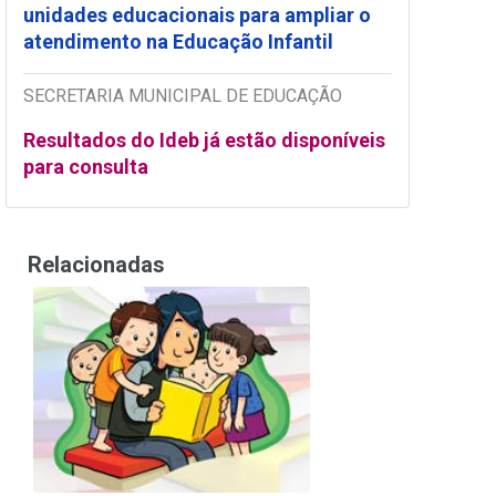
unidades educacionais para ampliar o
atendimento na Educação Infantil
SECRETARIA MUNICIPAL DE EDUCAÇÃO
Resultados do Ideb já estão disponíveis
para consulta
Relacionadas