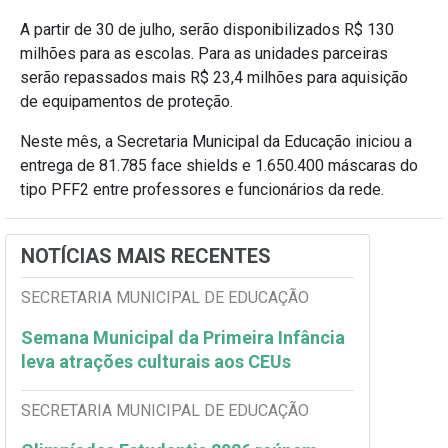
A partir de 30 de julho, serão disponibilizados R$ 130
milhões para as escolas. Para as unidades parceiras
serão repassados mais R$ 23,4 milhões para aquisição
de equipamentos de proteção.
Neste mês, a Secretaria Municipal da Educação iniciou a
entrega de 81.785 face shields e 1.650.400 máscaras do
tipo PFF2 entre professores e funcionários da rede.
NOTÍCIAS MAIS RECENTES
SECRETARIA MUNICIPAL DE EDUCAÇÃO
Semana Municipal da Primeira Infância
leva atrações culturais aos CEUs
SECRETARIA MUNICIPAL DE EDUCAÇÃO