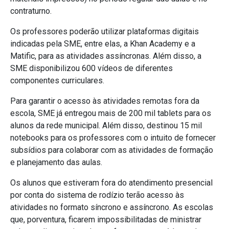
contraturno.
Os professores poderão utilizar plataformas digitais
indicadas pela SME, entre elas, a Khan Academy e a
Matific, para as atividades assíncronas. Além disso, a
SME disponibilizou 600 vídeos de diferentes
componentes curriculares.
Para garantir o acesso às atividades remotas fora da
escola, SME já entregou mais de 200 mil tablets para os
alunos da rede municipal. Além disso, destinou 15 mil
notebooks para os professores com o intuito de fornecer
subsídios para colaborar com as atividades de formação
e planejamento das aulas.
Os alunos que estiveram fora do atendimento presencial
por conta do sistema de rodízio terão acesso às
atividades no formato síncrono e assíncrono. As escolas
que, porventura, ficarem impossibilitadas de ministrar