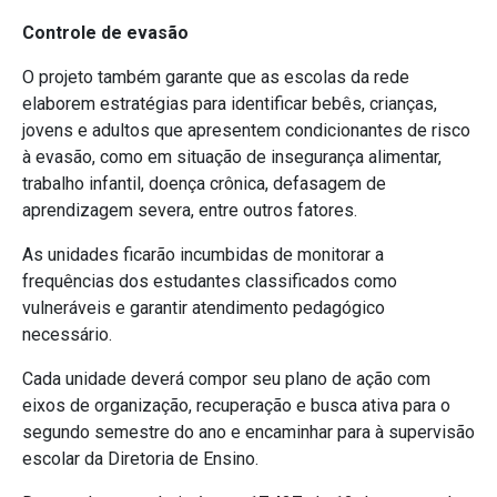
Controle de evasão
O projeto também garante que as escolas da rede
elaborem estratégias para identificar bebês, crianças,
jovens e adultos que apresentem condicionantes de risco
à evasão, como em situação de insegurança alimentar,
trabalho infantil, doença crônica, defasagem de
aprendizagem severa, entre outros fatores.
As unidades ficarão incumbidas de monitorar a
frequências dos estudantes classificados como
vulneráveis e garantir atendimento pedagógico
necessário.
Cada unidade deverá compor seu plano de ação com
eixos de organização, recuperação e busca ativa para o
segundo semestre do ano e encaminhar para à supervisão
escolar da Diretoria de Ensino.