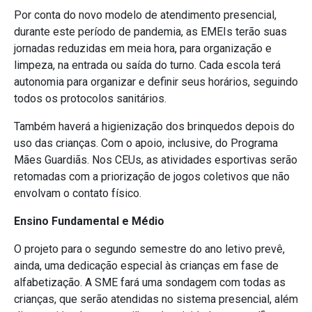
Por conta do novo modelo de atendimento presencial,
durante este período de pandemia, as EMEIs terão suas
jornadas reduzidas em meia hora, para organização e
limpeza, na entrada ou saída do turno. Cada escola terá
autonomia para organizar e definir seus horários, seguindo
todos os protocolos sanitários.
Também haverá a higienização dos brinquedos depois do
uso das crianças. Com o apoio, inclusive, do Programa
Mães Guardiãs. Nos CEUs, as atividades esportivas serão
retomadas com a priorização de jogos coletivos que não
envolvam o contato físico.
Ensino Fundamental e Médio
O projeto para o segundo semestre do ano letivo prevê,
ainda, uma dedicação especial às crianças em fase de
alfabetização. A SME fará uma sondagem com todas as
crianças, que serão atendidas no sistema presencial, além