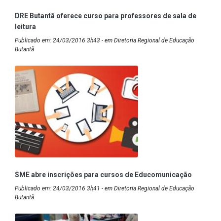
DRE Butantã oferece curso para professores de sala de
leitura
Publicado em: 24/03/2016 3h43 - em Diretoria Regional de Educação
Butantã
SME abre inscrições para cursos de Educomunicação
Publicado em: 24/03/2016 3h41 - em Diretoria Regional de Educação
Butantã