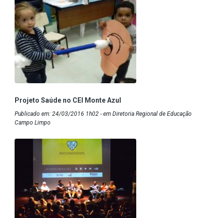
Projeto Saúde no CEI Monte Azul
Publicado em: 24/03/2016 1h02 - em Diretoria Regional de Educação
Campo Limpo