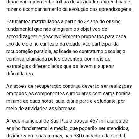
disso vai implementar trilhas de atividades específicas e
fazer o acompanhamento da evolução das aprendizagens.
Estudantes matriculados a partir do 3º ano do ensino
fundamental que não atingiram os objetivos de
aprendizagem e desenvolvimento propostos para cada
ano do ciclo no currículo da cidade, vão participar da
recuperação paralela, aplicada no contraturno escolar, e
contínua, planejada pelos docentes, por meio de
estratégias diferenciadas que os levem a superar
dificuldades.
As ações de recuperação contínua deverão ser realizadas
em todos os componentes curriculares com carga horária
mínima de duas horas-aula, diária para o estudante, por
meio de atividades assíncronas.
A rede municipal de São Paulo possui 467 mil alunos de
ensino fundamental e médio, que poderão ser atendidos,
divididos em duas turmas, nas 580 unidades da capital.