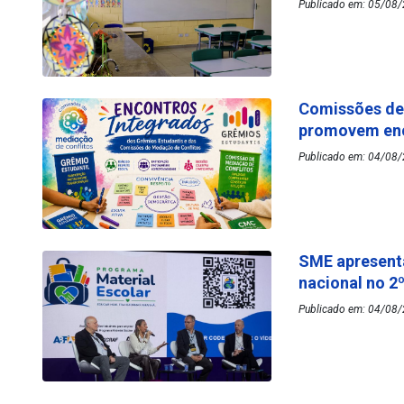
Publicado em: 05/08/
Comissões de 
promovem enc
Publicado em: 04/08/
SME apresenta
nacional no 2
Publicado em: 04/08/