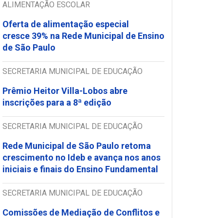
ALIMENTAÇÃO ESCOLAR
Oferta de alimentação especial
cresce 39% na Rede Municipal de Ensino
de São Paulo
SECRETARIA MUNICIPAL DE EDUCAÇÃO
Prêmio Heitor Villa-Lobos abre
inscrições para a 8ª edição
SECRETARIA MUNICIPAL DE EDUCAÇÃO
Rede Municipal de São Paulo retoma
crescimento no Ideb e avança nos anos
iniciais e finais do Ensino Fundamental
SECRETARIA MUNICIPAL DE EDUCAÇÃO
Comissões de Mediação de Conflitos e