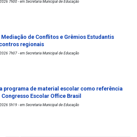
2026 7h00 - em Secretaria Municipal de Educação
Mediação de Conflitos e Grêmios Estudantis
ontros regionais
2026 7h07 - em Secretaria Municipal de Educação
 programa de material escolar como referência
º Congresso Escolar Office Brasil
2026 5h19 - em Secretaria Municipal de Educação