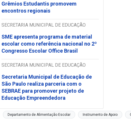
Grêmios Estudantis promovem
encontros regionais
SECRETARIA MUNICIPAL DE EDUCAÇÃO
SME apresenta programa de material
escolar como referência nacional no 2º
Congresso Escolar Office Brasil
SECRETARIA MUNICIPAL DE EDUCAÇÃO
Secretaria Municipal de Educação de
São Paulo realiza parceria com o
SEBRAE para promover projeto de
Educação Empreendedora
Departamento de Alimentação Escolar
Instrumento de Apoio