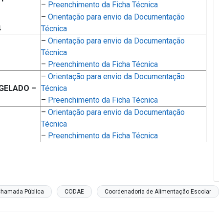
–
Preenchimento da Ficha Técnica
–
Orientação para envio da Documentação
4
Técnica
–
Orientação para envio da Documentação
Técnica
–
Preenchimento da Ficha Técnica
–
Orientação para envio da Documentação
GELADO –
Técnica
–
Preenchimento da Ficha Técnica
–
Orientação para envio da Documentação
Técnica
–
Preenchimento da Ficha Técnica
hamada Pública
CODAE
Coordenadoria de Alimentação Escolar