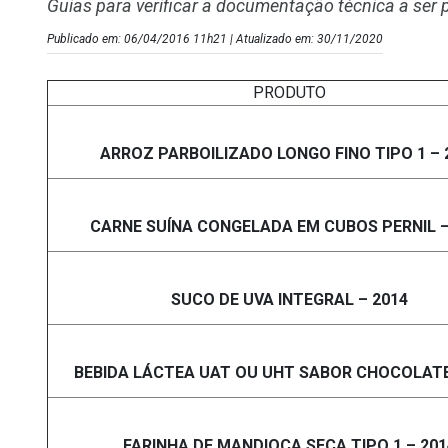
Guias para verificar a documentação técnica a se
Publicado em: 06/04/2016 11h21 | Atualizado em: 30/11/2020
PRODUTO
ARROZ PARBOILIZADO LONGO FINO TIPO 1 – 
CARNE SUÍNA CONGELADA EM CUBOS PERNIL –
SUCO DE UVA INTEGRAL – 2014
BEBIDA LÁCTEA UAT OU UHT SABOR CHOCOLATE
FARINHA DE MANDIOCA SECA TIPO 1 – 201