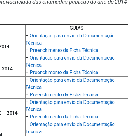
r providenciada das chamadas públicas do ano de 2014
GUIAS
–
Orientação para envio da Documentação
Técnica
2014
–
Preenchimento da Ficha Técnica
–
Orientação para envio da Documentação
Técnica
 2014
–
Preenchimento da Ficha Técnica
–
Orientação para envio da Documentação
Técnica
–
Preenchimento da Ficha Técnica
–
Orientação para envio da Documentação
Técnica
 – 2014
–
Preenchimento da Ficha Técnica
–
Orientação para envio da Documentação
Técnica
4