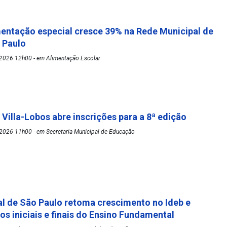
mentação especial cresce 39% na Rede Municipal de
o Paulo
2026 12h00 - em Alimentação Escolar
 Villa-Lobos abre inscrições para a 8ª edição
2026 11h00 - em Secretaria Municipal de Educação
l de São Paulo retoma crescimento no Ideb e
os iniciais e finais do Ensino Fundamental