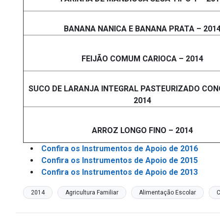
BANANA NANICA E BANANA PRATA – 201
FEIJÃO COMUM CARIOCA – 2014
SUCO DE LARANJA INTEGRAL PASTEURIZADO CON
2014
ARROZ LONGO FINO – 2014
Confira os Instrumentos de Apoio de 2016
Confira os Instrumentos de Apoio de 2015
Confira os Instrumentos de Apoio de 2013
2014
Agricultura Familiar
Alimentação Escolar
C