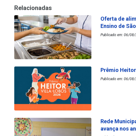
Relacionadas
Oferta de ali
Ensino de Sã
Publicado em: 06/08/
Prêmio Heitor
Publicado em: 06/08/
Rede Municipa
avança nos an