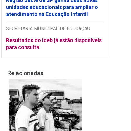
Região oeste de SP ganha duas novas
unidades educacionais para ampliar o
atendimento na Educação Infantil
SECRETARIA MUNICIPAL DE EDUCAÇÃO
Resultados do Ideb já estão disponíveis
para consulta
Relacionadas