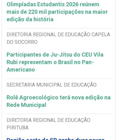
Olimpíadas Estudantis 2026 reúnem
mais de 220 mil participações na maior
edição da história
DIRETORIA REGIONAL DE EDUCAÇÃO CAPELA
DO SOCORRO
Participantes de Ju-Jitsu do CEU Vila
Rubi representam o Brasil no Pan-
Americano
SECRETARIA MUNICIPAL DE EDUCAÇÃO
Rolê Agroecológico terá nova edição na
Rede Municipal
DIRETORIA REGIONAL DE EDUCAÇÃO
PIRITUBA