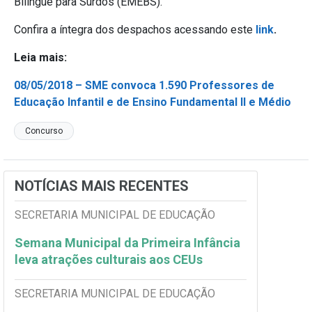
Bilíngue para Surdos (EMEBS).
Confira a íntegra dos despachos acessando este
link
.
Leia mais:
08/05/2018 – SME convoca 1.590 Professores de
Educação Infantil e de Ensino Fundamental II e Médio
Concurso
NOTÍCIAS MAIS RECENTES
SECRETARIA MUNICIPAL DE EDUCAÇÃO
Semana Municipal da Primeira Infância
leva atrações culturais aos CEUs
SECRETARIA MUNICIPAL DE EDUCAÇÃO