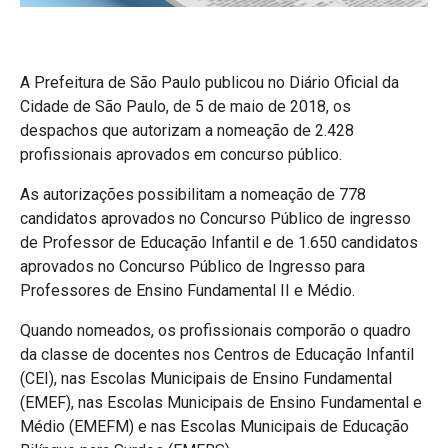
A Prefeitura de São Paulo publicou no Diário Oficial da
Cidade de São Paulo, de 5 de maio de 2018, os
despachos que autorizam a nomeação de 2.428
profissionais aprovados em concurso público.
As autorizações possibilitam a nomeação de 778
candidatos aprovados no Concurso Público de ingresso
de Professor de Educação Infantil e de 1.650 candidatos
aprovados no Concurso Público de Ingresso para
Professores de Ensino Fundamental II e Médio.
Quando nomeados, os profissionais comporão o quadro
da classe de docentes nos Centros de Educação Infantil
(CEI), nas Escolas Municipais de Ensino Fundamental
(EMEF), nas Escolas Municipais de Ensino Fundamental e
Médio (EMEFM) e nas Escolas Municipais de Educação