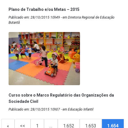
Plano de Trabalho e/ou Metas – 2015
Publicado em: 28/10/2015 10h49 - em Diretoria Regional de Educação
Butantã
Curso sobre o Marco Regulatório das Organizações da
Sociedade Civil
Publicado em: 28/10/2015 10h07 - em Educação Infantil
«
<<
1
…
1.652
1.653
1.654