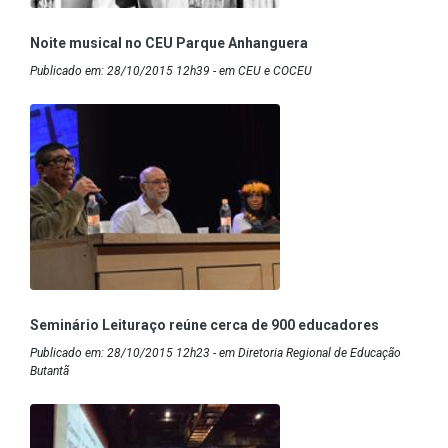
Noite musical no CEU Parque Anhanguera
Publicado em: 28/10/2015 12h39 - em CEU e COCEU
Seminário Leituraço reúne cerca de 900 educadores
Publicado em: 28/10/2015 12h23 - em Diretoria Regional de Educação
Butantã