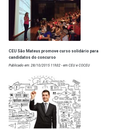
CEU São Mateus promove curso solidário para
candidatos do concurso
Publicado em: 28/10/2015 11h32 - em CEU e COCEU