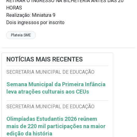
RETIRAR O INGRESSO NA BILHETERIA ANTES DAS 20
HORAS
Realização: Miniatura 9
Dois ingressos por inscrito
Plateia SME
NOTÍCIAS MAIS RECENTES
SECRETARIA MUNICIPAL DE EDUCAÇÃO
Semana Municipal da Primeira Infância
leva atrações culturais aos CEUs
SECRETARIA MUNICIPAL DE EDUCAÇÃO
Olimpíadas Estudantis 2026 reúnem
mais de 220 mil participações na maior
edição da história