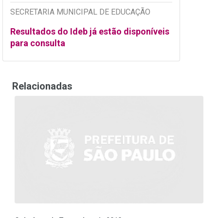
SECRETARIA MUNICIPAL DE EDUCAÇÃO
Resultados do Ideb já estão disponíveis
para consulta
Relacionadas