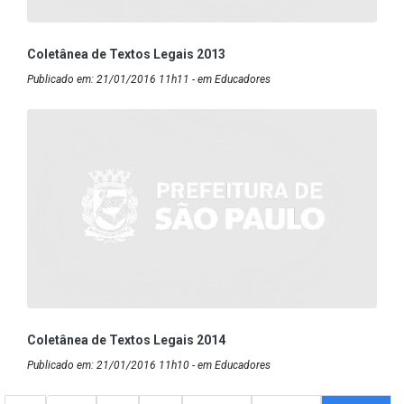
Coletânea de Textos Legais 2013
Publicado em: 21/01/2016 11h11 - em Educadores
Coletânea de Textos Legais 2014
Publicado em: 21/01/2016 11h10 - em Educadores