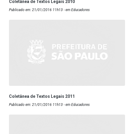
Coletânea de Textos Legais 2010
Publicado em: 21/01/2016 11h13 - em Educadores
Coletânea de Textos Legais 2011
Publicado em: 21/01/2016 11h13 - em Educadores