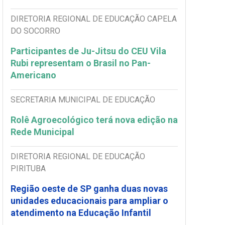
DIRETORIA REGIONAL DE EDUCAÇÃO CAPELA
DO SOCORRO
Participantes de Ju-Jitsu do CEU Vila
Rubi representam o Brasil no Pan-
Americano
SECRETARIA MUNICIPAL DE EDUCAÇÃO
Rolê Agroecológico terá nova edição na
Rede Municipal
DIRETORIA REGIONAL DE EDUCAÇÃO
PIRITUBA
Região oeste de SP ganha duas novas
unidades educacionais para ampliar o
atendimento na Educação Infantil