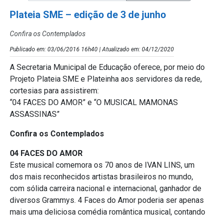
Plateia SME – edição de 3 de junho
Confira os Contemplados
Publicado em: 03/06/2016 16h40 | Atualizado em: 04/12/2020
A Secretaria Municipal de Educação oferece, por meio do
Projeto Plateia SME e Plateinha aos servidores da rede,
cortesias para assistirem:
“04 FACES DO AMOR” e “O MUSICAL MAMONAS
ASSASSINAS”
Confira os Contemplados
04 FACES DO AMOR
Este musical comemora os 70 anos de IVAN LINS, um
dos mais reconhecidos artistas brasileiros no mundo,
com sólida carreira nacional e internacional, ganhador de
diversos Grammys. 4 Faces do Amor poderia ser apenas
mais uma deliciosa comédia romântica musical, contando