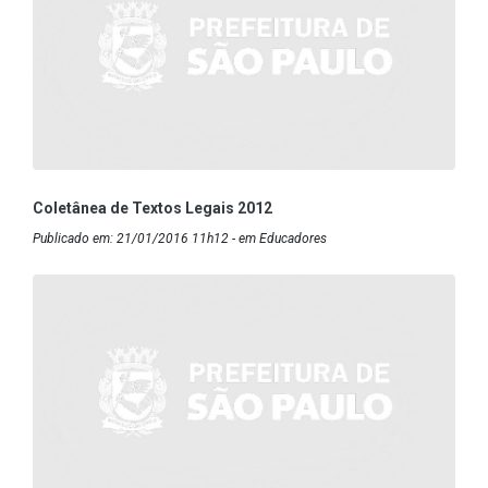
Coletânea de Textos Legais 2012
Publicado em: 21/01/2016 11h12 - em Educadores