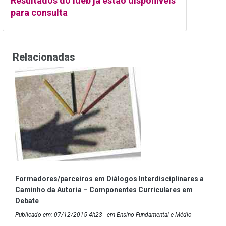
Resultados do Ideb já estão disponíveis
para consulta
Relacionadas
Formadores/parceiros em Diálogos Interdisciplinares a
Caminho da Autoria – Componentes Curriculares em
Debate
Publicado em: 07/12/2015 4h23 - em Ensino Fundamental e Médio