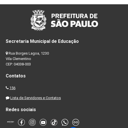
Secretaria Municipal de Educação
Rua Borges Lagoa, 1230
Vila Clementino
CEP: 04038-003
Contatos
156
Lista de Servidores e Contatos
Redes sociais