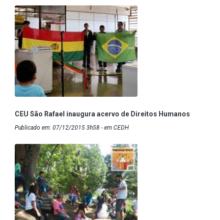
CEU São Rafael inaugura acervo de Direitos Humanos
Publicado em: 07/12/2015 3h58 - em CEDH