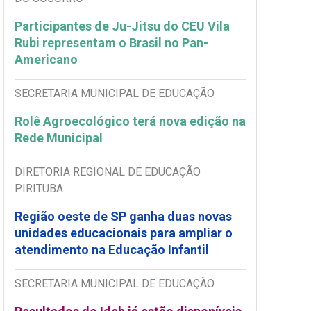
Participantes de Ju-Jitsu do CEU Vila
Rubi representam o Brasil no Pan-
Americano
SECRETARIA MUNICIPAL DE EDUCAÇÃO
Rolê Agroecológico terá nova edição na
Rede Municipal
DIRETORIA REGIONAL DE EDUCAÇÃO
PIRITUBA
Região oeste de SP ganha duas novas
unidades educacionais para ampliar o
atendimento na Educação Infantil
SECRETARIA MUNICIPAL DE EDUCAÇÃO