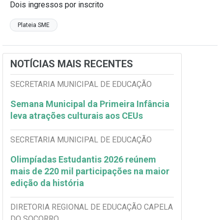
Dois ingressos por inscrito
Plateia SME
NOTÍCIAS MAIS RECENTES
SECRETARIA MUNICIPAL DE EDUCAÇÃO
Semana Municipal da Primeira Infância
leva atrações culturais aos CEUs
SECRETARIA MUNICIPAL DE EDUCAÇÃO
Olimpíadas Estudantis 2026 reúnem
mais de 220 mil participações na maior
edição da história
DIRETORIA REGIONAL DE EDUCAÇÃO CAPELA
DO SOCORRO