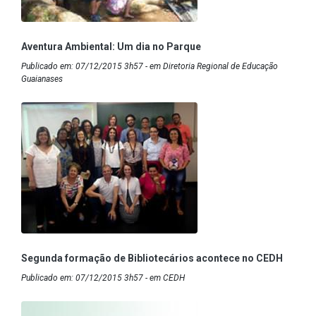
Aventura Ambiental: Um dia no Parque
Publicado em: 07/12/2015 3h57 - em Diretoria Regional de Educação
Guaianases
Segunda formação de Bibliotecários acontece no CEDH
Publicado em: 07/12/2015 3h57 - em CEDH