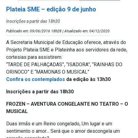
Plateia SME – edição 9 de junho
Inscrições a partir das 18h30
Publicado em: 09/06/2016 18h28 | Atualizado em: 04/12/2020
A Secretaria Municipal de Educação oferece, através do
Projeto Plateia SME e Plateinha aos servidores da rede,
cortesias para assistirem:
“TARDE DE PALHAÇADAS”, “ISADORA”, “RAINHAS DO
ORINOCO” E “MAMONAS O MUSICAL”
Confira os contemplados
da edição às 13h30
Inscrições a partir das 18h30
FROZEN – AVENTURA CONGELANTE NO TEATRO – O
MUSICAL
Duas irmãs e um Reino congelado, Um lugar e um
sentimento o amor… Será que o amor descongela um