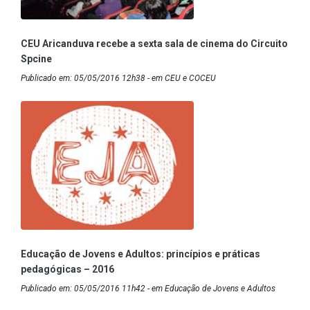
CEU Aricanduva recebe a sexta sala de cinema do Circuito
Spcine
Publicado em: 05/05/2016 12h38 - em CEU e COCEU
Educação de Jovens e Adultos: princípios e práticas
pedagógicas – 2016
Publicado em: 05/05/2016 11h42 - em Educação de Jovens e Adultos