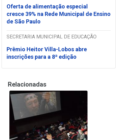
Oferta de alimentação especial
cresce 39% na Rede Municipal de Ensino
de São Paulo
SECRETARIA MUNICIPAL DE EDUCAÇÃO
Prêmio Heitor Villa-Lobos abre
inscrições para a 8ª edição
Relacionadas