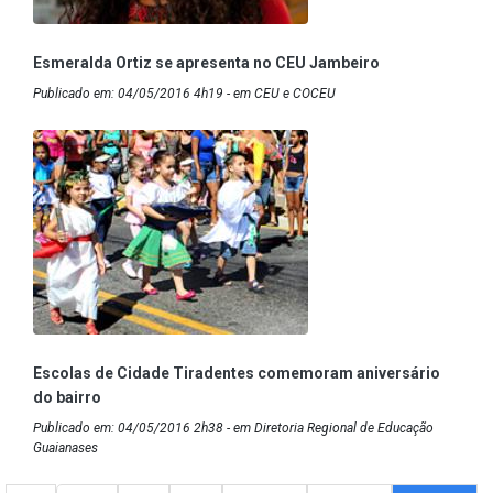
Esmeralda Ortiz se apresenta no CEU Jambeiro
Publicado em: 04/05/2016 4h19 - em CEU e COCEU
Escolas de Cidade Tiradentes comemoram aniversário
do bairro
Publicado em: 04/05/2016 2h38 - em Diretoria Regional de Educação
Guaianases