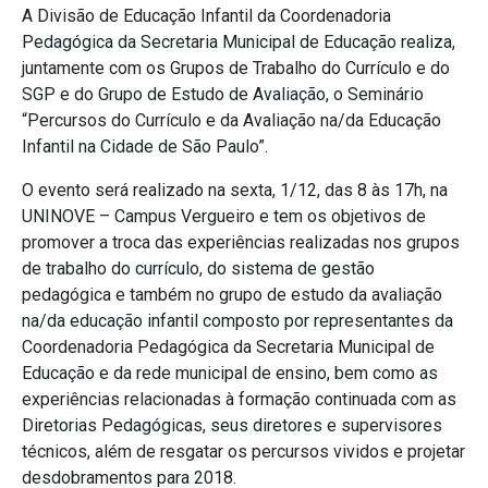
A Divisão de Educação Infantil da Coordenadoria
Pedagógica da Secretaria Municipal de Educação realiza,
juntamente com os Grupos de Trabalho do Currículo e do
SGP e do Grupo de Estudo de Avaliação, o Seminário
“Percursos do Currículo e da Avaliação na/da Educação
Infantil na Cidade de São Paulo”.
O evento será realizado na sexta, 1/12, das 8 às 17h, na
UNINOVE – Campus Vergueiro e tem os objetivos de
promover a troca das experiências realizadas nos grupos
de trabalho do currículo, do sistema de gestão
pedagógica e também no grupo de estudo da avaliação
na/da educação infantil composto por representantes da
Coordenadoria Pedagógica da Secretaria Municipal de
Educação e da rede municipal de ensino, bem como as
experiências relacionadas à formação continuada com as
Diretorias Pedagógicas, seus diretores e supervisores
técnicos, além de resgatar os percursos vividos e projetar
desdobramentos para 2018.