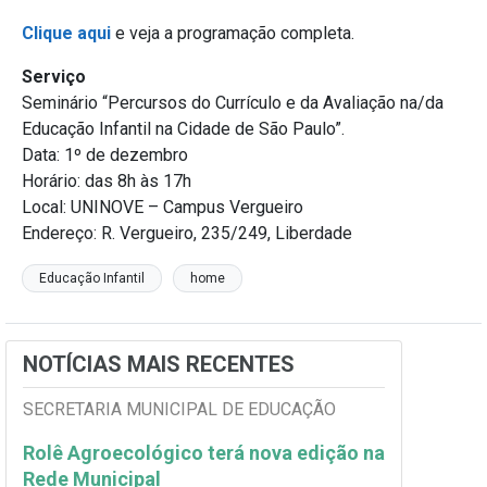
Clique aqui
e veja a programação completa.
Serviço
Seminário “Percursos do Currículo e da Avaliação na/da
Educação Infantil na Cidade de São Paulo”.
Data: 1º de dezembro
Horário: das 8h às 17h
Local: UNINOVE – Campus Vergueiro
Endereço: R. Vergueiro, 235/249, Liberdade
Educação Infantil
home
NOTÍCIAS MAIS RECENTES
SECRETARIA MUNICIPAL DE EDUCAÇÃO
Rolê Agroecológico terá nova edição na
Rede Municipal