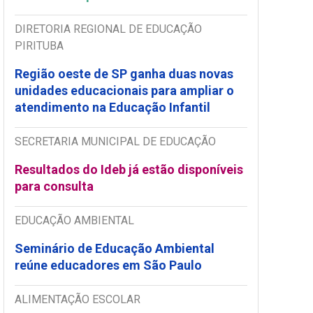
DIRETORIA REGIONAL DE EDUCAÇÃO
PIRITUBA
Região oeste de SP ganha duas novas
unidades educacionais para ampliar o
atendimento na Educação Infantil
SECRETARIA MUNICIPAL DE EDUCAÇÃO
Resultados do Ideb já estão disponíveis
para consulta
EDUCAÇÃO AMBIENTAL
Seminário de Educação Ambiental
reúne educadores em São Paulo
ALIMENTAÇÃO ESCOLAR