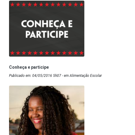
Conheça e participe
Publicado em: 04/05/2016 5h07 - em Alimentação Escolar