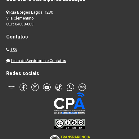
Rua Borges Lagoa, 1230
Vila Clementino
CEP: 04038-003
Contatos
156
Lista de Servidores e Contatos
Redes sociais