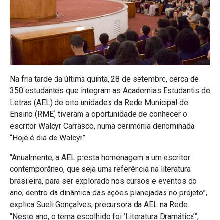
Na fria tarde da última quinta, 28 de setembro, cerca de
350 estudantes que integram as Academias Estudantis de
Letras (AEL) de oito unidades da Rede Municipal de
Ensino (RME) tiveram a oportunidade de conhecer o
escritor Walcyr Carrasco, numa cerimônia denominada
“Hoje é dia de Walcyr”.
“Anualmente, a AEL presta homenagem a um escritor
contemporâneo, que seja uma referência na literatura
brasileira, para ser explorado nos cursos e eventos do
ano, dentro da dinâmica das ações planejadas no projeto”,
explica Sueli Gonçalves, precursora da AEL na Rede.
“Neste ano, o tema escolhido foi ‘Literatura Dramática’”,