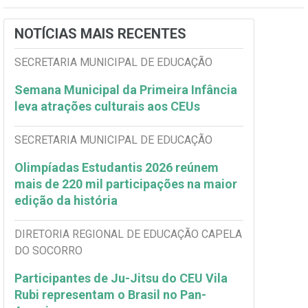
NOTÍCIAS MAIS RECENTES
SECRETARIA MUNICIPAL DE EDUCAÇÃO
Semana Municipal da Primeira Infância
leva atrações culturais aos CEUs
SECRETARIA MUNICIPAL DE EDUCAÇÃO
Olimpíadas Estudantis 2026 reúnem
mais de 220 mil participações na maior
edição da história
DIRETORIA REGIONAL DE EDUCAÇÃO CAPELA
DO SOCORRO
Participantes de Ju-Jitsu do CEU Vila
Rubi representam o Brasil no Pan-