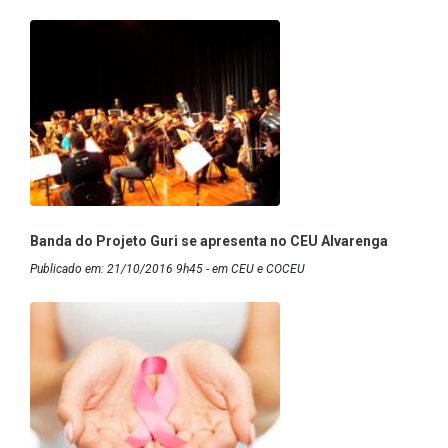
Banda do Projeto Guri se apresenta no CEU Alvarenga
Publicado em: 21/10/2016 9h45 - em CEU e COCEU