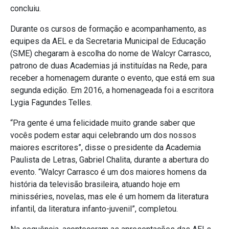
concluiu.
Durante os cursos de formação e acompanhamento, as
equipes da AEL e da Secretaria Municipal de Educação
(SME) chegaram à escolha do nome de Walcyr Carrasco,
patrono de duas Academias já instituídas na Rede, para
receber a homenagem durante o evento, que está em sua
segunda edição. Em 2016, a homenageada foi a escritora
Lygia Fagundes Telles.
“Pra gente é uma felicidade muito grande saber que
vocês podem estar aqui celebrando um dos nossos
maiores escritores”, disse o presidente da Academia
Paulista de Letras, Gabriel Chalita, durante a abertura do
evento. “Walcyr Carrasco é um dos maiores homens da
história da televisão brasileira, atuando hoje em
minisséries, novelas, mas ele é um homem da literatura
infantil, da literatura infanto-juvenil”, completou.