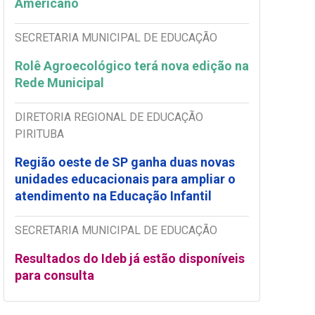
Americano
SECRETARIA MUNICIPAL DE EDUCAÇÃO
Rolê Agroecológico terá nova edição na
Rede Municipal
DIRETORIA REGIONAL DE EDUCAÇÃO
PIRITUBA
Região oeste de SP ganha duas novas
unidades educacionais para ampliar o
atendimento na Educação Infantil
SECRETARIA MUNICIPAL DE EDUCAÇÃO
Resultados do Ideb já estão disponíveis
para consulta