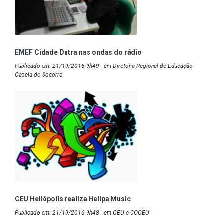
EMEF Cidade Dutra nas ondas do rádio
Publicado em: 21/10/2016 9h49 - em Diretoria Regional de Educação
Capela do Socorro
CEU Heliópolis realiza Helipa Music
Publicado em: 21/10/2016 9h48 - em CEU e COCEU