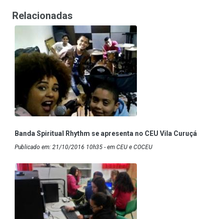
Relacionadas
Banda Spiritual Rhythm se apresenta no CEU Vila Curuçá
Publicado em: 21/10/2016 10h35 - em CEU e COCEU