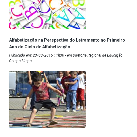
Alfabetização na Perspectiva do Letramento no Primeiro
Ano do Ciclo de Alfabetização
Publicado em: 23/03/2016 11h30 - em Diretoria Regional de Educação
Campo Limpo