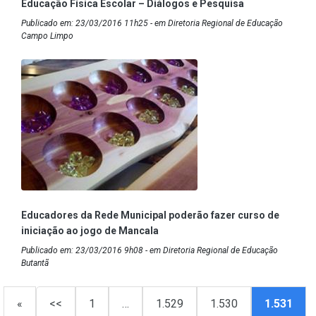
Educação Física Escolar – Diálogos e Pesquisa
Publicado em: 23/03/2016 11h25 - em Diretoria Regional de Educação
Campo Limpo
Educadores da Rede Municipal poderão fazer curso de
iniciação ao jogo de Mancala
Publicado em: 23/03/2016 9h08 - em Diretoria Regional de Educação
Butantã
«
<<
1
…
1.529
1.530
1.531