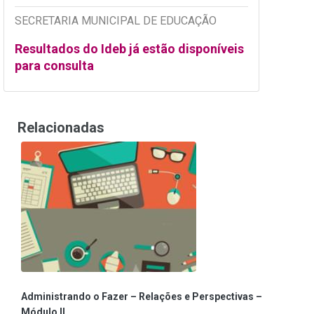
SECRETARIA MUNICIPAL DE EDUCAÇÃO
Resultados do Ideb já estão disponíveis
para consulta
Relacionadas
Administrando o Fazer – Relações e Perspectivas –
Módulo II