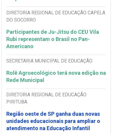
DIRETORIA REGIONAL DE EDUCAÇÃO CAPELA
DO SOCORRO
Participantes de Ju-Jitsu do CEU Vila
Rubi representam o Brasil no Pan-
Americano
SECRETARIA MUNICIPAL DE EDUCAÇÃO
Rolê Agroecológico terá nova edição na
Rede Municipal
DIRETORIA REGIONAL DE EDUCAÇÃO
PIRITUBA
Região oeste de SP ganha duas novas
unidades educacionais para ampliar o
atendimento na Educação Infantil