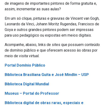
de imagens de importantes pintores de forma gratuita e,
assim, incrementar as suas aulas?
Em um só clique, pinturas e gravuras de Vincent van Gogh,
Leonardo da Vinci, Johann Moritz Rugendas, Francisco de
Goya e outros grandes pintores podem ser impressas
para uso pedagógico ou expostas em meios digitais.
Acompanhe, abaixo, links de sites que possuem conteúdo
de domínio público e que oferecem acesso às obras por
meio de visita virtual.
Portal Domínio Público
Biblioteca Brasiliana Guita e José Mindlin – USP
Biblioteca Digital Mundial
Museus – Portal do Professor
Biblioteca digital de obras raras, especiais e