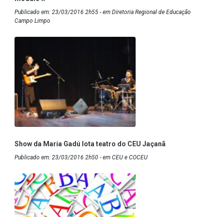
Publicado em: 23/03/2016 2h55 - em Diretoria Regional de Educação
Campo Limpo
Show da Maria Gadú lota teatro do CEU Jaçanã
Publicado em: 23/03/2016 2h50 - em CEU e COCEU