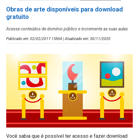
Obras de arte disponíveis para download
gratuito
Acesse conteúdos de domínio público e incremente as suas aulas.
Publicado em: 02/02/2017 15h04 | Atualizado em: 30/11/2020
Você sabia que é possível ter acesso e fazer download