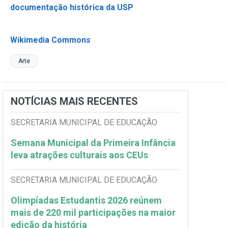
documentação histórica da USP
Wikimedia Commons
Arte
NOTÍCIAS MAIS RECENTES
SECRETARIA MUNICIPAL DE EDUCAÇÃO
Semana Municipal da Primeira Infância
leva atrações culturais aos CEUs
SECRETARIA MUNICIPAL DE EDUCAÇÃO
Olimpíadas Estudantis 2026 reúnem
mais de 220 mil participações na maior
edição da história