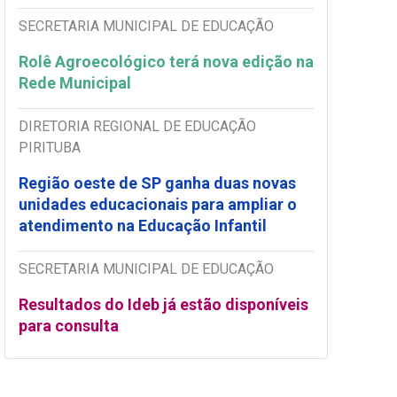
SECRETARIA MUNICIPAL DE EDUCAÇÃO
Rolê Agroecológico terá nova edição na
Rede Municipal
DIRETORIA REGIONAL DE EDUCAÇÃO
PIRITUBA
Região oeste de SP ganha duas novas
unidades educacionais para ampliar o
atendimento na Educação Infantil
SECRETARIA MUNICIPAL DE EDUCAÇÃO
Resultados do Ideb já estão disponíveis
para consulta