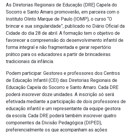
As Diretorias Regionais de Educação (DRE) Capela do
Socorro e Santo Amaro promoverão, em parceira com o
Instituto Olinto Marque de Paulo (IOMP), o curso “O
brincar e sua singularidade”, publicado no Diário Oficial da
Cidade do dia 28 de abril. A formação tem o objetivo de
favorecer a compreensão do desenvolvimento infantil de
forma integral e não fragmentada e gerar repertório
prático para os educadores a partir de brincadeiras
tradicionais da infância.
Podem participar: Gestores e professores dos Centros
de Educação Infantil (CEI) das Diretorias Regionais de
Educação Capela do Socorro e Santo Amaro. Cada DRE
poderá inscrever doze unidades. A inscrição só será
efetivada mediante a participação de dois professores de
educação infantil e um representante da equipe gestora
da escola. Cada DRE poderá também inscrever quatro
componentes da Divisão Pedagógica (DIPED),
preferencialmente os que acompanham as ações