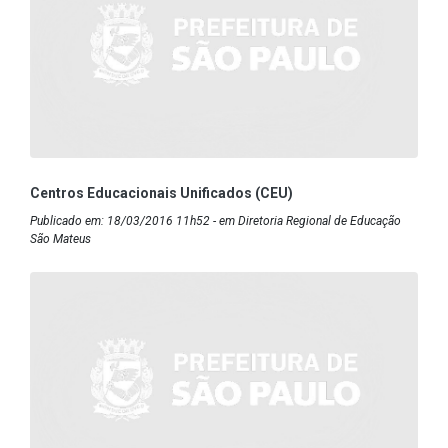
Centros Educacionais Unificados (CEU)
Publicado em: 18/03/2016 11h52 - em Diretoria Regional de Educação
São Mateus