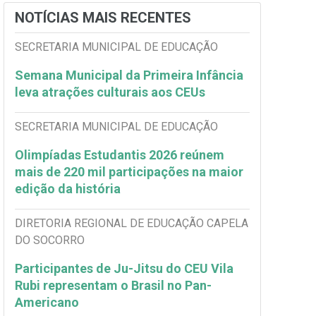
NOTÍCIAS MAIS RECENTES
SECRETARIA MUNICIPAL DE EDUCAÇÃO
Semana Municipal da Primeira Infância
leva atrações culturais aos CEUs
SECRETARIA MUNICIPAL DE EDUCAÇÃO
Olimpíadas Estudantis 2026 reúnem
mais de 220 mil participações na maior
edição da história
DIRETORIA REGIONAL DE EDUCAÇÃO CAPELA
DO SOCORRO
Participantes de Ju-Jitsu do CEU Vila
Rubi representam o Brasil no Pan-
Americano