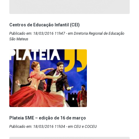
Centros de Educação Infantil (CEI)
Publicado em: 18/03/2016 11h47 - em Diretoria Regional de Educação
São Mateus
Plateia SME – edição de 16 de março
Publicado em: 18/03/2016 11h34 - em CEU e COCEU