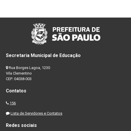
Secretaria Municipal de Educação
Rua Borges Lagoa, 1230
Vila Clementino
CEP: 04038-003
Contatos
156
Lista de Servidores e Contatos
Redes sociais