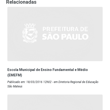
Relacionadas
Escola Municipal de Ensino Fundamental e Médio
(EMEFM)
Publicado em: 18/03/2016 12h02 - em Diretoria Regional de Educação
São Mateus