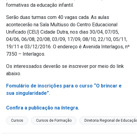
formativas da educação infantil.
Serão duas turmas com 40 vagas cada. As aulas
acontecerão na Sala Multiuso do Centro Educacional
Unificado (CEU) Cidade Dutra, nos dias 30/04, 07/05,
04/06, 06/08, 20/08, 03/09, 17/09, 08/10, 22/10, 05/11,
19/11 e 03/12/2016. O endereço é Avenida Interlagos, nº
7350 – Interlagos.
Os interessados deverão se inscrever por meio do link
abaixo.
Fomulário de inscrições para o curso “O brincar e
sua singularidade”.
Confira a publicação na íntegra.
Cursos
Cursos de Formação
Diretoria Regional de Educaçã