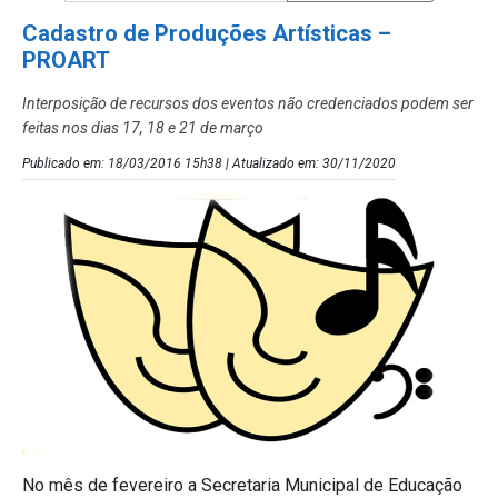
Cadastro de Produções Artísticas –
PROART
Interposição de recursos dos eventos não credenciados podem ser
feitas nos dias 17, 18 e 21 de março
Publicado em: 18/03/2016 15h38 | Atualizado em: 30/11/2020
No mês de fevereiro a Secretaria Municipal de Educação