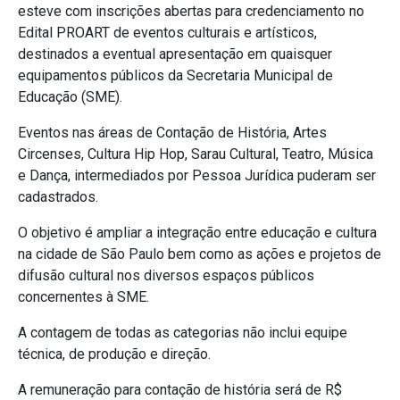
esteve com inscrições abertas para credenciamento no
Edital PROART de eventos culturais e artísticos,
destinados a eventual apresentação em quaisquer
equipamentos públicos da Secretaria Municipal de
Educação (SME).
Eventos nas áreas de Contação de História, Artes
Circenses, Cultura Hip Hop, Sarau Cultural, Teatro, Música
e Dança, intermediados por Pessoa Jurídica puderam ser
cadastrados.
O objetivo é ampliar a integração entre educação e cultura
na cidade de São Paulo bem como as ações e projetos de
difusão cultural nos diversos espaços públicos
concernentes à SME.
A contagem de todas as categorias não inclui equipe
técnica, de produção e direção.
A remuneração para contação de história será de R$