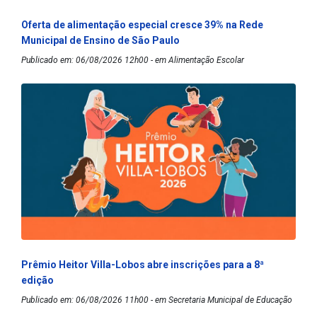
Oferta de alimentação especial cresce 39% na Rede
Municipal de Ensino de São Paulo
Publicado em: 06/08/2026 12h00 - em Alimentação Escolar
Prêmio Heitor Villa-Lobos abre inscrições para a 8ª
edição
Publicado em: 06/08/2026 11h00 - em Secretaria Municipal de Educação