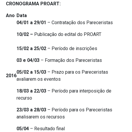
CRONOGRAMA PROART:
Ano
Data
04/01 a 29/01
– Contratação dos Pareceristas
10/02 –
Publicação do edital do PROART
15/02 a 25/02
– Período de inscrições
03 e 04/03
– Formação dos Pareceristas
05/02 a 15/03
– Prazo para os Pareceristas
2016
avaliarem os eventos
18/03 a 22/03
– Período para interposição de
recurso
23/03 a 28/03
– Período para os Pareceristas
analisarem os recursos
05/04
– Resultado final