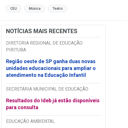
CEU
Música
Teatro
NOTÍCIAS MAIS RECENTES
DIRETORIA REGIONAL DE EDUCAÇÃO
PIRITUBA
Região oeste de SP ganha duas novas
unidades educacionais para ampliar o
atendimento na Educação Infantil
SECRETARIA MUNICIPAL DE EDUCAÇÃO
Resultados do Ideb já estão disponíveis
para consulta
EDUCAÇÃO AMBIENTAL