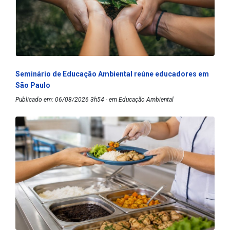
Seminário de Educação Ambiental reúne educadores em
São Paulo
Publicado em: 06/08/2026 3h54 - em Educação Ambiental