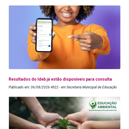
Resultados do Ideb já estão disponíveis para consulta
Publicado em: 06/08/2026 4h22 - em Secretaria Municipal de Educação