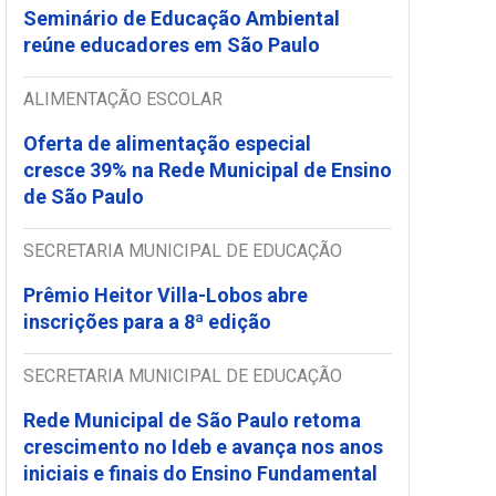
Seminário de Educação Ambiental
reúne educadores em São Paulo
ALIMENTAÇÃO ESCOLAR
Oferta de alimentação especial
cresce 39% na Rede Municipal de Ensino
de São Paulo
SECRETARIA MUNICIPAL DE EDUCAÇÃO
Prêmio Heitor Villa-Lobos abre
inscrições para a 8ª edição
SECRETARIA MUNICIPAL DE EDUCAÇÃO
Rede Municipal de São Paulo retoma
crescimento no Ideb e avança nos anos
iniciais e finais do Ensino Fundamental