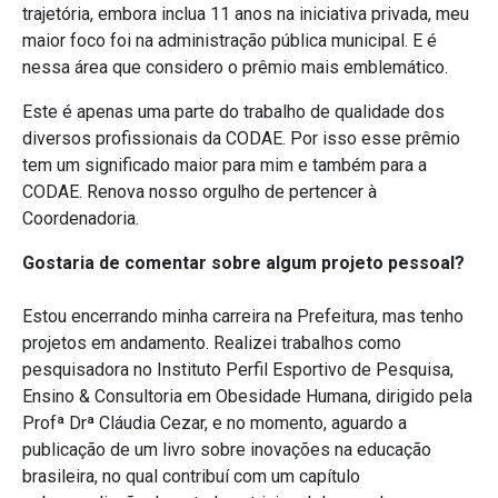
trajetória, embora inclua 11 anos na iniciativa privada, meu
maior foco foi na administração pública municipal. E é
nessa área que considero o prêmio mais emblemático.
Este é apenas uma parte do trabalho de qualidade dos
diversos profissionais da CODAE. Por isso esse prêmio
tem um significado maior para mim e também para a
CODAE. Renova nosso orgulho de pertencer à
Coordenadoria.
Gostaria de comentar sobre algum projeto pessoal?
Estou encerrando minha carreira na Prefeitura, mas tenho
projetos em andamento. Realizei trabalhos como
pesquisadora no Instituto Perfil Esportivo de Pesquisa,
Ensino & Consultoria em Obesidade Humana, dirigido pela
Profª Drª Cláudia Cezar, e no momento, aguardo a
publicação de um livro sobre inovações na educação
brasileira, no qual contribuí com um capítulo