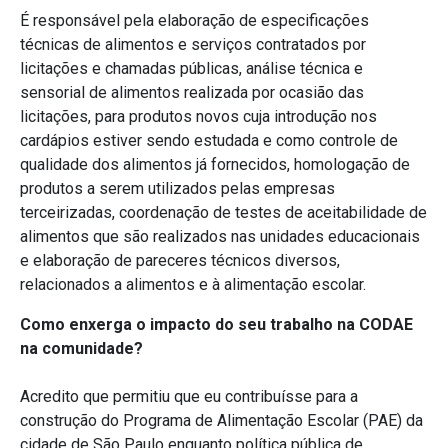
É responsável pela elaboração de especificações
técnicas de alimentos e serviços contratados por
licitações e chamadas públicas, análise técnica e
sensorial de alimentos realizada por ocasião das
licitações, para produtos novos cuja introdução nos
cardápios estiver sendo estudada e como controle de
qualidade dos alimentos já fornecidos, homologação de
produtos a serem utilizados pelas empresas
terceirizadas, coordenação de testes de aceitabilidade de
alimentos que são realizados nas unidades educacionais
e elaboração de pareceres técnicos diversos,
relacionados a alimentos e à alimentação escolar.
Como enxerga o impacto do seu trabalho na CODAE
na comunidade?
Acredito que permitiu que eu contribuísse para a
construção do Programa de Alimentação Escolar (PAE) da
cidade de São Paulo enquanto política pública de