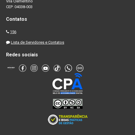
Vila Clementino
CEP: 04038-003
Contatos
156
Lista de Servidores e Contatos
Redes sociais