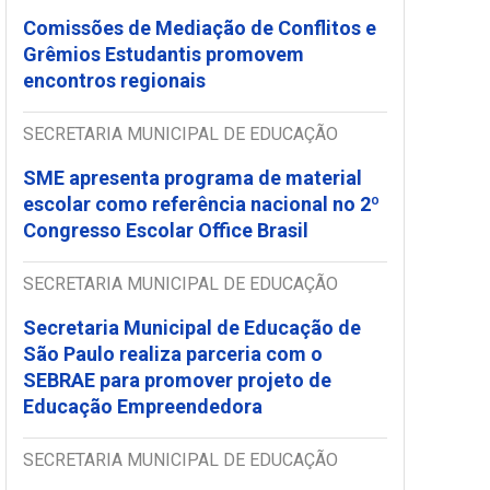
Comissões de Mediação de Conflitos e
Grêmios Estudantis promovem
encontros regionais
SECRETARIA MUNICIPAL DE EDUCAÇÃO
SME apresenta programa de material
escolar como referência nacional no 2º
Congresso Escolar Office Brasil
SECRETARIA MUNICIPAL DE EDUCAÇÃO
Secretaria Municipal de Educação de
São Paulo realiza parceria com o
SEBRAE para promover projeto de
Educação Empreendedora
SECRETARIA MUNICIPAL DE EDUCAÇÃO