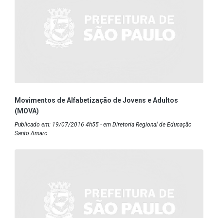
Movimentos de Alfabetização de Jovens e Adultos
(MOVA)
Publicado em: 19/07/2016 4h55 - em Diretoria Regional de Educação
Santo Amaro