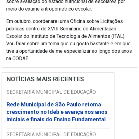
sobre avaliação do estado nutricional de escolares por
meio do exame antropométrico escolar.
Em outubro, coordenarei uma Oficina sobre Licitações
públicas dentro do XVIII Seminário de Alimentação
Escolar do Instituto de Tecnologia de Alimentos (ITAL).
Vou falar sobre um tema que eu gosto bastante e em que
tive a oportunidade de me especializar ao longo dos anos
na CODAE.
NOTÍCIAS MAIS RECENTES
SECRETARIA MUNICIPAL DE EDUCAÇÃO
Rede Municipal de São Paulo retoma
crescimento no Ideb e avança nos anos
iniciais e finais do Ensino Fundamental
SECRETARIA MUNICIPAL DE EDUCAÇÃO