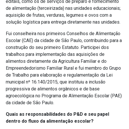
editais, como os de serviços de preparo e fornecimento
de alimentação (terceirizada) nas unidades educacionais;
aquisição de frutas, verduras, legumes e ovos com a
solução logística para entrega diretamente nas unidades.
Fui conselheira nos primeiros Conselhos de Alimentação
Escolar (CAE) da cidade de São Paulo, contribuindo para a
construção do seu primeiro Estatuto. Participei dos
trabalhos para implementação das aquisições de
alimentos diretamente da Agricultura Familiar e do
Empreendedorismo Familiar Rural e fui membro do Grupo
de Trabalho para elaboração e regulamentação da Lei
municipal nº 16.140/2015, que instituiu a inclusão
progressiva de alimentos orgânicos e de base
agroecológica no Programa de Alimentação Escolar (PAE)
da cidade de São Paulo.
Quais as responsabilidades do P&D e seu papel
dentro do fluxo da alimentação escolar?