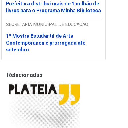
Prefeitura distribui mais de 1 milhão de
livros para o Programa Minha Biblioteca
SECRETARIA MUNICIPAL DE EDUCAÇÃO
1ª Mostra Estudantil de Arte
Contemporânea é prorrogada até
setembro
Relacionadas