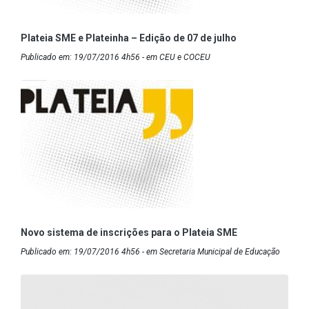
Plateia SME e Plateinha – Edição de 07 de julho
Publicado em: 19/07/2016 4h56 - em CEU e COCEU
Novo sistema de inscrições para o Plateia SME
Publicado em: 19/07/2016 4h56 - em Secretaria Municipal de Educação