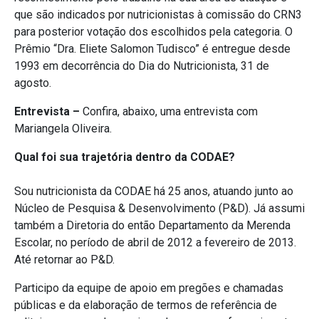
que são indicados por nutricionistas à comissão do CRN3
para posterior votação dos escolhidos pela categoria. O
Prêmio “Dra. Eliete Salomon Tudisco” é entregue desde
1993 em decorrência do Dia do Nutricionista, 31 de
agosto.
Entrevista –
Confira, abaixo, uma entrevista com
Mariangela Oliveira.
Qual foi sua trajetória dentro da CODAE?
Sou nutricionista da CODAE há 25 anos, atuando junto ao
Núcleo de Pesquisa & Desenvolvimento (P&D). Já assumi
também a Diretoria do então Departamento da Merenda
Escolar, no período de abril de 2012 a fevereiro de 2013.
Até retornar ao P&D.
Participo da equipe de apoio em pregões e chamadas
públicas e da elaboração de termos de referência de