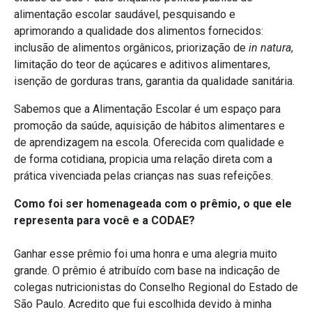
alimentação escolar saudável, pesquisando e
aprimorando a qualidade dos alimentos fornecidos:
inclusão de alimentos orgânicos, priorização de
in natura
,
limitação do teor de açúcares e aditivos alimentares,
isenção de gorduras trans, garantia da qualidade sanitária.
Sabemos que a Alimentação Escolar é um espaço para
promoção da saúde, aquisição de hábitos alimentares e
de aprendizagem na escola. Oferecida com qualidade e
de forma cotidiana, propicia uma relação direta com a
prática vivenciada pelas crianças nas suas refeições.
Como foi ser homenageada com o prêmio, o que ele
representa para você e a CODAE?
Ganhar esse prêmio foi uma honra e uma alegria muito
grande. O prêmio é atribuído com base na indicação de
colegas nutricionistas do Conselho Regional do Estado de
São Paulo. Acredito que fui escolhida devido à minha