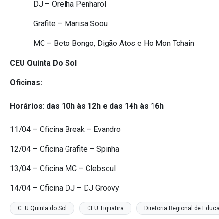
DJ – Orelha Penharol
Grafite – Marisa Soou
MC – Beto Bongo, Digão Atos e Ho Mon Tchain
CEU Quinta Do Sol
Oficinas:
Horários: das 10h às 12h e das 14h às 16h
11/04 – Oficina Break – Evandro
12/04 – Oficina Grafite – Spinha
13/04 – Oficina MC – Clebsoul
14/04 – Oficina DJ – DJ Groovy
CEU Quinta do Sol
CEU Tiquatira
Diretoria Regional de Educ