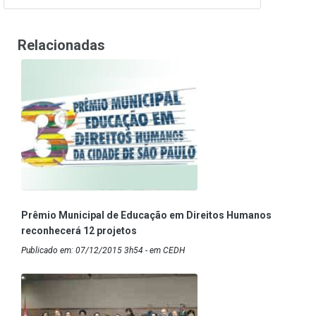
Relacionadas
Prêmio Municipal de Educação em Direitos Humanos
reconhecerá 12 projetos
Publicado em: 07/12/2015 3h54 - em CEDH