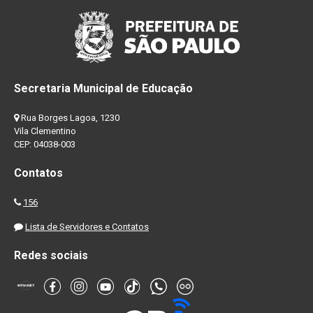
Secretaria Municipal de Educação
Rua Borges Lagoa, 1230
Vila Clementino
CEP: 04038-003
Contatos
156
Lista de Servidores e Contatos
Redes sociais