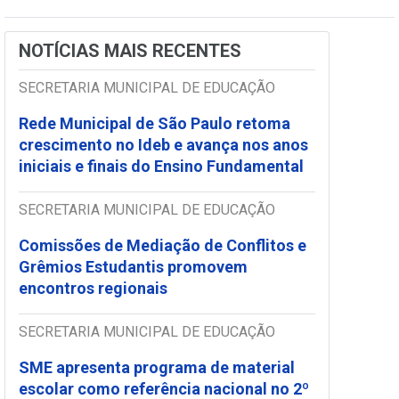
NOTÍCIAS MAIS RECENTES
SECRETARIA MUNICIPAL DE EDUCAÇÃO
Rede Municipal de São Paulo retoma
crescimento no Ideb e avança nos anos
iniciais e finais do Ensino Fundamental
SECRETARIA MUNICIPAL DE EDUCAÇÃO
Comissões de Mediação de Conflitos e
Grêmios Estudantis promovem
encontros regionais
SECRETARIA MUNICIPAL DE EDUCAÇÃO
SME apresenta programa de material
escolar como referência nacional no 2º