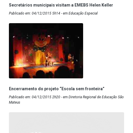
Secretários municipais visitam a EMEBS Helen Keller
Publicado em: 04/12/2015 5h14 - em Educação Especial
Encerramento do projeto “Escola sem fronteira”
Publicado em: 04/12/2015 2h20 - em Diretoria Regional de Educação São
Mateus