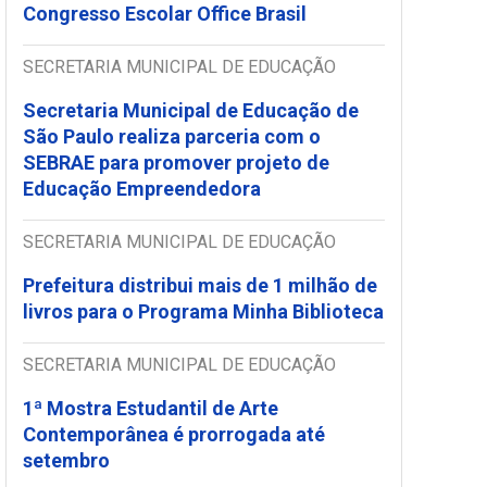
Congresso Escolar Office Brasil
SECRETARIA MUNICIPAL DE EDUCAÇÃO
Secretaria Municipal de Educação de
São Paulo realiza parceria com o
SEBRAE para promover projeto de
Educação Empreendedora
SECRETARIA MUNICIPAL DE EDUCAÇÃO
Prefeitura distribui mais de 1 milhão de
livros para o Programa Minha Biblioteca
SECRETARIA MUNICIPAL DE EDUCAÇÃO
1ª Mostra Estudantil de Arte
Contemporânea é prorrogada até
setembro