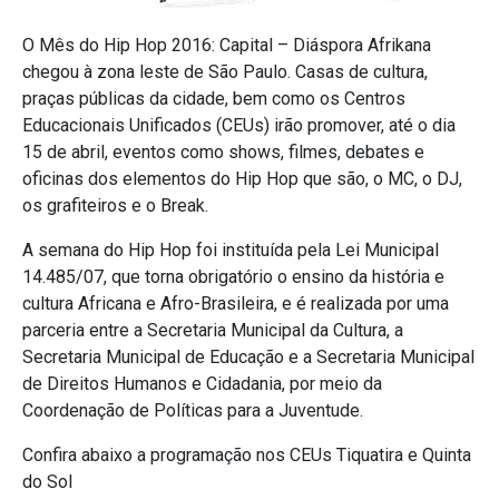
O Mês do Hip Hop 2016: Capital – Diáspora Afrikana
chegou à zona leste de São Paulo. Casas de cultura,
praças públicas da cidade, bem como os Centros
Educacionais Unificados (CEUs) irão promover, até o dia
15 de abril, eventos como shows, filmes, debates e
oficinas dos elementos do Hip Hop que são, o MC, o DJ,
os grafiteiros e o Break.
A semana do Hip Hop foi instituída pela Lei Municipal
14.485/07, que torna obrigatório o ensino da história e
cultura Africana e Afro-Brasileira, e é realizada por uma
parceria entre a Secretaria Municipal da Cultura, a
Secretaria Municipal de Educação e a Secretaria Municipal
de Direitos Humanos e Cidadania, por meio da
Coordenação de Políticas para a Juventude.
Confira abaixo a programação nos CEUs Tiquatira e Quinta
do Sol