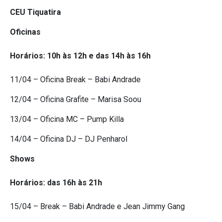
CEU Tiquatira
Oficinas
Horários: 10h às 12h e das 14h às 16h
11/04 – Oficina Break – Babi Andrade
12/04 – Oficina Grafite – Marisa Soou
13/04 – Oficina MC – Pump Killa
14/04 – Oficina DJ – DJ Penharol
Shows
Horários: das 16h às 21h
15/04 – Break – Babi Andrade e Jean Jimmy Gang