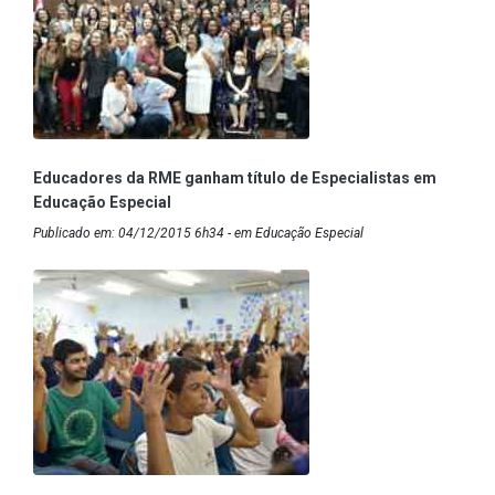
Educadores da RME ganham título de Especialistas em
Educação Especial
Publicado em: 04/12/2015 6h34 - em Educação Especial