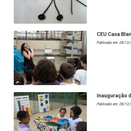
CEU Casa Blanc
Publicado em: 28/12
Inauguração 
Publicado em: 28/12