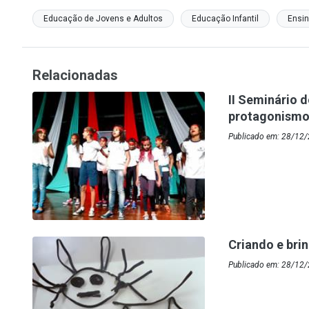
Educação de Jovens e Adultos
Educação Infantil
Ensin
Relacionadas
II Seminário d
protagonismo 
Publicado em: 28/12
Criando e bri
Publicado em: 28/12/