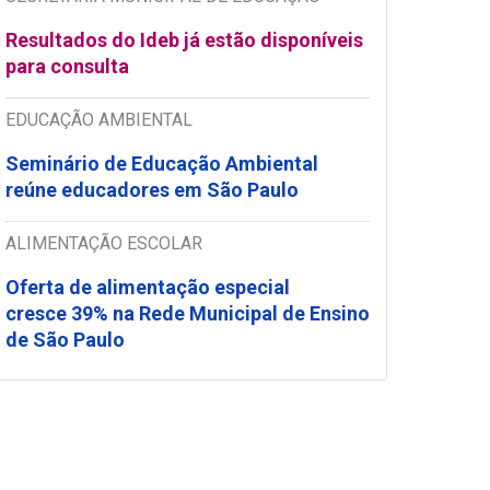
Resultados do Ideb já estão disponíveis
para consulta
EDUCAÇÃO AMBIENTAL
Seminário de Educação Ambiental
reúne educadores em São Paulo
ALIMENTAÇÃO ESCOLAR
Oferta de alimentação especial
cresce 39% na Rede Municipal de Ensino
de São Paulo