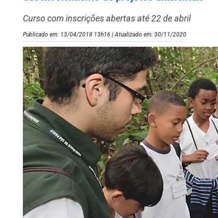
Curso com inscrições abertas até 22 de abril
Publicado em: 13/04/2018 13h16 | Atualizado em: 30/11/2020