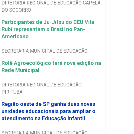
DIRETORIA REGIONAL DE EDUCAÇÃO CAPELA
DO SOCORRO
Participantes de Ju-Jitsu do CEU Vila
Rubi representam o Brasil no Pan-
Americano
SECRETARIA MUNICIPAL DE EDUCAÇÃO
Rolê Agroecológico terá nova edição na
Rede Municipal
DIRETORIA REGIONAL DE EDUCAÇÃO
PIRITUBA
Região oeste de SP ganha duas novas
unidades educacionais para ampliar o
atendimento na Educação Infantil
SECRETARIA MUNICIPAL DE EDUCAÇÃO