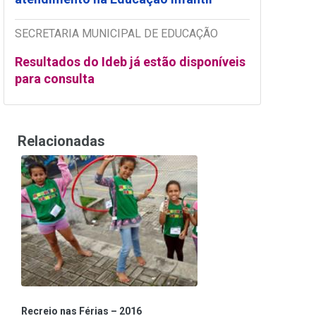
SECRETARIA MUNICIPAL DE EDUCAÇÃO
Resultados do Ideb já estão disponíveis
para consulta
Relacionadas
Recreio nas Férias – 2016