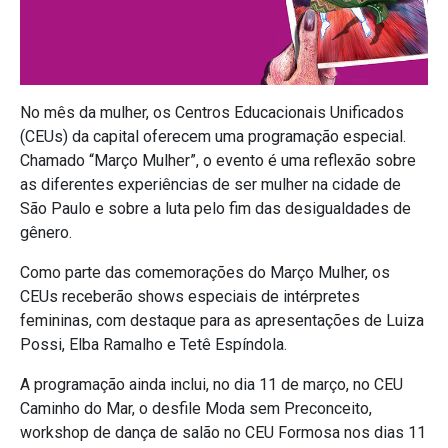
No mês da mulher, os Centros Educacionais Unificados
(CEUs) da capital oferecem uma programação especial.
Chamado “Março Mulher”, o evento é uma reflexão sobre
as diferentes experiências de ser mulher na cidade de
São Paulo e sobre a luta pelo fim das desigualdades de
gênero.
Como parte das comemorações do Março Mulher, os
CEUs receberão shows especiais de intérpretes
femininas, com destaque para as apresentações de Luiza
Possi, Elba Ramalho e Tetê Espíndola.
A programação ainda inclui, no dia 11 de março, no CEU
Caminho do Mar, o desfile Moda sem Preconceito,
workshop de dança de salão no CEU Formosa nos dias 11