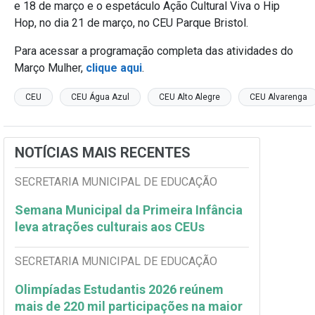
e 18 de março e o espetáculo Ação Cultural Viva o Hip
Hop, no dia 21 de março, no CEU Parque Bristol.
Para acessar a programação completa das atividades do
Março Mulher,
clique aqui
.
CEU
CEU Água Azul
CEU Alto Alegre
CEU Alvarenga
NOTÍCIAS MAIS RECENTES
SECRETARIA MUNICIPAL DE EDUCAÇÃO
Semana Municipal da Primeira Infância
leva atrações culturais aos CEUs
SECRETARIA MUNICIPAL DE EDUCAÇÃO
Olimpíadas Estudantis 2026 reúnem
mais de 220 mil participações na maior