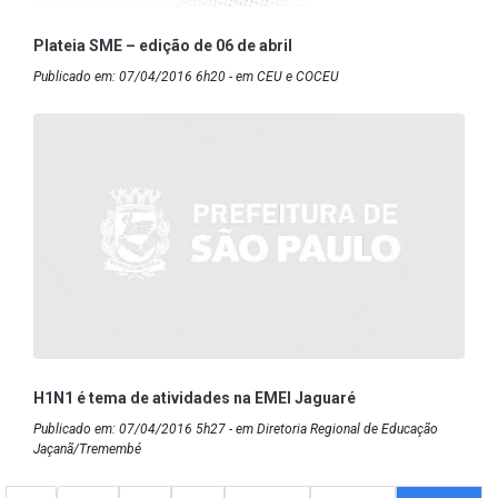
Plateia SME – edição de 06 de abril
Publicado em: 07/04/2016 6h20 - em CEU e COCEU
H1N1 é tema de atividades na EMEI Jaguaré
Publicado em: 07/04/2016 5h27 - em Diretoria Regional de Educação
Jaçanã/Tremembé