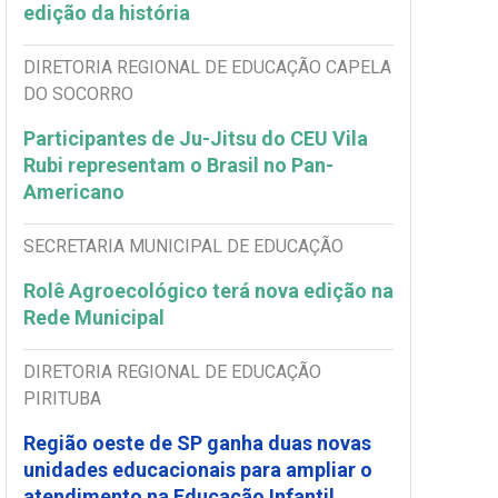
edição da história
DIRETORIA REGIONAL DE EDUCAÇÃO CAPELA
DO SOCORRO
Participantes de Ju-Jitsu do CEU Vila
Rubi representam o Brasil no Pan-
Americano
SECRETARIA MUNICIPAL DE EDUCAÇÃO
Rolê Agroecológico terá nova edição na
Rede Municipal
DIRETORIA REGIONAL DE EDUCAÇÃO
PIRITUBA
Região oeste de SP ganha duas novas
unidades educacionais para ampliar o
atendimento na Educação Infantil