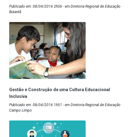
Publicado em: 08/04/2016 2h56 - em Diretoria Regional de Educação
Butantã
Gestão e Construção de uma Cultura Educacional
Inclusiva
Publicado em: 08/04/2016 1h51 - em Diretoria Regional de Educação
Campo Limpo