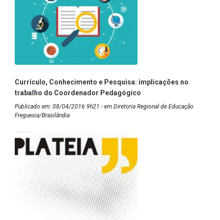
Currículo, Conhecimento e Pesquisa: implicações no
trabalho do Coordenador Pedagógico
Publicado em: 08/04/2016 9h21 - em Diretoria Regional de Educação
Freguesia/Brasilândia