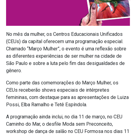
No mês da mulher, os Centros Educacionais Unificados
(CEUs) da capital oferecem uma programação especial.
Chamado “Março Mulher”, o evento é uma reflexão sobre
as diferentes experiências de ser mulher na cidade de
São Paulo e sobre a luta pelo fim das desigualdades de
gênero.
Como parte das comemorações do Março Mulher, os
CEUs receberão shows especiais de intérpretes
femininas, com destaque para as apresentações de Luiza
Possi, Elba Ramalho e Tetê Espíndola.
A programação ainda inclui, no dia 11 de março, no CEU
Caminho do Mar, o desfile Moda sem Preconceito,
workshop de dança de salão no CEU Formosa nos dias 11