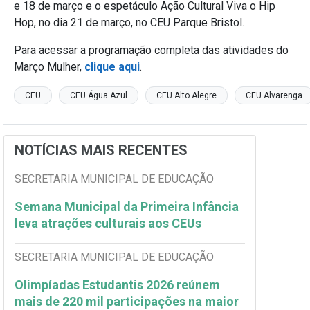
e 18 de março e o espetáculo Ação Cultural Viva o Hip
Hop, no dia 21 de março, no CEU Parque Bristol.
Para acessar a programação completa das atividades do
Março Mulher,
clique aqui
.
CEU
CEU Água Azul
CEU Alto Alegre
CEU Alvarenga
NOTÍCIAS MAIS RECENTES
SECRETARIA MUNICIPAL DE EDUCAÇÃO
Semana Municipal da Primeira Infância
leva atrações culturais aos CEUs
SECRETARIA MUNICIPAL DE EDUCAÇÃO
Olimpíadas Estudantis 2026 reúnem
mais de 220 mil participações na maior