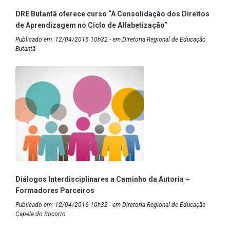
DRE Butantã oferece curso “A Consolidação dos Direitos
de Aprendizagem no Ciclo de Alfabetização”
Publicado em: 12/04/2016 10h32 - em Diretoria Regional de Educação
Butantã
Diálogos Interdisciplinares a Caminho da Autoria –
Formadores Parceiros
Publicado em: 12/04/2016 10h32 - em Diretoria Regional de Educação
Capela do Socorro