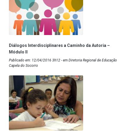
Diálogos Interdisciplinares a Caminho da Autoria –
Módulo II
Publicado em: 12/04/2016 3h12 - em Diretoria Regional de Educação
Capela do Socorro