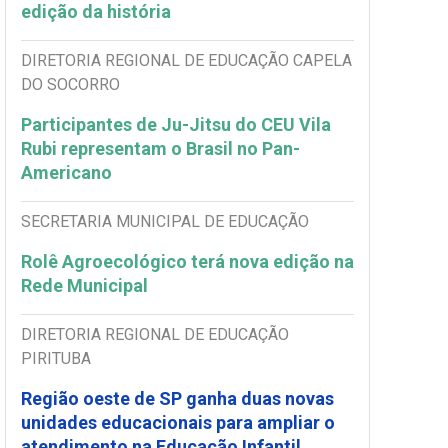
edição da história
DIRETORIA REGIONAL DE EDUCAÇÃO CAPELA
DO SOCORRO
Participantes de Ju-Jitsu do CEU Vila
Rubi representam o Brasil no Pan-
Americano
SECRETARIA MUNICIPAL DE EDUCAÇÃO
Rolê Agroecológico terá nova edição na
Rede Municipal
DIRETORIA REGIONAL DE EDUCAÇÃO
PIRITUBA
Região oeste de SP ganha duas novas
unidades educacionais para ampliar o
atendimento na Educação Infantil