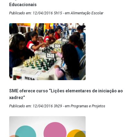
Educacionais
Publicado em: 12/04/2016 5h15 - em Alimentação Escolar
SME oferece curso “Lições elementares de iniciação ao
xadrez”
Publicado em: 12/04/2016 3h29 - em Programas e Projetos