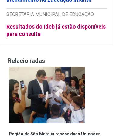
SECRETARIA MUNICIPAL DE EDUCAÇÃO
Resultados do Ideb já estão disponíveis
para consulta
Relacionadas
Região de São Mateus recebe duas Unidades