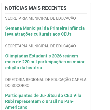
NOTÍCIAS MAIS RECENTES
SECRETARIA MUNICIPAL DE EDUCAÇÃO
Semana Municipal da Primeira Infância
leva atrações culturais aos CEUs
SECRETARIA MUNICIPAL DE EDUCAÇÃO
Olimpíadas Estudantis 2026 reúnem
mais de 220 mil participações na maior
edição da história
DIRETORIA REGIONAL DE EDUCAÇÃO CAPELA
DO SOCORRO
Participantes de Ju-Jitsu do CEU Vila
Rubi representam o Brasil no Pan-
Americano