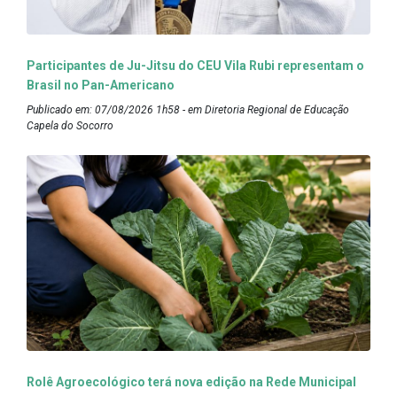
Participantes de Ju-Jitsu do CEU Vila Rubi representam o
Brasil no Pan-Americano
Publicado em: 07/08/2026 1h58 - em Diretoria Regional de Educação
Capela do Socorro
Rolê Agroecológico terá nova edição na Rede Municipal