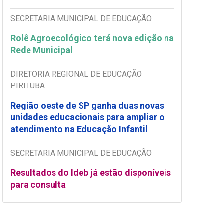
SECRETARIA MUNICIPAL DE EDUCAÇÃO
Rolê Agroecológico terá nova edição na
Rede Municipal
DIRETORIA REGIONAL DE EDUCAÇÃO
PIRITUBA
Região oeste de SP ganha duas novas
unidades educacionais para ampliar o
atendimento na Educação Infantil
SECRETARIA MUNICIPAL DE EDUCAÇÃO
Resultados do Ideb já estão disponíveis
para consulta