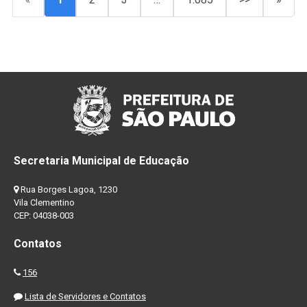
Secretaria Municipal de Educação
Rua Borges Lagoa, 1230
Vila Clementino
CEP: 04038-003
Contatos
156
Lista de Servidores e Contatos