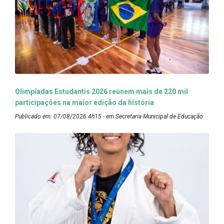
Olimpíadas Estudantis 2026 reúnem mais de 220 mil
participações na maior edição da história
Publicado em: 07/08/2026 4h15 - em Secretaria Municipal de Educação