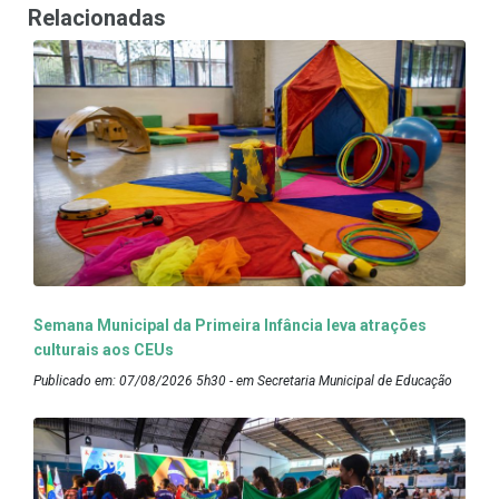
Relacionadas
Semana Municipal da Primeira Infância leva atrações
culturais aos CEUs
Publicado em: 07/08/2026 5h30 - em Secretaria Municipal de Educação