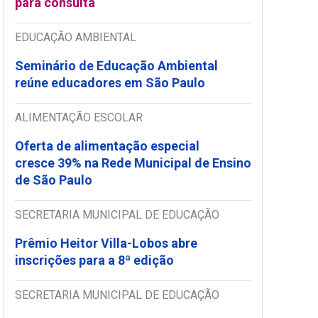
para consulta
EDUCAÇÃO AMBIENTAL
Seminário de Educação Ambiental
reúne educadores em São Paulo
ALIMENTAÇÃO ESCOLAR
Oferta de alimentação especial
cresce 39% na Rede Municipal de Ensino
de São Paulo
SECRETARIA MUNICIPAL DE EDUCAÇÃO
Prêmio Heitor Villa-Lobos abre
inscrições para a 8ª edição
SECRETARIA MUNICIPAL DE EDUCAÇÃO