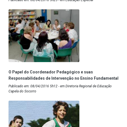
Publicado em: 08/04/2016 5h25 - em Educação Especial
O Papel do Coordenador Pedagógico e suas
Responsabilidades de Intervenção no Ensino Fundamental
Publicado em: 08/04/2016 5h12 - em Diretoria Regional de Educação
Capela do Socorro