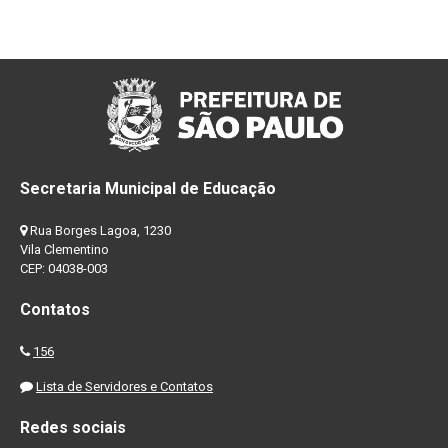
Secretaria Municipal de Educação
Rua Borges Lagoa, 1230
Vila Clementino
CEP: 04038-003
Contatos
156
Lista de Servidores e Contatos
Redes sociais