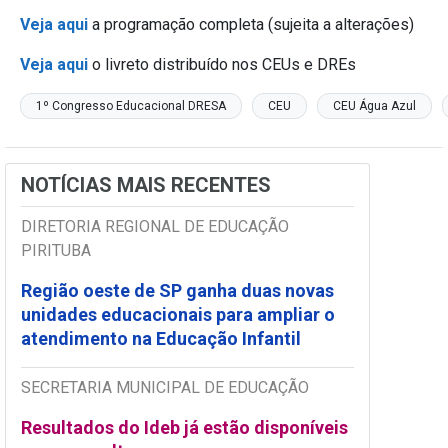
Veja aqui
a programação completa (sujeita a alterações)
Veja aqui
o livreto distribuído nos CEUs e DREs
1º Congresso Educacional DRESA
CEU
CEU Água Azul
NOTÍCIAS MAIS RECENTES
DIRETORIA REGIONAL DE EDUCAÇÃO
PIRITUBA
Região oeste de SP ganha duas novas
unidades educacionais para ampliar o
atendimento na Educação Infantil
SECRETARIA MUNICIPAL DE EDUCAÇÃO
Resultados do Ideb já estão disponíveis