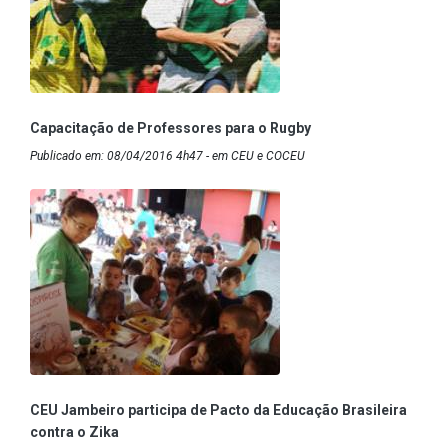
Capacitação de Professores para o Rugby
Publicado em: 08/04/2016 4h47 - em CEU e COCEU
CEU Jambeiro participa de Pacto da Educação Brasileira
contra o Zika