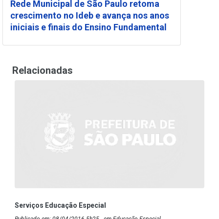
Rede Municipal de São Paulo retoma
crescimento no Ideb e avança nos anos
iniciais e finais do Ensino Fundamental
Relacionadas
Serviços Educação Especial