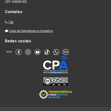
CEP: 04038-003
Contatos
156
Lista de Servidores e Contatos
Redes sociais