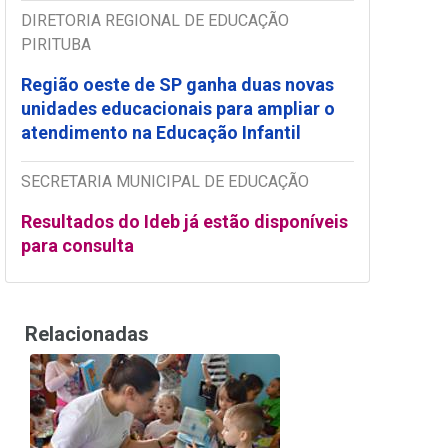
DIRETORIA REGIONAL DE EDUCAÇÃO
PIRITUBA
Região oeste de SP ganha duas novas
unidades educacionais para ampliar o
atendimento na Educação Infantil
SECRETARIA MUNICIPAL DE EDUCAÇÃO
Resultados do Ideb já estão disponíveis
para consulta
Relacionadas