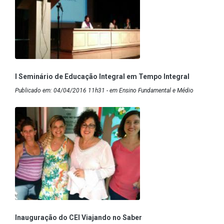
I Seminário de Educação Integral em Tempo Integral
Publicado em: 04/04/2016 11h31 - em Ensino Fundamental e Médio
Inauguração do CEI Viajando no Saber