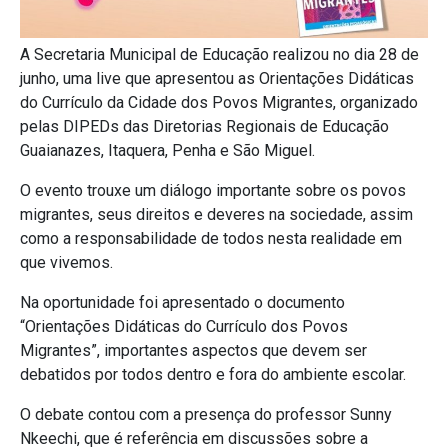
A Secretaria Municipal de Educação realizou no dia 28 de
junho, uma live que apresentou as Orientações Didáticas
do Currículo da Cidade dos Povos Migrantes, organizado
pelas DIPEDs das Diretorias Regionais de Educação
Guaianazes, Itaquera, Penha e São Miguel.
O evento trouxe um diálogo importante sobre os povos
migrantes, seus direitos e deveres na sociedade, assim
como a responsabilidade de todos nesta realidade em
que vivemos.
Na oportunidade foi apresentado o documento
“Orientações Didáticas do Currículo dos Povos
Migrantes”, importantes aspectos que devem ser
debatidos por todos dentro e fora do ambiente escolar.
O debate contou com a presença do professor Sunny
Nkeechi, que é referência em discussões sobre a