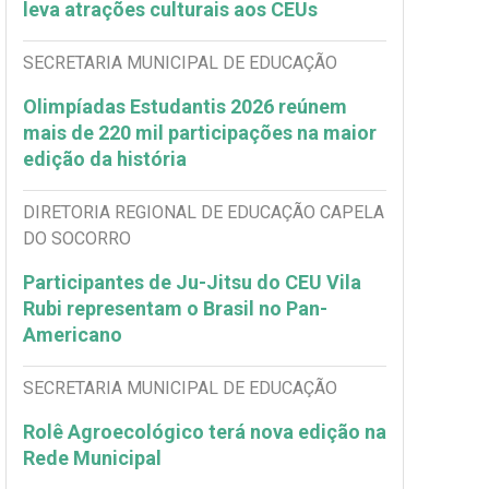
leva atrações culturais aos CEUs
SECRETARIA MUNICIPAL DE EDUCAÇÃO
Olimpíadas Estudantis 2026 reúnem
mais de 220 mil participações na maior
edição da história
DIRETORIA REGIONAL DE EDUCAÇÃO CAPELA
DO SOCORRO
Participantes de Ju-Jitsu do CEU Vila
Rubi representam o Brasil no Pan-
Americano
SECRETARIA MUNICIPAL DE EDUCAÇÃO
Rolê Agroecológico terá nova edição na
Rede Municipal