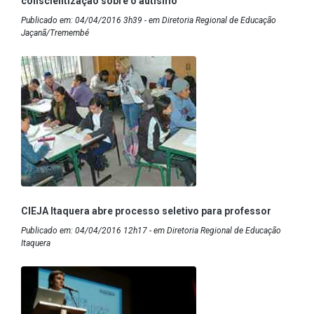
conscientização sobre o autismo
Publicado em: 04/04/2016 3h39 - em Diretoria Regional de Educação
Jaçanã/Tremembé
CIEJA Itaquera abre processo seletivo para professor
Publicado em: 04/04/2016 12h17 - em Diretoria Regional de Educação
Itaquera