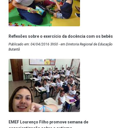
Reflexões sobre o exercício da docência com os bebês
Publicado em: 04/04/2016 3h50 - em Diretoria Regional de Educação
Butantã
EMEF Lourenço Filho promove semana de