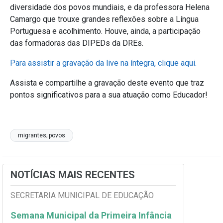
diversidade dos povos mundiais, e da professora Helena
Camargo que trouxe grandes reflexões sobre a Língua
Portuguesa e acolhimento. Houve, ainda, a participação
das formadoras das DIPEDs da DREs.
Para assistir a gravação da live na íntegra, clique aqui.
Assista e compartilhe a gravação deste evento que traz
pontos significativos para a sua atuação como Educador!
migrantes; povos
NOTÍCIAS MAIS RECENTES
SECRETARIA MUNICIPAL DE EDUCAÇÃO
Semana Municipal da Primeira Infância