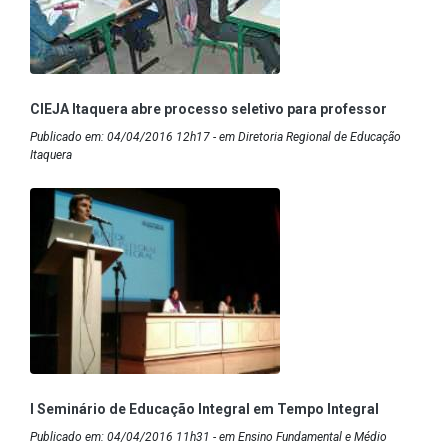
CIEJA Itaquera abre processo seletivo para professor
Publicado em: 04/04/2016 12h17 - em Diretoria Regional de Educação
Itaquera
I Seminário de Educação Integral em Tempo Integral
Publicado em: 04/04/2016 11h31 - em Ensino Fundamental e Médio