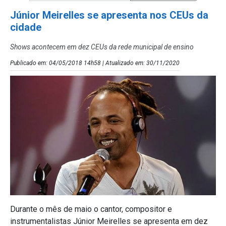
Júnior Meirelles se apresenta nos CEUs da
cidade
Shows acontecem em dez CEUs da rede municipal de ensino
Publicado em: 04/05/2018 14h58 | Atualizado em: 30/11/2020
Durante o mês de maio o cantor, compositor e
instrumentalistas Júnior Meirelles se apresenta em dez