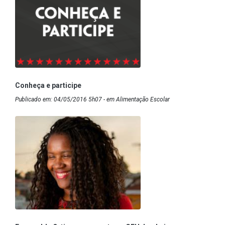
Conheça e participe
Publicado em: 04/05/2016 5h07 - em Alimentação Escolar