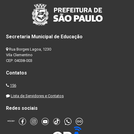
Secretaria Municipal de Educação
Rua Borges Lagoa, 1230
Vila Clementino
CEP: 04038-003
Contatos
156
Lista de Servidores e Contatos
Redes sociais