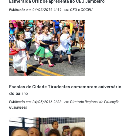
Esmeralda Ortiz se apresenta no CEU Jambeiro
Publicado em: 04/05/2016 4h19 - em CEU e COCEU
Escolas de Cidade Tiradentes comemoram aniversário
do bairro
Publicado em: 04/05/2016 2h38 - em Diretoria Regional de Educação
Guaianases