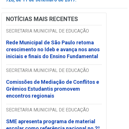
NOTÍCIAS MAIS RECENTES
SECRETARIA MUNICIPAL DE EDUCAÇÃO
Rede Municipal de São Paulo retoma
crescimento no Ideb e avança nos anos
iniciais e finais do Ensino Fundamental
SECRETARIA MUNICIPAL DE EDUCAÇÃO
Comissões de Mediação de Conflitos e
Grêmios Estudantis promovem
encontros regionais
SECRETARIA MUNICIPAL DE EDUCAÇÃO
SME apresenta programa de material
escolar como referência nacional no 2º