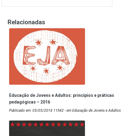
Relacionadas
Educação de Jovens e Adultos: princípios e práticas
pedagógicas – 2016
Publicado em: 05/05/2016 11h42 - em Educação de Jovens e Adultos