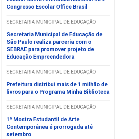
Congresso Escolar Office Brasil
SECRETARIA MUNICIPAL DE EDUCAÇÃO
Secretaria Municipal de Educação de
São Paulo realiza parceria com o
SEBRAE para promover projeto de
Educação Empreendedora
SECRETARIA MUNICIPAL DE EDUCAÇÃO
Prefeitura distribui mais de 1 milhão de
livros para o Programa Minha Biblioteca
SECRETARIA MUNICIPAL DE EDUCAÇÃO
1ª Mostra Estudantil de Arte
Contemporânea é prorrogada até
setembro