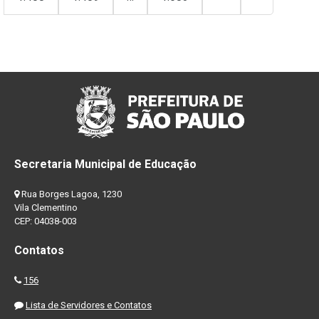
Secretaria Municipal de Educação
Rua Borges Lagoa, 1230
Vila Clementino
CEP: 04038-003
Contatos
156
Lista de Servidores e Contatos