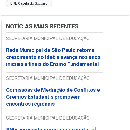
DRE Capela do Socorro
NOTÍCIAS MAIS RECENTES
SECRETARIA MUNICIPAL DE EDUCAÇÃO
Rede Municipal de São Paulo retoma
crescimento no Ideb e avança nos anos
iniciais e finais do Ensino Fundamental
SECRETARIA MUNICIPAL DE EDUCAÇÃO
Comissões de Mediação de Conflitos e
Grêmios Estudantis promovem
encontros regionais
SECRETARIA MUNICIPAL DE EDUCAÇÃO
SME apresenta programa de material