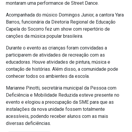
montaram uma performance de Street Dance.
Acompanhada do músico Domingos Junior, a cantora Yara
Barros, funcionária da Diretoria Regional de Educação
Capela do Socorro fez um show com repertório de
canções da música popular brasileira.
Durante o evento as crianças foram convidadas a
participarem de atividades de recreação com as
educadoras. Houve atividades de pintura, música e
contação de histórias. Além disso, a comunidade pode
conhecer todos os ambientes da escola.
Marianne Pinotti, secretária municipal da Pessoa com
Deficiência e Mobilidade Reduzida esteve presente no
evento e elogiou a preocupação da SME para que as
instalações da nova unidade fossem totalmente
acessíveis, podendo receber alunos com as mais
diversas deficiências.