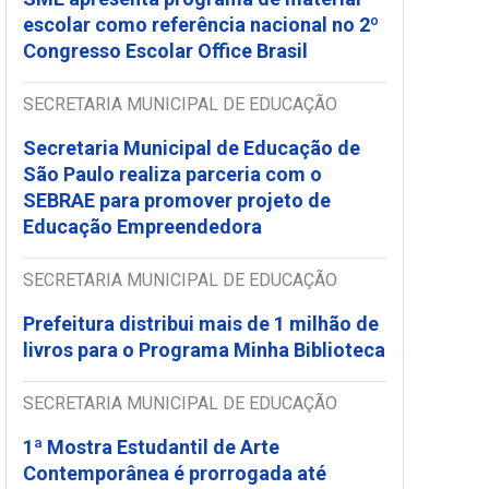
escolar como referência nacional no 2º
Congresso Escolar Office Brasil
SECRETARIA MUNICIPAL DE EDUCAÇÃO
Secretaria Municipal de Educação de
São Paulo realiza parceria com o
SEBRAE para promover projeto de
Educação Empreendedora
SECRETARIA MUNICIPAL DE EDUCAÇÃO
Prefeitura distribui mais de 1 milhão de
livros para o Programa Minha Biblioteca
SECRETARIA MUNICIPAL DE EDUCAÇÃO
1ª Mostra Estudantil de Arte
Contemporânea é prorrogada até