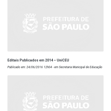
Editais Publicados em 2014 – UniCEU
Publicado em: 24/06/2016 12h04 - em Secretaria Municipal de Educação