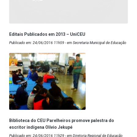
Editais Publicados em 2013 – UniCEU
Publicado em: 24/06/2016 11h59 - em Secretaria Municipal de Educação
Biblioteca do CEU Parelheiros promove palestra do
escritor indígena Olívio Jekupé
Publicado em: 24/06/2016 11h29 - em Diretoria Regional de Educação