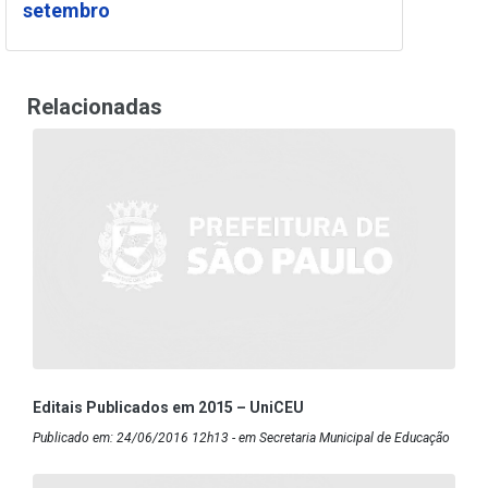
setembro
Relacionadas
Editais Publicados em 2015 – UniCEU
Publicado em: 24/06/2016 12h13 - em Secretaria Municipal de Educação