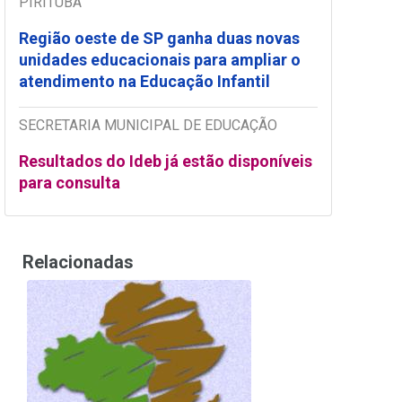
PIRITUBA
Região oeste de SP ganha duas novas
unidades educacionais para ampliar o
atendimento na Educação Infantil
SECRETARIA MUNICIPAL DE EDUCAÇÃO
Resultados do Ideb já estão disponíveis
para consulta
Relacionadas