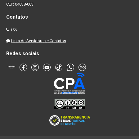
CEP: 04038-003
Contatos
156
Lista de Servidores e Contatos
Redes sociais