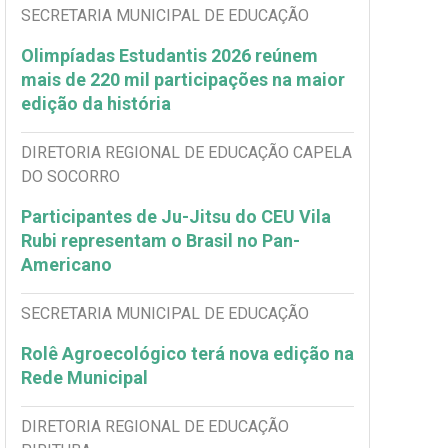
SECRETARIA MUNICIPAL DE EDUCAÇÃO
Olimpíadas Estudantis 2026 reúnem
mais de 220 mil participações na maior
edição da história
DIRETORIA REGIONAL DE EDUCAÇÃO CAPELA
DO SOCORRO
Participantes de Ju-Jitsu do CEU Vila
Rubi representam o Brasil no Pan-
Americano
SECRETARIA MUNICIPAL DE EDUCAÇÃO
Rolê Agroecológico terá nova edição na
Rede Municipal
DIRETORIA REGIONAL DE EDUCAÇÃO