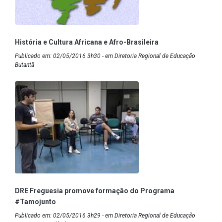
História e Cultura Africana e Afro-Brasileira
Publicado em: 02/05/2016 3h30 - em Diretoria Regional de Educação
Butantã
DRE Freguesia promove formação do Programa
#Tamojunto
Publicado em: 02/05/2016 3h29 - em Diretoria Regional de Educação