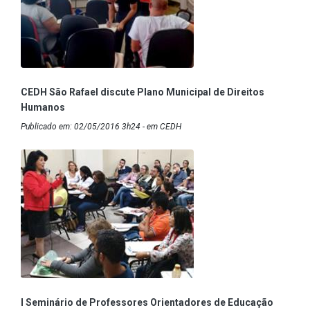
CEDH São Rafael discute Plano Municipal de Direitos
Humanos
Publicado em: 02/05/2016 3h24 - em CEDH
I Seminário de Professores Orientadores de Educação