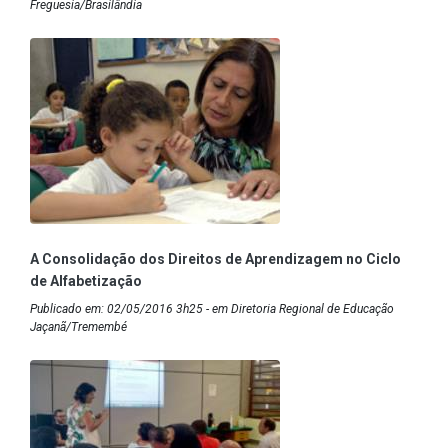
Freguesia/Brasilândia
A Consolidação dos Direitos de Aprendizagem no Ciclo
de Alfabetização
Publicado em: 02/05/2016 3h25 - em Diretoria Regional de Educação
Jaçanã/Tremembé