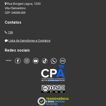
Rua Borges Lagoa, 1230
Vila Clementino
CEP: 04038-003
Contatos
156
Lista de Servidores e Contatos
Redes sociais