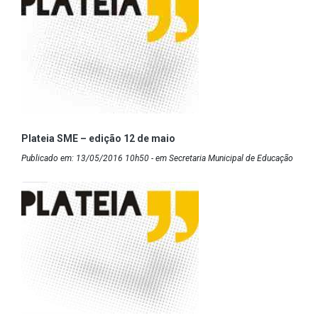
Plateia SME – edição 12 de maio
Publicado em: 13/05/2016 10h50 - em Secretaria Municipal de Educação