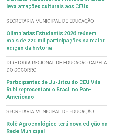
leva atrações culturais aos CEUs
SECRETARIA MUNICIPAL DE EDUCAÇÃO
Olimpíadas Estudantis 2026 reúnem
mais de 220 mil participações na maior
edição da história
DIRETORIA REGIONAL DE EDUCAÇÃO CAPELA
DO SOCORRO
Participantes de Ju-Jitsu do CEU Vila
Rubi representam o Brasil no Pan-
Americano
SECRETARIA MUNICIPAL DE EDUCAÇÃO
Rolê Agroecológico terá nova edição na
Rede Municipal