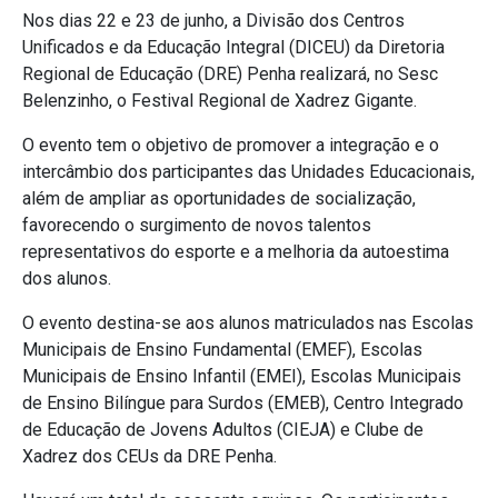
Nos dias 22 e 23 de junho, a Divisão dos Centros
Unificados e da Educação Integral (DICEU) da Diretoria
Regional de Educação (DRE) Penha realizará, no Sesc
Belenzinho, o Festival Regional de Xadrez Gigante.
O evento tem o objetivo de promover a integração e o
intercâmbio dos participantes das Unidades Educacionais,
além de ampliar as oportunidades de socialização,
favorecendo o surgimento de novos talentos
representativos do esporte e a melhoria da autoestima
dos alunos.
O evento destina-se aos alunos matriculados nas Escolas
Municipais de Ensino Fundamental (EMEF), Escolas
Municipais de Ensino Infantil (EMEI), Escolas Municipais
de Ensino Bilíngue para Surdos (EMEB), Centro Integrado
de Educação de Jovens Adultos (CIEJA) e Clube de
Xadrez dos CEUs da DRE Penha.