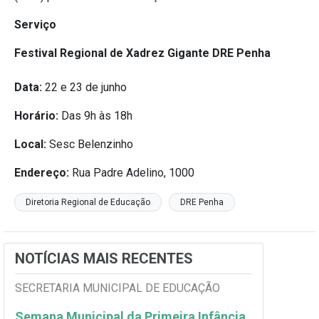
Serviço
Festival Regional de Xadrez Gigante DRE Penha
Data:
22 e 23 de junho
Horário:
Das 9h às 18h
Local:
Sesc Belenzinho
Endereço:
Rua Padre Adelino, 1000
Diretoria Regional de Educação
DRE Penha
NOTÍCIAS MAIS RECENTES
SECRETARIA MUNICIPAL DE EDUCAÇÃO
Semana Municipal da Primeira Infância