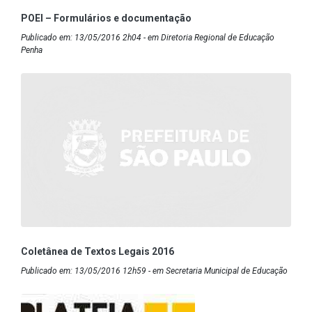
POEI – Formulários e documentação
Publicado em: 13/05/2016 2h04 - em Diretoria Regional de Educação
Penha
Coletânea de Textos Legais 2016
Publicado em: 13/05/2016 12h59 - em Secretaria Municipal de Educação