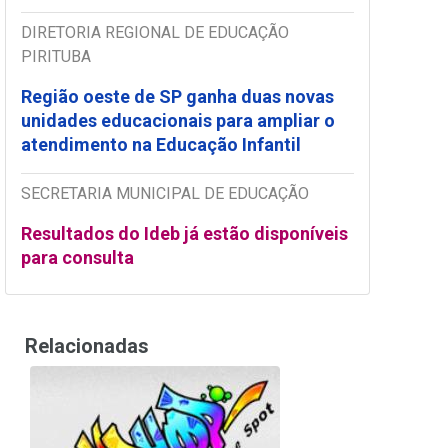
DIRETORIA REGIONAL DE EDUCAÇÃO
PIRITUBA
Região oeste de SP ganha duas novas
unidades educacionais para ampliar o
atendimento na Educação Infantil
SECRETARIA MUNICIPAL DE EDUCAÇÃO
Resultados do Ideb já estão disponíveis
para consulta
Relacionadas