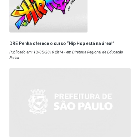
DRE Penha oferece o curso “Hip Hop está na área!”
Publicado em: 13/05/2016 2h14 - em Diretoria Regional de Educação
Penha