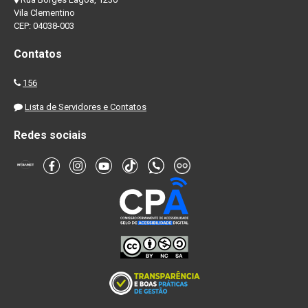
Vila Clementino
CEP: 04038-003
Contatos
156
Lista de Servidores e Contatos
Redes sociais