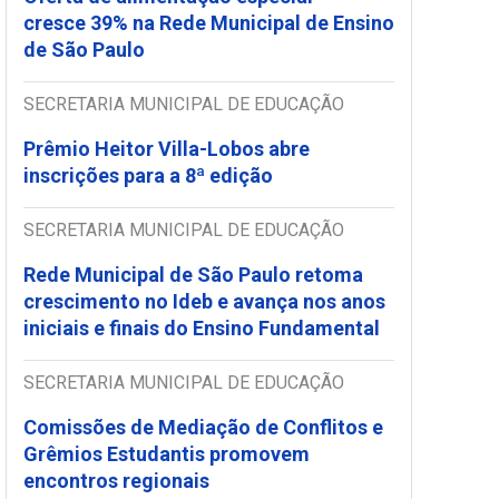
cresce 39% na Rede Municipal de Ensino
de São Paulo
SECRETARIA MUNICIPAL DE EDUCAÇÃO
Prêmio Heitor Villa-Lobos abre
inscrições para a 8ª edição
SECRETARIA MUNICIPAL DE EDUCAÇÃO
Rede Municipal de São Paulo retoma
crescimento no Ideb e avança nos anos
iniciais e finais do Ensino Fundamental
SECRETARIA MUNICIPAL DE EDUCAÇÃO
Comissões de Mediação de Conflitos e
Grêmios Estudantis promovem
encontros regionais