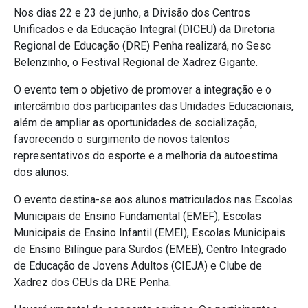
Nos dias 22 e 23 de junho, a Divisão dos Centros
Unificados e da Educação Integral (DICEU) da Diretoria
Regional de Educação (DRE) Penha realizará, no Sesc
Belenzinho, o Festival Regional de Xadrez Gigante.
O evento tem o objetivo de promover a integração e o
intercâmbio dos participantes das Unidades Educacionais,
além de ampliar as oportunidades de socialização,
favorecendo o surgimento de novos talentos
representativos do esporte e a melhoria da autoestima
dos alunos.
O evento destina-se aos alunos matriculados nas Escolas
Municipais de Ensino Fundamental (EMEF), Escolas
Municipais de Ensino Infantil (EMEI), Escolas Municipais
de Ensino Bilíngue para Surdos (EMEB), Centro Integrado
de Educação de Jovens Adultos (CIEJA) e Clube de
Xadrez dos CEUs da DRE Penha.