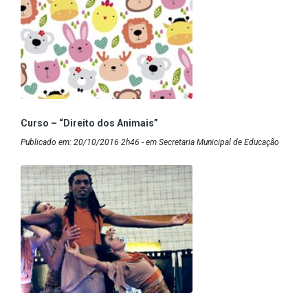
Curso – “Direito dos Animais”
Publicado em: 20/10/2016 2h46 - em Secretaria Municipal de Educação