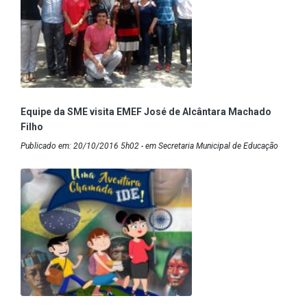
Equipe da SME visita EMEF José de Alcântara Machado
Filho
Publicado em: 20/10/2016 5h02 - em Secretaria Municipal de Educação