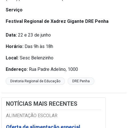
Serviço
Festival Regional de Xadrez Gigante DRE Penha
Data:
22 e 23 de junho
Horário:
Das 9h às 18h
Local:
Sesc Belenzinho
Endereço:
Rua Padre Adelino, 1000
Diretoria Regional de Educação
DRE Penha
NOTÍCIAS MAIS RECENTES
ALIMENTAÇÃO ESCOLAR
Oferta de alimentação especial