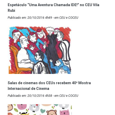
Espetáculo “Uma Aventura Chamada IDE!” no CEU Vila
Rubi
Publicado em: 20/10/2016 4h49 - em CEU e COCEU
Salas de cinemas dos CEUs recebem 40ª Mostra
Internacional de Cinema
Publicado em: 20/10/2016 4h38 - em CEU e COCEU