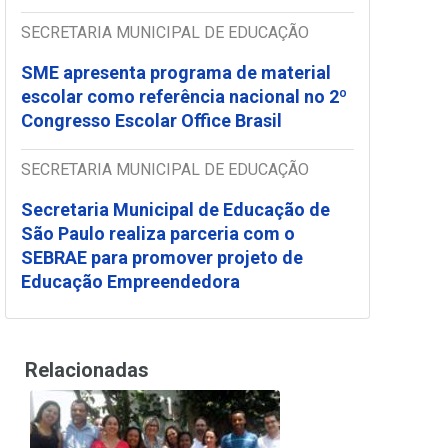
SECRETARIA MUNICIPAL DE EDUCAÇÃO
SME apresenta programa de material
escolar como referência nacional no 2º
Congresso Escolar Office Brasil
SECRETARIA MUNICIPAL DE EDUCAÇÃO
Secretaria Municipal de Educação de
São Paulo realiza parceria com o
SEBRAE para promover projeto de
Educação Empreendedora
Relacionadas