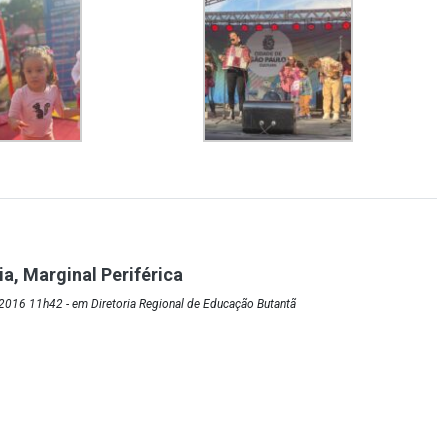
ria, Marginal Periférica
2016 11h42 - em Diretoria Regional de Educação Butantã