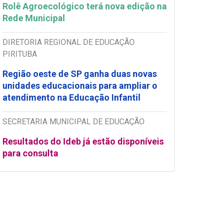
Rolê Agroecológico terá nova edição na
Rede Municipal
DIRETORIA REGIONAL DE EDUCAÇÃO
PIRITUBA
Região oeste de SP ganha duas novas
unidades educacionais para ampliar o
atendimento na Educação Infantil
SECRETARIA MUNICIPAL DE EDUCAÇÃO
Resultados do Ideb já estão disponíveis
para consulta