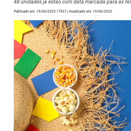
48 unidades já estão com data marcada para as fe
Publicado em: 19/06/2023 17h37 | Atualizado em: 19/06/2023