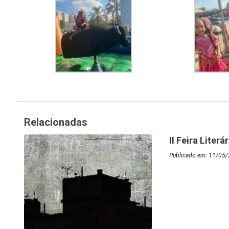
Relacionadas
II Feira Literá
Publicado em: 11/05/