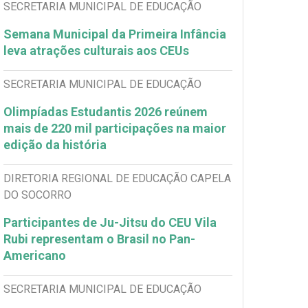
SECRETARIA MUNICIPAL DE EDUCAÇÃO
Semana Municipal da Primeira Infância
leva atrações culturais aos CEUs
SECRETARIA MUNICIPAL DE EDUCAÇÃO
Olimpíadas Estudantis 2026 reúnem
mais de 220 mil participações na maior
edição da história
DIRETORIA REGIONAL DE EDUCAÇÃO CAPELA
DO SOCORRO
Participantes de Ju-Jitsu do CEU Vila
Rubi representam o Brasil no Pan-
Americano
SECRETARIA MUNICIPAL DE EDUCAÇÃO