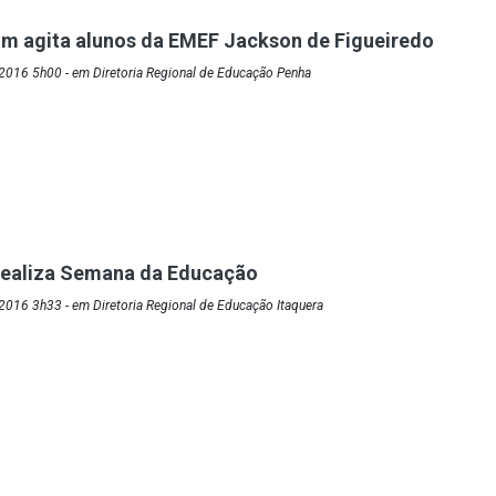
m agita alunos da EMEF Jackson de Figueiredo
2016 5h00 - em Diretoria Regional de Educação Penha
 realiza Semana da Educação
016 3h33 - em Diretoria Regional de Educação Itaquera