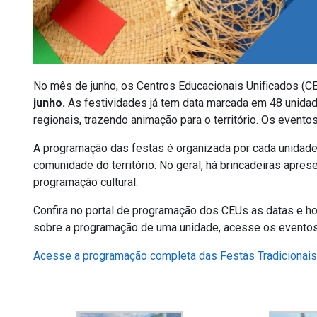
No mês de junho, os Centros Educacionais Unificados 
junho.
As festividades já tem data marcada em 48 unidad
regionais, trazendo animação para o território. Os evento
A programação das festas é organizada por cada unidade
comunidade do território. No geral, há brincadeiras apre
programação cultural.
Confira no portal de programação dos CEUs as datas e 
sobre a programação de uma unidade, acesse os eventos
Acesse a programação completa das Festas Tradicionais 