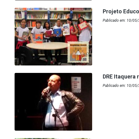
Projeto Educo
Publicado em: 10/05/
DRE Itaquera
Publicado em: 10/05/2