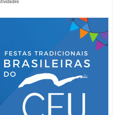
stividades