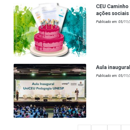
CEU Caminho 
ações sociais
Publicado em: 05/11
Aula inaugura
Publicado em: 05/11/