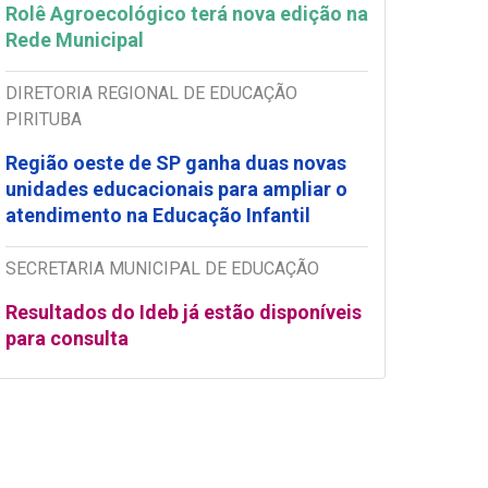
Rolê Agroecológico terá nova edição na
Rede Municipal
DIRETORIA REGIONAL DE EDUCAÇÃO
PIRITUBA
Região oeste de SP ganha duas novas
unidades educacionais para ampliar o
atendimento na Educação Infantil
SECRETARIA MUNICIPAL DE EDUCAÇÃO
Resultados do Ideb já estão disponíveis
para consulta