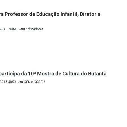
a Professor de Educação Infantil, Diretor e
/2015 10h41 - em Educadores
participa da 10ª Mostra de Cultura do Butantã
/2015 4h53 - em CEU e COCEU