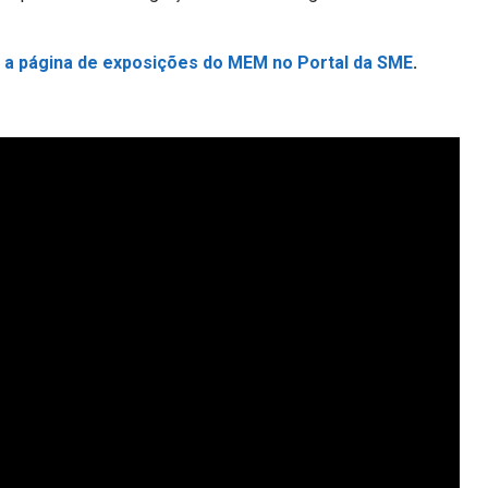
 a página de exposições do MEM no Portal da SME
.