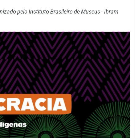
anizado pelo Instituto Brasileiro de Museus - Ibram