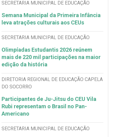
SECRETARIA MUNICIPAL DE EDUCAÇÃO
Semana Municipal da Primeira Infância
leva atrações culturais aos CEUs
SECRETARIA MUNICIPAL DE EDUCAÇÃO
Olimpíadas Estudantis 2026 reúnem
mais de 220 mil participações na maior
edição da história
DIRETORIA REGIONAL DE EDUCAÇÃO CAPELA
DO SOCORRO
Participantes de Ju-Jitsu do CEU Vila
Rubi representam o Brasil no Pan-
Americano
SECRETARIA MUNICIPAL DE EDUCAÇÃO