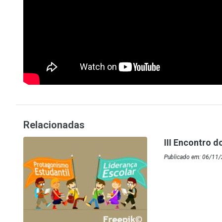
Relacionadas
III Encontro 
Publicado em: 06/11/