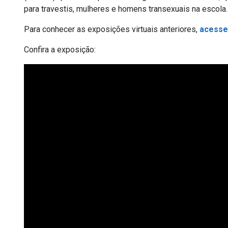
para travestis, mulheres e homens transexuais na escola.
Para conhecer as exposições virtuais anteriores,
acesse
Confira a exposição: