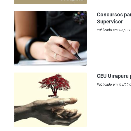
Concursos par
Supervisor
Publicado em: 06/11
CEU Uirapuru 
Publicado em: 05/11