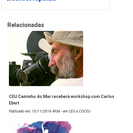
Relacionadas
CEU Caminho do Mar receberá workshop com Carlos
Ebert
Publicado em: 10/11/2016 4h36 - em CEU e COCEU