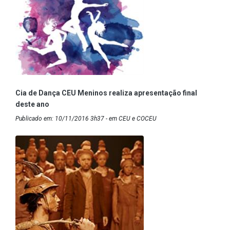
Cia de Dança CEU Meninos realiza apresentação final
deste ano
Publicado em: 10/11/2016 3h37 - em CEU e COCEU