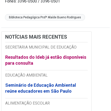
Fones: 3396-0500 / 3396-0501
Biblioteca Pedagógica Profª Alaíde Bueno Rodrigues
NOTÍCIAS MAIS RECENTES
SECRETARIA MUNICIPAL DE EDUCAÇÃO
Resultados do Ideb já estão disponíveis
para consulta
EDUCAÇÃO AMBIENTAL
Seminário de Educação Ambiental
reúne educadores em São Paulo
ALIMENTAÇÃO ESCOLAR