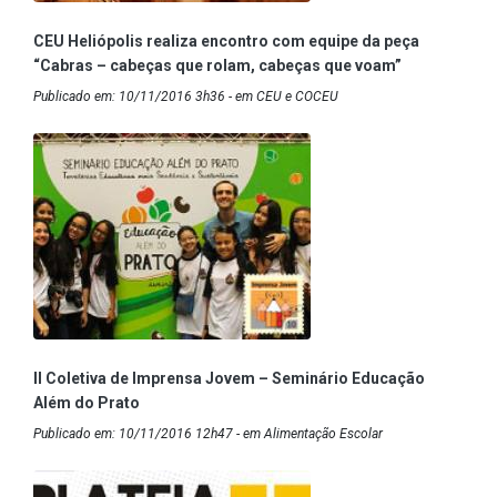
CEU Heliópolis realiza encontro com equipe da peça
“Cabras – cabeças que rolam, cabeças que voam”
Publicado em: 10/11/2016 3h36 - em CEU e COCEU
II Coletiva de Imprensa Jovem – Seminário Educação
Além do Prato
Publicado em: 10/11/2016 12h47 - em Alimentação Escolar