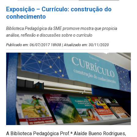
Exposição – Currículo: construção do
conhecimento
Biblioteca Pedagógica da SME promove mostra que propicia
análise, reflexão e discussões sobre o currículo
Publicado em: 06/07/2017 18h38 | Atualizado em: 30/11/2020
A Biblioteca Pedagógica Prof.ª Alaíde Bueno Rodrigues,