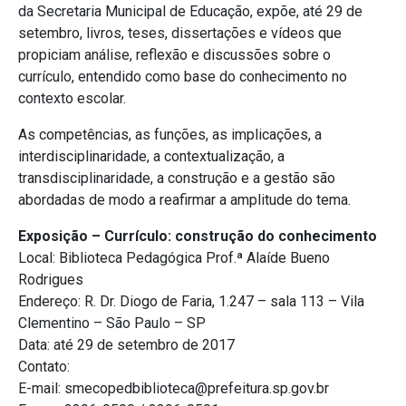
da Secretaria Municipal de Educação, expõe, até 29 de
setembro, livros, teses, dissertações e vídeos que
propiciam análise, reflexão e discussões sobre o
currículo, entendido como base do conhecimento no
contexto escolar.
As competências, as funções, as implicações, a
interdisciplinaridade, a contextualização, a
transdisciplinaridade, a construção e a gestão são
abordadas de modo a reafirmar a amplitude do tema.
Exposição – Currículo: construção do conhecimento
Local: Biblioteca Pedagógica Prof.ª Alaíde Bueno
Rodrigues
Endereço: R. Dr. Diogo de Faria, 1.247 – sala 113 – Vila
Clementino – São Paulo – SP
Data: até 29 de setembro de 2017
Contato:
E-mail: smecopedbiblioteca@prefeitura.sp.gov.br