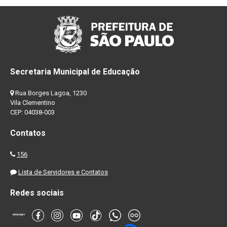
Secretaria Municipal de Educação
Rua Borges Lagoa, 1230
Vila Clementino
CEP: 04038-003
Contatos
156
Lista de Servidores e Contatos
Redes sociais