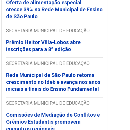
Oferta de alimentação especial
cresce 39% na Rede Municipal de Ensino
de São Paulo
SECRETARIA MUNICIPAL DE EDUCAÇÃO
Prêmio Heitor Villa-Lobos abre
inscrições para a 8ª edição
SECRETARIA MUNICIPAL DE EDUCAÇÃO
Rede Municipal de São Paulo retoma
crescimento no Ideb e avança nos anos
iniciais e finais do Ensino Fundamental
SECRETARIA MUNICIPAL DE EDUCAÇÃO
Comissões de Mediação de Conflitos e
Grêmios Estudantis promovem
encontros regionais