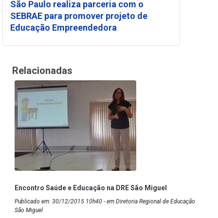
São Paulo realiza parceria com o
SEBRAE para promover projeto de
Educação Empreendedora
Relacionadas
Encontro Saúde e Educação na DRE São Miguel
Publicado em: 30/12/2015 10h40 - em Diretoria Regional de Educação
São Miguel