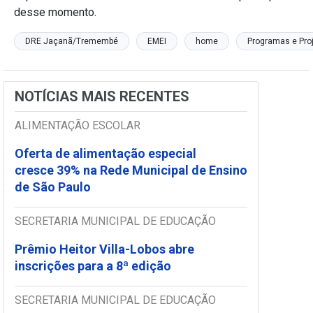
desse momento.
DRE Jaçanã/Tremembé
EMEI
home
Programas e Pro
NOTÍCIAS MAIS RECENTES
ALIMENTAÇÃO ESCOLAR
Oferta de alimentação especial
cresce 39% na Rede Municipal de Ensino
de São Paulo
SECRETARIA MUNICIPAL DE EDUCAÇÃO
Prêmio Heitor Villa-Lobos abre
inscrições para a 8ª edição
SECRETARIA MUNICIPAL DE EDUCAÇÃO