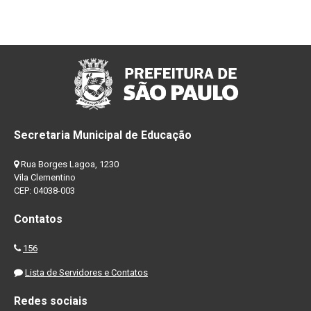
Secretaria Municipal de Educação
Rua Borges Lagoa, 1230
Vila Clementino
CEP: 04038-003
Contatos
156
Lista de Servidores e Contatos
Redes sociais