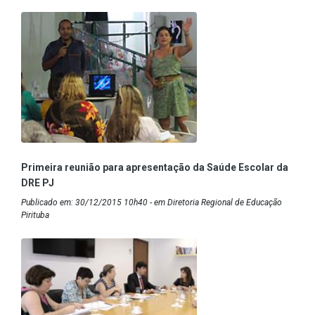
Primeira reunião para apresentação da Saúde Escolar da
DRE PJ
Publicado em: 30/12/2015 10h40 - em Diretoria Regional de Educação
Pirituba