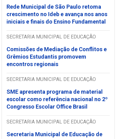
Rede Municipal de São Paulo retoma
crescimento no Ideb e avança nos anos
iniciais e finais do Ensino Fundamental
SECRETARIA MUNICIPAL DE EDUCAÇÃO
Comissões de Mediação de Conflitos e
Grêmios Estudantis promovem
encontros regionais
SECRETARIA MUNICIPAL DE EDUCAÇÃO
SME apresenta programa de material
escolar como referência nacional no 2º
Congresso Escolar Office Brasil
SECRETARIA MUNICIPAL DE EDUCAÇÃO
Secretaria Municipal de Educação de