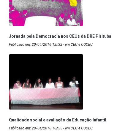
Jornada pela Democracia nos CEUs da DRE Pirituba
Publicado em: 20/04/2016 12h32 - em CEU e COCEU
Qualidade social e avaliação da Educação Infantil
Publicado em: 20/04/2016 10h55 - em CEU e COCEU