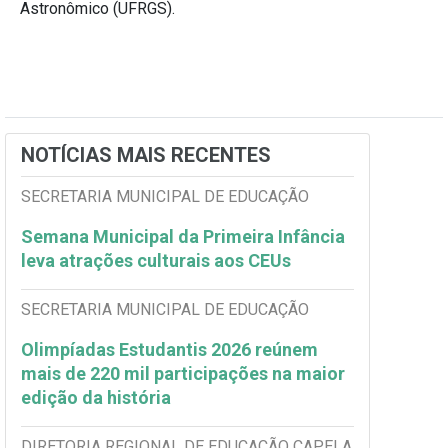
Astronômico (UFRGS).
NOTÍCIAS MAIS RECENTES
SECRETARIA MUNICIPAL DE EDUCAÇÃO
Semana Municipal da Primeira Infância
leva atrações culturais aos CEUs
SECRETARIA MUNICIPAL DE EDUCAÇÃO
Olimpíadas Estudantis 2026 reúnem
mais de 220 mil participações na maior
edição da história
DIRETORIA REGIONAL DE EDUCAÇÃO CAPELA