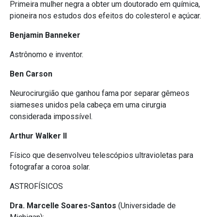
Primeira mulher negra a obter um doutorado em química,
pioneira nos estudos dos efeitos do colesterol e açúcar.
Benjamin Banneker
Astrônomo e inventor.
Ben Carson
Neurocirurgião que ganhou fama por separar gêmeos
siameses unidos pela cabeça em uma cirurgia
considerada impossível.
Arthur Walker II
Físico que desenvolveu telescópios ultravioletas para
fotografar a coroa solar.
ASTROFÍSICOS
Dra. Marcelle Soares-Santos
(Universidade de