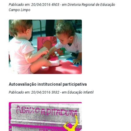
Publicado em: 20/04/2016 4h03 - em Diretoria Regional de Educação
Campo Limpo
Autoavaliação institucional participativa
Publicado em: 20/04/2016 3h32 - em Educação Infantil