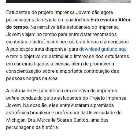
Estudantes do projeto Imprensa Jovem são agora
personagens da revista em quadrinhos
Entrevistas Além
do tempo
. Na narrativa três estudantes do Imprensa
Jovem viajam no tempo para entrevistar renomados
cientistas e astrofísicos negros brasileiros e americanos.
A publicação está disponível para
download gratuito aqui
e tem o objetivo de estimular o interesse dos estudantes
em carreiras ligadas à ciência, além de promover a
conscientização sobre a importante contribuição das
pessoas negras na área.
A estreia da HQ aconteceu em coletiva de imprensa
online
conduzida pelos estudantes do Projeto Imprensa
Jovem. Na ocasião, eles entrevistaram a premiada
astrofísica brasileira e professora da Universidade de
Michigan, Dra. Marcelle Soares Santos, uma das
personagens da história.