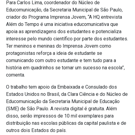
Para Carlos Lima, coordenador do Núcleo de
Educomunicação, da Secretaria Municipal de São Paulo,
criador do Programa Imprensa Jovem, “A HQ entrevista
Além do Tempo é uma iniciativa educomunicativa que
apoia as aprendizagens dos estudantes e potencializa
interesse pelo mundo científico por parte dos estudantes.
Ter meninos e meninas do Imprensa Jovem como
protagonistas reforça a ideia de estudante se
comunicando com outro estudante e tem tudo para a
história em quadrinhos se tornar um sucesso na escola”,
comenta.
O trabalho tem apoio da Embaixada e Consulado dos
Estados Unidos no Brasil, da Clara Ciência e do Núcleo de
Educomunicação da Secretaria Municipal de Educação
(SME) de São Paulo. A revista digital é gratuita. Além
disso, serão impressos de 10 mil exemplares para
distribuição nas escolas públicas da capital paulista e de
outros dois Estados do país.