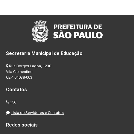
Secretaria Municipal de Educação
Rua Borges Lagoa, 1230
Vila Clementino
CEP: 04038-003
Contatos
156
Lista de Servidores e Contatos
Redes sociais