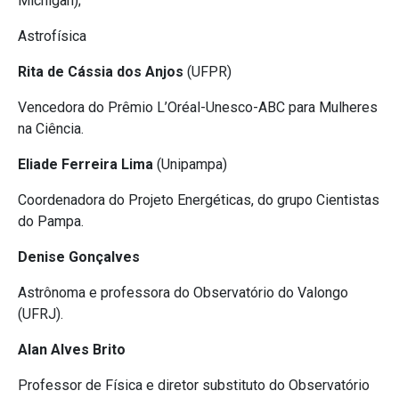
Michigan);
Astrofísica
Rita de Cássia dos Anjos
(UFPR)
Vencedora do Prêmio L’Oréal-Unesco-ABC para Mulheres
na Ciência.
Eliade Ferreira Lima
(Unipampa)
Coordenadora do Projeto Energéticas, do grupo Cientistas
do Pampa.
Denise Gonçalves
Astrônoma e professora do Observatório do Valongo
(UFRJ).
Alan Alves Brito
Professor de Física e diretor substituto do Observatório