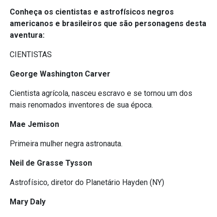
Conheça os cientistas e astrofísicos negros
americanos e brasileiros que são personagens desta
aventura:
CIENTISTAS
George Washington Carver
Cientista agrícola, nasceu escravo e se tornou um dos
mais renomados inventores de sua época.
Mae Jemison
Primeira mulher negra astronauta.
Neil de Grasse Tysson
Astrofísico, diretor do Planetário Hayden (NY)
Mary Daly