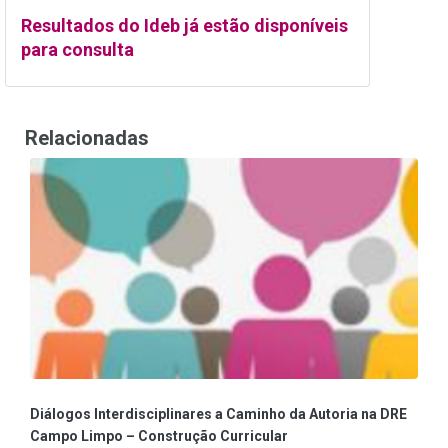
Resultados do Ideb já estão disponíveis
para consulta
Relacionadas
Diálogos Interdisciplinares a Caminho da Autoria na DRE
Campo Limpo – Construção Curricular