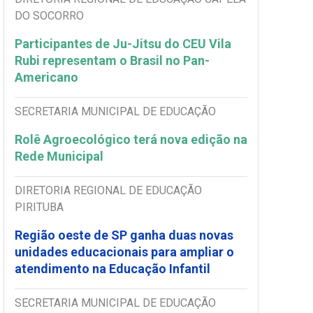
DO SOCORRO
Participantes de Ju-Jitsu do CEU Vila
Rubi representam o Brasil no Pan-
Americano
SECRETARIA MUNICIPAL DE EDUCAÇÃO
Rolê Agroecológico terá nova edição na
Rede Municipal
DIRETORIA REGIONAL DE EDUCAÇÃO
PIRITUBA
Região oeste de SP ganha duas novas
unidades educacionais para ampliar o
atendimento na Educação Infantil
SECRETARIA MUNICIPAL DE EDUCAÇÃO