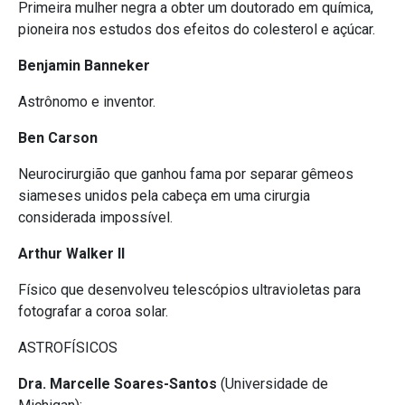
Primeira mulher negra a obter um doutorado em química,
pioneira nos estudos dos efeitos do colesterol e açúcar.
Benjamin Banneker
Astrônomo e inventor.
Ben Carson
Neurocirurgião que ganhou fama por separar gêmeos
siameses unidos pela cabeça em uma cirurgia
considerada impossível.
Arthur Walker II
Físico que desenvolveu telescópios ultravioletas para
fotografar a coroa solar.
ASTROFÍSICOS
Dra. Marcelle Soares-Santos
(Universidade de