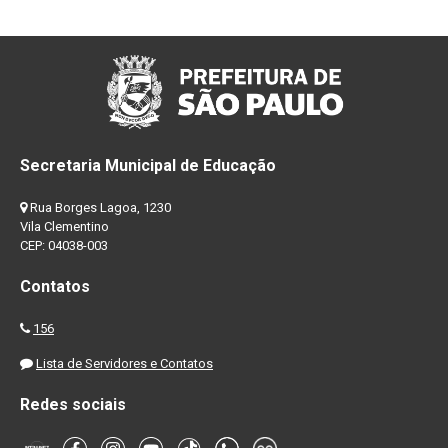
Secretaria Municipal de Educação
Rua Borges Lagoa, 1230
Vila Clementino
CEP: 04038-003
Contatos
156
Lista de Servidores e Contatos
Redes sociais