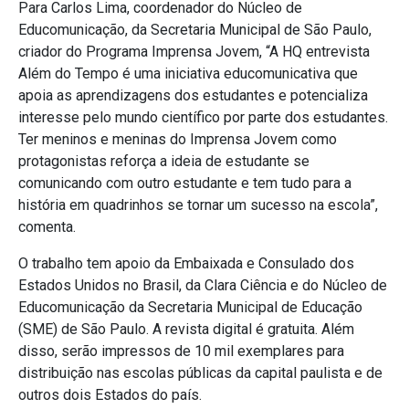
Para Carlos Lima, coordenador do Núcleo de
Educomunicação, da Secretaria Municipal de São Paulo,
criador do Programa Imprensa Jovem, “A HQ entrevista
Além do Tempo é uma iniciativa educomunicativa que
apoia as aprendizagens dos estudantes e potencializa
interesse pelo mundo científico por parte dos estudantes.
Ter meninos e meninas do Imprensa Jovem como
protagonistas reforça a ideia de estudante se
comunicando com outro estudante e tem tudo para a
história em quadrinhos se tornar um sucesso na escola”,
comenta.
O trabalho tem apoio da Embaixada e Consulado dos
Estados Unidos no Brasil, da Clara Ciência e do Núcleo de
Educomunicação da Secretaria Municipal de Educação
(SME) de São Paulo. A revista digital é gratuita. Além
disso, serão impressos de 10 mil exemplares para
distribuição nas escolas públicas da capital paulista e de
outros dois Estados do país.