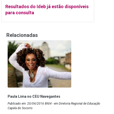
Resultados do Ideb já estão disponíveis
para consulta
Relacionadas
Paula Lima no CEU Navegantes
Publicado em: 20/04/2016 8h04 - em Diretoria Regional de Educação
Capela do Socorro