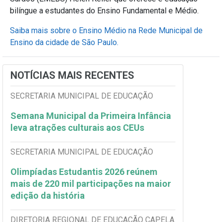
bilíngue a estudantes do Ensino Fundamental e Médio.
Saiba mais sobre o Ensino Médio na Rede Municipal de
Ensino da cidade de São Paulo.
NOTÍCIAS MAIS RECENTES
SECRETARIA MUNICIPAL DE EDUCAÇÃO
Semana Municipal da Primeira Infância
leva atrações culturais aos CEUs
SECRETARIA MUNICIPAL DE EDUCAÇÃO
Olimpíadas Estudantis 2026 reúnem
mais de 220 mil participações na maior
edição da história
DIRETORIA REGIONAL DE EDUCAÇÃO CAPELA