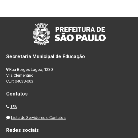
Secretaria Municipal de Educação
Rua Borges Lagoa, 1230
Vila Clementino
CEP: 04038-003
Contatos
156
Lista de Servidores e Contatos
Redes sociais