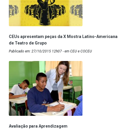
CEUs apresentam peças da X Mostra Latino-Americana
de Teatro de Grupo
Publicado em: 27/10/2015 12h07 - em CEU e COCEU
Avaliação para Aprendizagem