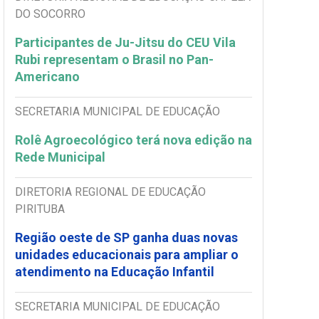
DO SOCORRO
Participantes de Ju-Jitsu do CEU Vila
Rubi representam o Brasil no Pan-
Americano
SECRETARIA MUNICIPAL DE EDUCAÇÃO
Rolê Agroecológico terá nova edição na
Rede Municipal
DIRETORIA REGIONAL DE EDUCAÇÃO
PIRITUBA
Região oeste de SP ganha duas novas
unidades educacionais para ampliar o
atendimento na Educação Infantil
SECRETARIA MUNICIPAL DE EDUCAÇÃO