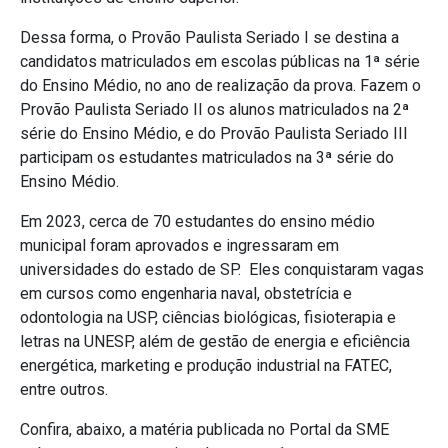
Dessa forma, o Provão Paulista Seriado I se destina a
candidatos matriculados em escolas públicas na 1ª série
do Ensino Médio, no ano de realização da prova. Fazem o
Provão Paulista Seriado II os alunos matriculados na 2ª
série do Ensino Médio, e do Provão Paulista Seriado III
participam os estudantes matriculados na 3ª série do
Ensino Médio.
Em 2023, cerca de 70 estudantes do ensino médio
municipal foram aprovados e ingressaram em
universidades do estado de SP. Eles conquistaram vagas
em cursos como engenharia naval, obstetrícia e
odontologia na USP, ciências biológicas, fisioterapia e
letras na UNESP, além de gestão de energia e eficiência
energética, marketing e produção industrial na FATEC,
entre outros.
Confira, abaixo, a matéria publicada no Portal da SME