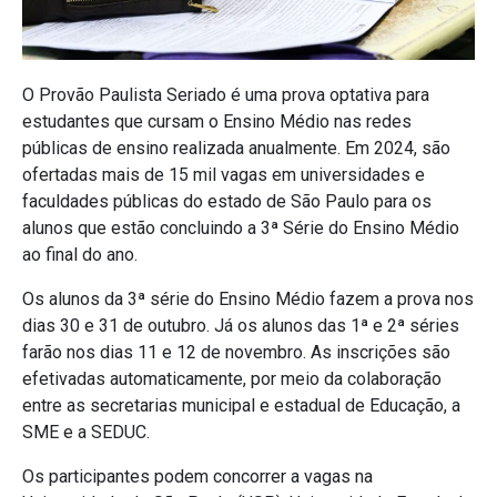
O Provão Paulista Seriado é uma prova optativa para
estudantes que cursam o Ensino Médio nas redes
públicas de ensino realizada anualmente. Em 2024, são
ofertadas mais de 15 mil vagas em universidades e
faculdades públicas do estado de São Paulo para os
alunos que estão concluindo a 3ª Série do Ensino Médio
ao final do ano.
Os alunos da 3ª série do Ensino Médio fazem a prova nos
dias 30 e 31 de outubro. Já os alunos das 1ª e 2ª séries
farão nos dias 11 e 12 de novembro. As inscrições são
efetivadas automaticamente, por meio da colaboração
entre as secretarias municipal e estadual de Educação, a
SME e a SEDUC.
Os participantes podem concorrer a vagas na