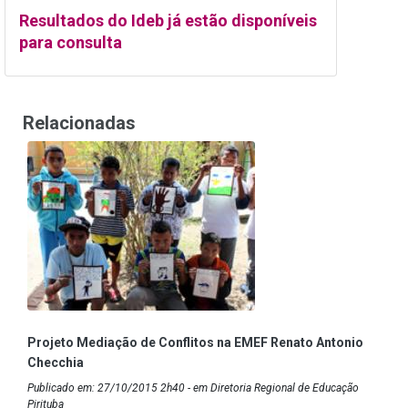
Resultados do Ideb já estão disponíveis
para consulta
Relacionadas
Projeto Mediação de Conflitos na EMEF Renato Antonio
Checchia
Publicado em: 27/10/2015 2h40 - em Diretoria Regional de Educação
Pirituba