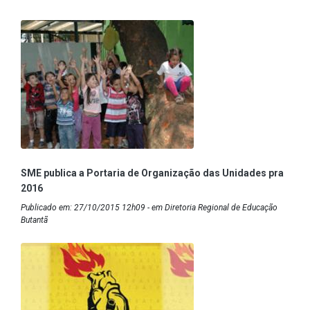
SME publica a Portaria de Organização das Unidades pra
2016
Publicado em: 27/10/2015 12h09 - em Diretoria Regional de Educação
Butantã