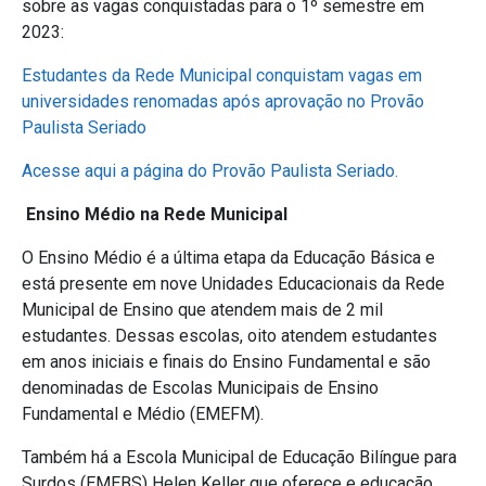
sobre as vagas conquistadas para o 1º semestre em
2023
:
Estudantes da Rede Municipal conquistam vagas em
universidades renomadas após aprovação no Provão
Paulista Seriado
Acesse aqui a página do Provão Paulista Seriado.
Ensino Médio na Rede Municipal
O Ensino Médio é a última etapa da Educação Básica e
está presente em nove Unidades Educacionais da Rede
Municipal de Ensino que atendem mais de 2 mil
estudantes. Dessas escolas, oito atendem estudantes
em anos iniciais e finais do Ensino Fundamental e são
denominadas de Escolas Municipais de Ensino
Fundamental e Médio (EMEFM).
Também há a Escola Municipal de Educação Bilíngue para
Surdos (EMEBS) Helen Keller que oferece e educação