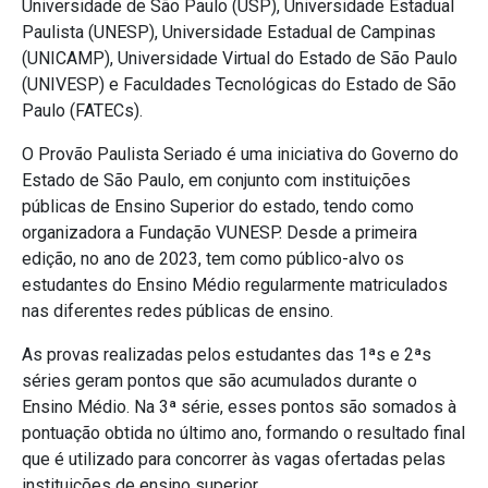
Universidade de São Paulo (USP), Universidade Estadual
Paulista (UNESP), Universidade Estadual de Campinas
(UNICAMP), Universidade Virtual do Estado de São Paulo
(UNIVESP) e Faculdades Tecnológicas do Estado de São
Paulo (FATECs).
O Provão Paulista Seriado é uma iniciativa do Governo do
Estado de São Paulo, em conjunto com instituições
públicas de Ensino Superior do estado, tendo como
organizadora a Fundação VUNESP. Desde a primeira
edição, no ano de 2023, tem como público-alvo os
estudantes do Ensino Médio regularmente matriculados
nas diferentes redes públicas de ensino.
As provas realizadas pelos estudantes das 1ªs e 2ªs
séries geram pontos que são acumulados durante o
Ensino Médio. Na 3ª série, esses pontos são somados à
pontuação obtida no último ano, formando o resultado final
que é utilizado para concorrer às vagas ofertadas pelas
instituições de ensino superior.