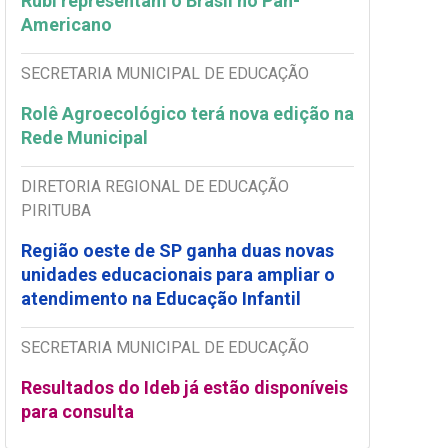
Rubi representam o Brasil no Pan-
Americano
SECRETARIA MUNICIPAL DE EDUCAÇÃO
Rolê Agroecológico terá nova edição na
Rede Municipal
DIRETORIA REGIONAL DE EDUCAÇÃO
PIRITUBA
Região oeste de SP ganha duas novas
unidades educacionais para ampliar o
atendimento na Educação Infantil
SECRETARIA MUNICIPAL DE EDUCAÇÃO
Resultados do Ideb já estão disponíveis
para consulta