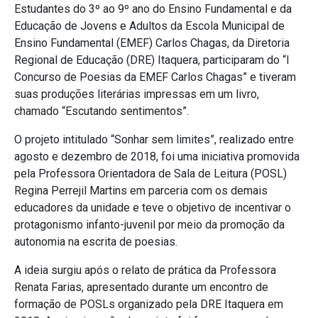
Estudantes do 3º ao 9º ano do Ensino Fundamental e da
Educação de Jovens e Adultos da Escola Municipal de
Ensino Fundamental (EMEF) Carlos Chagas, da Diretoria
Regional de Educação (DRE) Itaquera, participaram do “I
Concurso de Poesias da EMEF Carlos Chagas” e tiveram
suas produções literárias impressas em um livro,
chamado “Escutando sentimentos”.
O projeto intitulado “Sonhar sem limites”, realizado entre
agosto e dezembro de 2018, foi uma iniciativa promovida
pela Professora Orientadora de Sala de Leitura (POSL)
Regina Perrejil Martins em parceria com os demais
educadores da unidade e teve o objetivo de incentivar o
protagonismo infanto-juvenil por meio da promoção da
autonomia na escrita de poesias.
A ideia surgiu após o relato de prática da Professora
Renata Farias, apresentado durante um encontro de
formação de POSLs organizado pela DRE Itaquera em