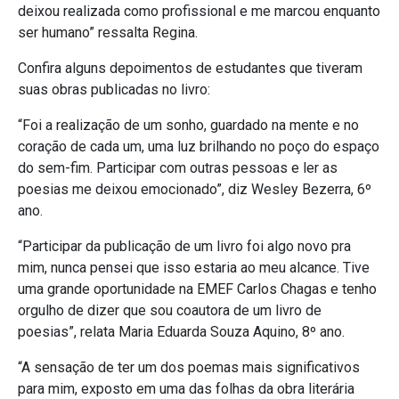
deixou realizada como profissional e me marcou enquanto
ser humano” ressalta Regina.
Confira alguns depoimentos de estudantes que tiveram
suas obras publicadas no livro:
“Foi a realização de um sonho, guardado na mente e no
coração de cada um, uma luz brilhando no poço do espaço
do sem-fim. Participar com outras pessoas e ler as
poesias me deixou emocionado”, diz Wesley Bezerra, 6º
ano.
“Participar da publicação de um livro foi algo novo pra
mim, nunca pensei que isso estaria ao meu alcance. Tive
uma grande oportunidade na EMEF Carlos Chagas e tenho
orgulho de dizer que sou coautora de um livro de
poesias”, relata Maria Eduarda Souza Aquino, 8º ano.
“A sensação de ter um dos poemas mais significativos
para mim, exposto em uma das folhas da obra literária