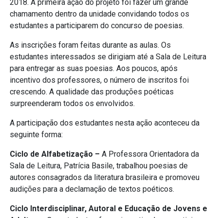
2018. A primeira ação do projeto foi fazer um grande
chamamento dentro da unidade convidando todos os
estudantes a participarem do concurso de poesias.
As inscrições foram feitas durante as aulas. Os
estudantes interessados se dirigiam até a Sala de Leitura
para entregar as suas poesias. Aos poucos, após
incentivo dos professores, o número de inscritos foi
crescendo. A qualidade das produções poéticas
surpreenderam todos os envolvidos.
A participação dos estudantes nesta ação aconteceu da
seguinte forma:
Ciclo de Alfabetização –
A Professora Orientadora da
Sala de Leitura, Patrícia Basile, trabalhou poesias de
autores consagrados da literatura brasileira e promoveu
audições para a declamação de textos poéticos.
Ciclo Interdisciplinar, Autoral e Educação de Jovens e