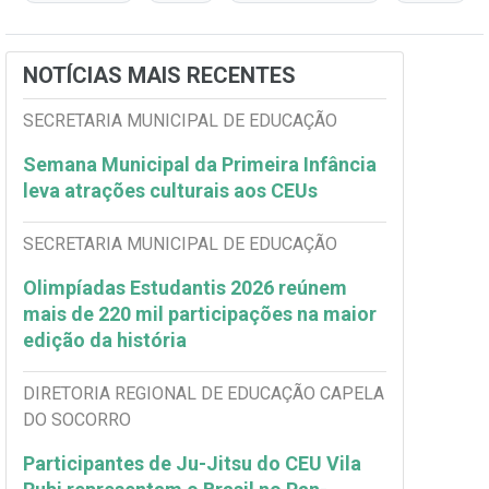
NOTÍCIAS MAIS RECENTES
SECRETARIA MUNICIPAL DE EDUCAÇÃO
Semana Municipal da Primeira Infância
leva atrações culturais aos CEUs
SECRETARIA MUNICIPAL DE EDUCAÇÃO
Olimpíadas Estudantis 2026 reúnem
mais de 220 mil participações na maior
edição da história
DIRETORIA REGIONAL DE EDUCAÇÃO CAPELA
DO SOCORRO
Participantes de Ju-Jitsu do CEU Vila