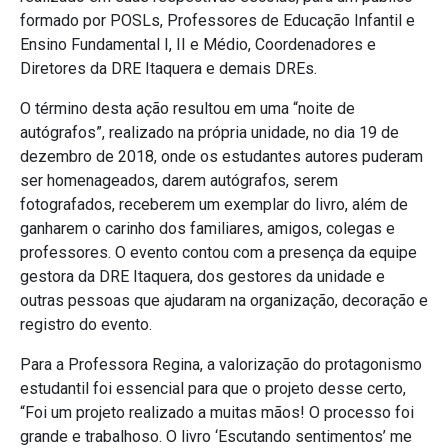
formado por POSLs, Professores de Educação Infantil e
Ensino Fundamental I, II e Médio, Coordenadores e
Diretores da DRE Itaquera e demais DREs.
O término desta ação resultou em uma “noite de
autógrafos”, realizado na própria unidade, no dia 19 de
dezembro de 2018, onde os estudantes autores puderam
ser homenageados, darem autógrafos, serem
fotografados, receberem um exemplar do livro, além de
ganharem o carinho dos familiares, amigos, colegas e
professores. O evento contou com a presença da equipe
gestora da DRE Itaquera, dos gestores da unidade e
outras pessoas que ajudaram na organização, decoração e
registro do evento.
Para a Professora Regina, a valorização do protagonismo
estudantil foi essencial para que o projeto desse certo,
“Foi um projeto realizado a muitas mãos! O processo foi
grande e trabalhoso. O livro ‘Escutando sentimentos’ me