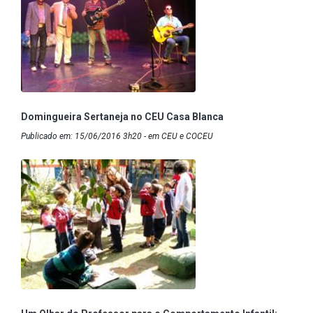
Domingueira Sertaneja no CEU Casa Blanca
Publicado em: 15/06/2016 3h20 - em CEU e COCEU