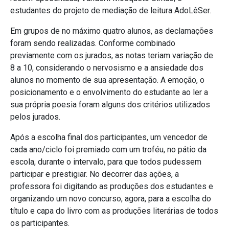
estudantes do projeto de mediação de leitura AdoLêSer.
Em grupos de no máximo quatro alunos, as declamações
foram sendo realizadas. Conforme combinado
previamente com os jurados, as notas teriam variação de
8 a 10, considerando o nervosismo e a ansiedade dos
alunos no momento de sua apresentação. A emoção, o
posicionamento e o envolvimento do estudante ao ler a
sua própria poesia foram alguns dos critérios utilizados
pelos jurados.
Após a escolha final dos participantes, um vencedor de
cada ano/ciclo foi premiado com um troféu, no pátio da
escola, durante o intervalo, para que todos pudessem
participar e prestigiar. No decorrer das ações, a
professora foi digitando as produções dos estudantes e
organizando um novo concurso, agora, para a escolha do
título e capa do livro com as produções literárias de todos
os participantes.