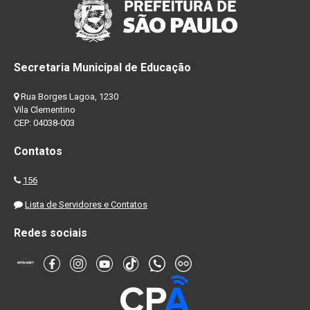
Secretaria Municipal de Educação
Rua Borges Lagoa, 1230
Vila Clementino
CEP: 04038-003
Contatos
156
Lista de Servidores e Contatos
Redes sociais