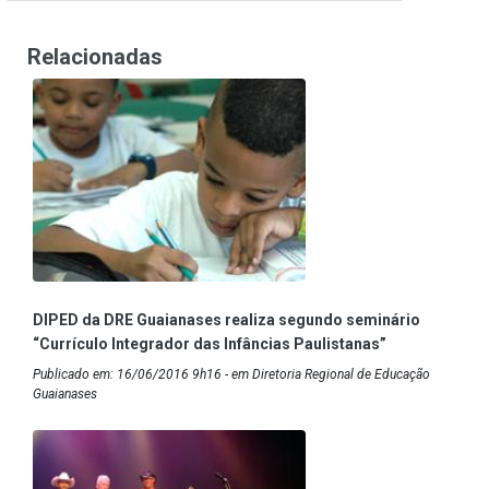
Relacionadas
DIPED da DRE Guaianases realiza segundo seminário
“Currículo Integrador das Infâncias Paulistanas”
Publicado em: 16/06/2016 9h16 - em Diretoria Regional de Educação
Guaianases