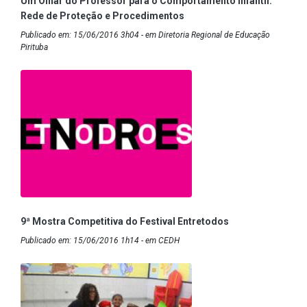
Um Olhar do Professor para o Comportamento Infantil:
Rede de Proteção e Procedimentos
Publicado em: 15/06/2016 3h04 - em Diretoria Regional de Educação
Pirituba
9ª Mostra Competitiva do Festival Entretodos
Publicado em: 15/06/2016 1h14 - em CEDH