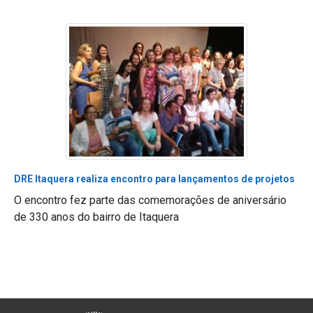
DRE Itaquera realiza encontro para lançamentos de projetos
O encontro fez parte das comemorações de aniversário
de 330 anos do bairro de Itaquera