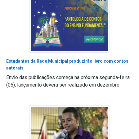
Estudantes da Rede Municipal produzirão livro com contos
autorais
Envio das publicações começa na próxima segunda-feira
(05); lançamento deverá ser realizado em dezembro