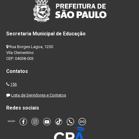
Secretaria Municipal de Educação
Rua Borges Lagoa, 1230
Vila Clementino
CEP: 04038-003
Contatos
156
Lista de Servidores e Contatos
Redes sociais