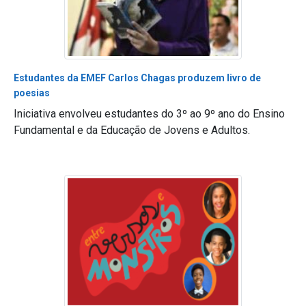
Estudantes da EMEF Carlos Chagas produzem livro de
poesias
Iniciativa envolveu estudantes do 3º ao 9º ano do Ensino
Fundamental e da Educação de Jovens e Adultos.