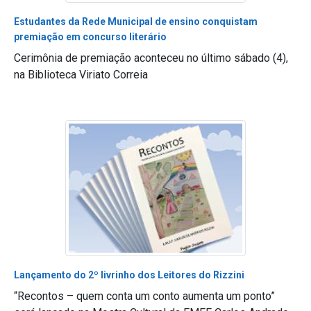
Estudantes da Rede Municipal de ensino conquistam
premiação em concurso literário
Cerimônia de premiação aconteceu no último sábado (4),
na Biblioteca Viriato Correia
Lançamento do 2º livrinho dos Leitores do Rizzini
“Recontos – quem conta um conto aumenta um ponto”