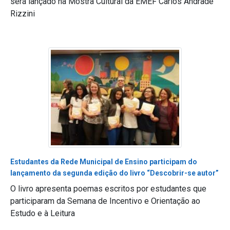
será lançado na Mostra Cultural da EMEF Carlos Andrade
Rizzini
Estudantes da Rede Municipal de Ensino participam do
lançamento da segunda edição do livro “Descobrir-se autor”
O livro apresenta poemas escritos por estudantes que
participaram da Semana de Incentivo e Orientação ao
Estudo e à Leitura